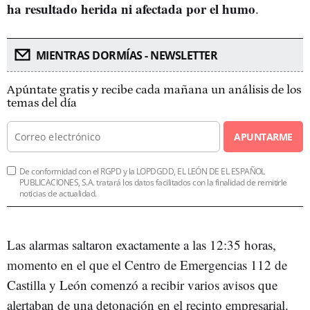
ha resultado herida ni afectada por el humo
.
MIENTRAS DORMÍAS - NEWSLETTER
Apúntate gratis y recibe cada mañana un análisis de los
temas del día
APUNTARME
De conformidad con el RGPD y la LOPDGDD, EL LEÓN DE EL ESPAÑOL
PUBLICACIONES, S.A. tratará los datos facilitados con la finalidad de remitirle
noticias de actualidad.
Las alarmas saltaron exactamente a las 12:35 horas,
momento en el que el Centro de Emergencias 112 de
Castilla y León comenzó a recibir varios avisos que
alertaban de una detonación en el recinto empresarial.