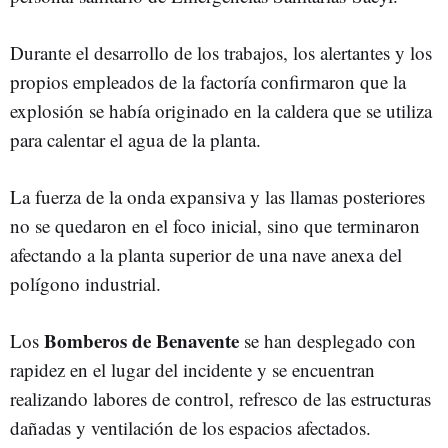
Durante el desarrollo de los trabajos, los alertantes y los
propios empleados de la factoría confirmaron que la
explosión se había originado en la caldera que se utiliza
para calentar el agua de la planta.
La fuerza de la onda expansiva y las llamas posteriores
no se quedaron en el foco inicial, sino que terminaron
afectando a la planta superior de una nave anexa del
polígono industrial.
Bomberos de Benavente
Los
se han desplegado con
rapidez en el lugar del incidente y se encuentran
realizando labores de control, refresco de las estructuras
dañadas y ventilación de los espacios afectados.