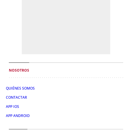
NOSOTROS
QUIÉNES SOMOS
CONTACTAR
APP IOS
APP ANDROID