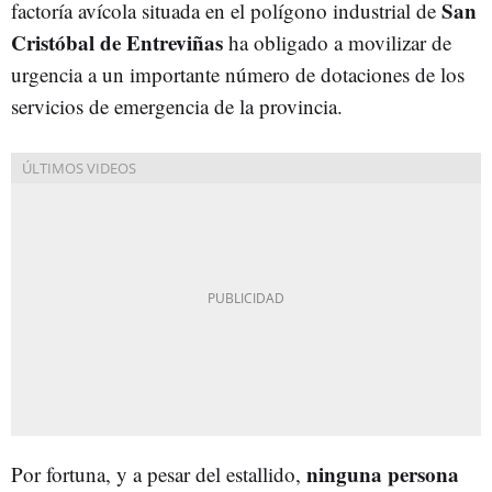
San
factoría avícola situada en el polígono industrial de
Cristóbal de Entreviñas
ha obligado a movilizar de
urgencia a un importante número de dotaciones de los
servicios de emergencia de la provincia.
ninguna persona
Por fortuna, y a pesar del estallido,