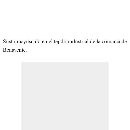
Susto mayúsculo en el tejido industrial de la comarca de
Benavente.