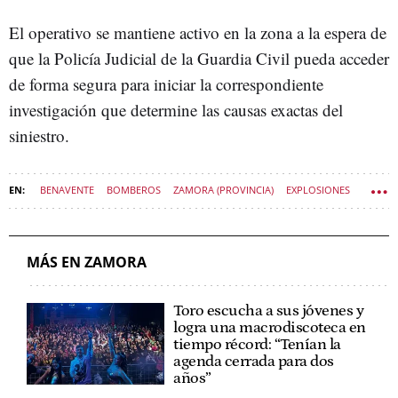
El operativo se mantiene activo en la zona a la espera de
que la Policía Judicial de la Guardia Civil pueda acceder
de forma segura para iniciar la correspondiente
investigación que determine las causas exactas del
siniestro.
BENAVENTE
BOMBEROS
ZAMORA (PROVINCIA)
EXPLOSIONES
MÁS EN ZAMORA
Toro escucha a sus jóvenes y
logra una macrodiscoteca en
tiempo récord: “Tenían la
agenda cerrada para dos
años”