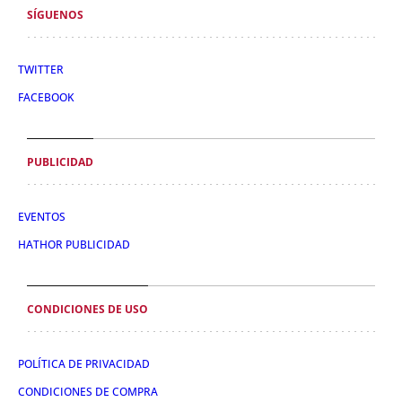
SÍGUENOS
TWITTER
FACEBOOK
PUBLICIDAD
EVENTOS
HATHOR PUBLICIDAD
CONDICIONES DE USO
POLÍTICA DE PRIVACIDAD
CONDICIONES DE COMPRA