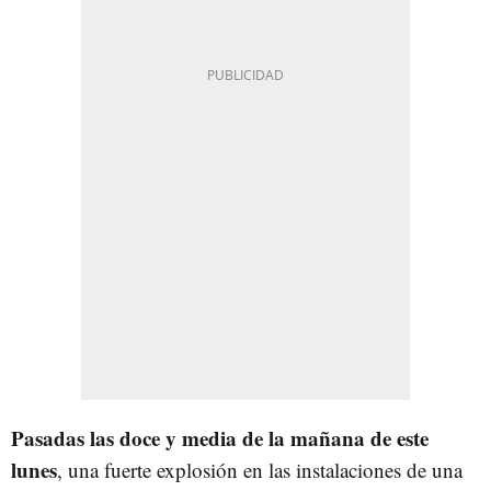
Pasadas las doce y media de la mañana de este
lunes
, una fuerte explosión en las instalaciones de una