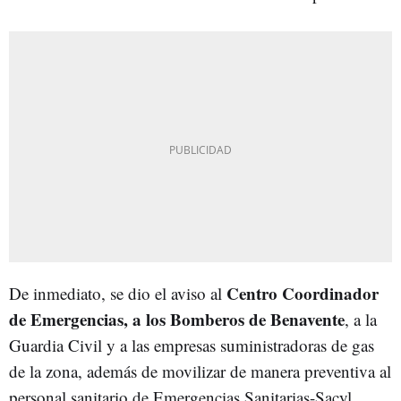
Centro Coordinador
De inmediato, se dio el aviso al
de Emergencias, a los Bomberos de Benavente
, a la
Guardia Civil y a las empresas suministradoras de gas
de la zona, además de movilizar de manera preventiva al
personal sanitario de Emergencias Sanitarias-Sacyl.