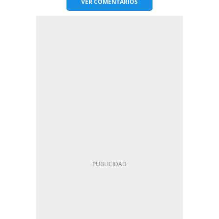
VER
COMENTARIOS