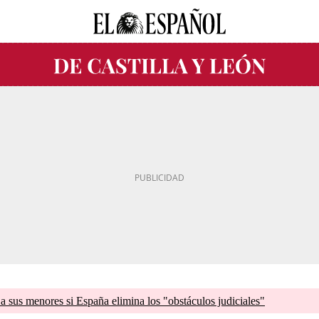
a sus menores si España elimina los "obstáculos judiciales"