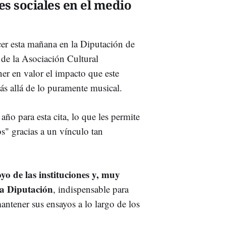
s sociales en el medio
cer esta mañana en la Diputación de
 de la Asociación Cultural
er en valor el impacto que este
más allá de lo puramente musical.
o para esta cita, lo que les permite
s" gracias a un vínculo tan
o de las instituciones y, muy
la Diputación
, indispensable para
antener sus ensayos a lo largo de los