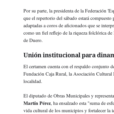
Por su parte, la presidenta de la Federación 'Es
que el repertorio del sábado estará compuesto 
adaptadas a coros de aficionados que se interp
como un fiel reflejo de la riqueza folclórica d
de Duero.
Unión institucional para dina
El certamen cuenta con el respaldo conjunto d
Fundación Caja Rural, la Asociación Cultural F
localidad.
El diputado de Obras Municipales y representa
Martín Pérez
, ha ensalzado esta "suma de esf
vida cultural de los municipios y fortalecer la i