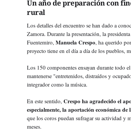
Un año de preparación con fine
rural
Los detalles del encuentro se han dado a cono
Zamora. Durante la presentación, la presidenta
Manuela Crespo
Fuentemiro,
, ha querido pon
proyecto tiene en el día a día de los pueblos, 
Los 150 componentes ensayan durante todo el añ
mantenerse "entretenidos, distraídos y ocupado
integrador como la música.
Crespo ha agradecido el apoy
En este sentido,
especialmente, la aportación económica de 
que los coros puedan sufragar su actividad y m
meses.