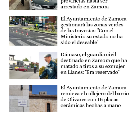
provincias hasta ser
arrestado en Zamora
El Ayuntamiento de Zamora
gestionará las zonas verdes
de las travesías: "Con el
Ministerio su estado no ha
sido el deseable"
Dámaso, el guardia civil
destinado en Zamora que ha
matado a tiros a su exmujer
en Llanes: "Era reservado"
El Ayuntamiento de Zamora
renueva el callejero del barrio
de Olivares con 16 placas
cerámicas hechas a mano