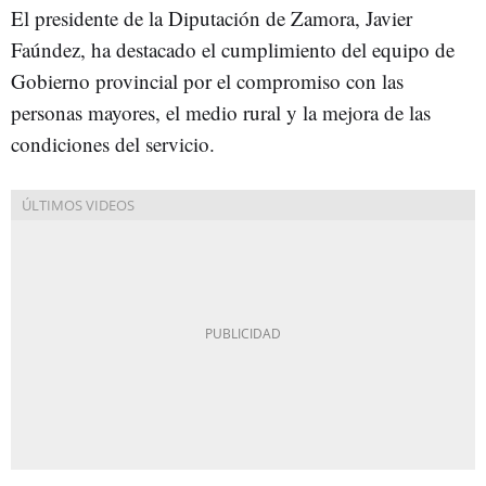
El presidente de la Diputación de Zamora, Javier
Faúndez, ha destacado el cumplimiento del equipo de
Gobierno provincial por el compromiso con las
personas mayores, el medio rural y la mejora de las
condiciones del servicio.