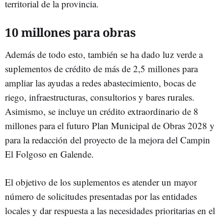
territorial de la provincia.
10 millones para obras
Además de todo esto, también se ha dado luz verde a
suplementos de crédito de más de 2,5 millones para
ampliar las ayudas a redes abastecimiento, bocas de
riego, infraestructuras, consultorios y bares rurales.
Asimismo, se incluye un crédito extraordinario de 8
millones para el futuro Plan Municipal de Obras 2028 y
para la redacción del proyecto de la mejora del Campin
El Folgoso en Galende.
El objetivo de los suplementos es atender un mayor
número de solicitudes presentadas por las entidades
locales y dar respuesta a las necesidades prioritarias en el