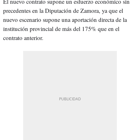
El nuevo contrato supone un esfuerzo económico sin
precedentes en la Diputación de Zamora, ya que el
nuevo escenario supone una aportación directa de la
institución provincial de más del 175% que en el
contrato anterior.