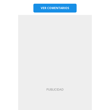
VER
COMENTARIOS