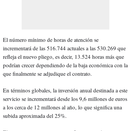
El número mínimo de horas de atención se
incrementará de las 516.744 actuales a las 530.269 que
refleja el nuevo pliego, es decir, 13.524 horas más que
podrían crecer dependiendo de la baja económica con la
que finalmente se adjudique el contrato.
En términos globales, la inversión anual destinada a este
servicio se incrementará desde los 9,6 millones de euros
a los cerca de 12 millones al año, lo que significa una
subida aproximada del 25%.