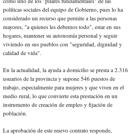
como uno de los "pilares fundamentales" de las
políticas sociales del equipo de Gobierno, pues lo ha
considerado un recurso que permite a las personas
mayores, "a quienes les debemos todo", estar en sus
hogares, mantener su autonomía personal y seguir
viviendo en sus pueblos con "seguridad, dignidad y
calidad de vida".
En la actualidad, la ayuda a domicilio se presta a 2.316
usuarios de la provincia y supone 546 puestos de
trabajo, especialmente para mujeres y que viven en el
medio rural, lo que convierte esta prestación en un
instrumento de creación de empleo y fijación de
población.
La aprobación de este nuevo contrato responde,