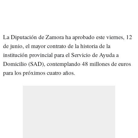
La Diputación de Zamora ha aprobado este viernes, 12
de junio, el mayor contrato de la historia de la
institución provincial para el Servicio de Ayuda a
Domicilio (SAD), contemplando 48 millones de euros
para los próximos cuatro años.