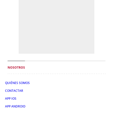
NOSOTROS
QUIÉNES SOMOS
CONTACTAR
APP IOS
APP ANDROID