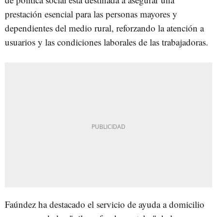
prestación esencial para las personas mayores y
dependientes del medio rural, reforzando la atención a
usuarios y las condiciones laborales de las trabajadoras.
Faúndez ha destacado el servicio de ayuda a domicilio