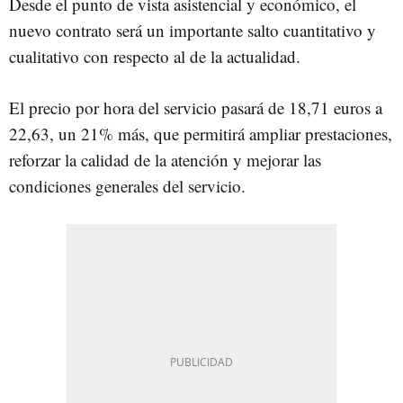
Desde el punto de vista asistencial y económico, el
nuevo contrato será un importante salto cuantitativo y
cualitativo con respecto al de la actualidad.
El precio por hora del servicio pasará de 18,71 euros a
22,63, un 21% más, que permitirá ampliar prestaciones,
reforzar la calidad de la atención y mejorar las
condiciones generales del servicio.