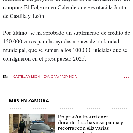
camping El Folgoso en Galende que ejecutará la Junta
de Castilla y León.
Por último, se ha aprobado un suplemento de crédito de
150.000 euros para las ayudas a bares de titularidad
municipal, que se suman a los 100.000 iniciales que se
consignaron en el presupuesto 2025.
CASTILLA Y LEÓN
ZAMORA (PROVINCIA)
DIPUTACIÓN DE ZAMORA
MÁS EN ZAMORA
En prisión tras retener
durante dos días a su pareja y
recorrer con ella varias