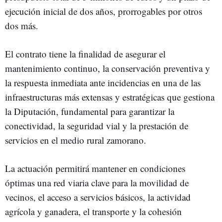
ejecución inicial de dos años, prorrogables por otros
dos más.
El contrato tiene la finalidad de asegurar el
mantenimiento continuo, la conservación preventiva y
la respuesta inmediata ante incidencias en una de las
infraestructuras más extensas y estratégicas que gestiona
la Diputación, fundamental para garantizar la
conectividad, la seguridad vial y la prestación de
servicios en el medio rural zamorano.
La actuación permitirá mantener en condiciones
óptimas una red viaria clave para la movilidad de
vecinos, el acceso a servicios básicos, la actividad
agrícola y ganadera, el transporte y la cohesión