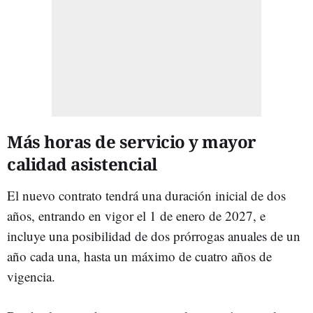
Más horas de servicio y mayor
calidad asistencial
El nuevo contrato tendrá una duración inicial de dos
años, entrando en vigor el 1 de enero de 2027, e
incluye una posibilidad de dos prórrogas anuales de un
año cada una, hasta un máximo de cuatro años de
vigencia.