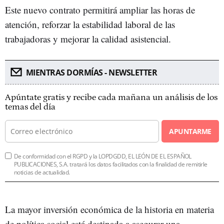
Este nuevo contrato permitirá ampliar las horas de
atención, reforzar la estabilidad laboral de las
trabajadoras y mejorar la calidad asistencial.
MIENTRAS DORMÍAS - NEWSLETTER
Apúntate gratis y recibe cada mañana un análisis de los
temas del día
APUNTARME
De conformidad con el RGPD y la LOPDGDD, EL LEÓN DE EL ESPAÑOL
PUBLICACIONES, S.A. tratará los datos facilitados con la finalidad de remitirle
noticias de actualidad.
La mayor inversión económica de la historia en materia
de política social está destinada a asegurar una