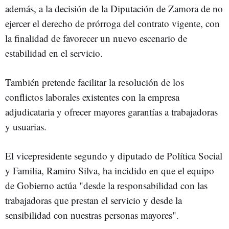
además, a la decisión de la Diputación de Zamora de no
ejercer el derecho de prórroga del contrato vigente, con
la finalidad de favorecer un nuevo escenario de
estabilidad en el servicio.
También pretende facilitar la resolución de los
conflictos laborales existentes con la empresa
adjudicataria y ofrecer mayores garantías a trabajadoras
y usuarias.
El vicepresidente segundo y diputado de Política Social
y Familia, Ramiro Silva, ha incidido en que el equipo
de Gobierno actúa "desde la responsabilidad con las
trabajadoras que prestan el servicio y desde la
sensibilidad con nuestras personas mayores".