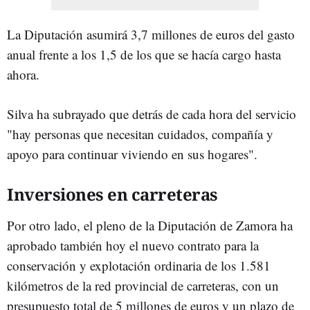
La Diputación asumirá 3,7 millones de euros del gasto
anual frente a los 1,5 de los que se hacía cargo hasta
ahora.
Silva ha subrayado que detrás de cada hora del servicio
"hay personas que necesitan cuidados, compañía y
apoyo para continuar viviendo en sus hogares".
Inversiones en carreteras
Por otro lado, el pleno de la Diputación de Zamora ha
aprobado también hoy el nuevo contrato para la
conservación y explotación ordinaria de los 1.581
kilómetros de la red provincial de carreteras, con un
presupuesto total de 5 millones de euros y un plazo de