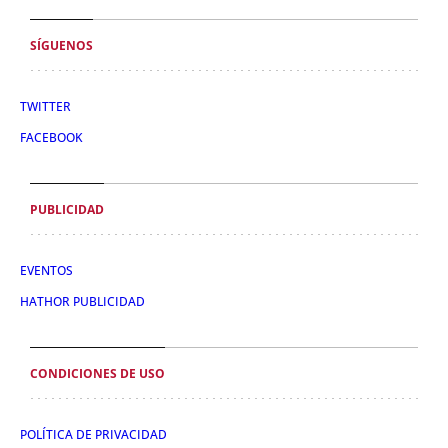
SÍGUENOS
TWITTER
FACEBOOK
PUBLICIDAD
EVENTOS
HATHOR PUBLICIDAD
CONDICIONES DE USO
POLÍTICA DE PRIVACIDAD