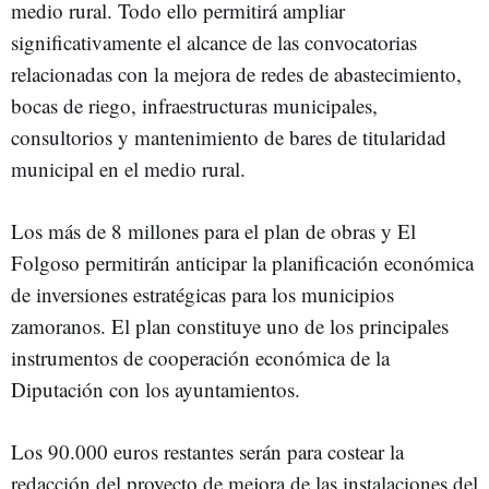
medio rural. Todo ello permitirá ampliar
significativamente el alcance de las convocatorias
relacionadas con la mejora de redes de abastecimiento,
bocas de riego, infraestructuras municipales,
consultorios y mantenimiento de bares de titularidad
municipal en el medio rural.
Los más de 8 millones para el plan de obras y El
Folgoso permitirán anticipar la planificación económica
de inversiones estratégicas para los municipios
zamoranos. El plan constituye uno de los principales
instrumentos de cooperación económica de la
Diputación con los ayuntamientos.
Los 90.000 euros restantes serán para costear la
redacción del proyecto de mejora de las instalaciones del