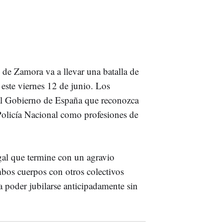
 de Zamora va a llevar una batalla de
este viernes 12 de junio. Los
al Gobierno de España que reconozca
 Policía Nacional como profesiones de
gal que termine con un agravio
mbos cuerpos con otros colectivos
a poder jubilarse anticipadamente sin