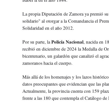
La propia Diputación de Zamora ya premió su 
solidario" al otorgar a la Comandancia el Prem
Solidaridad en el año 2012.
Policía Nacional
Por su parte, la
, nacida en 1
recibió en diciembre de 2024 la Medalla de Or
bicentenario, un galardón que canalizó el agr
zamoranos hacia el cuerpo.
Más allá de los homenajes y los lazos históric
datos preocupantes que evidencian que las plan
Actualmente, la provincia cuenta con 159 plaz
frente a las 180 que contempla el Catálogo de 