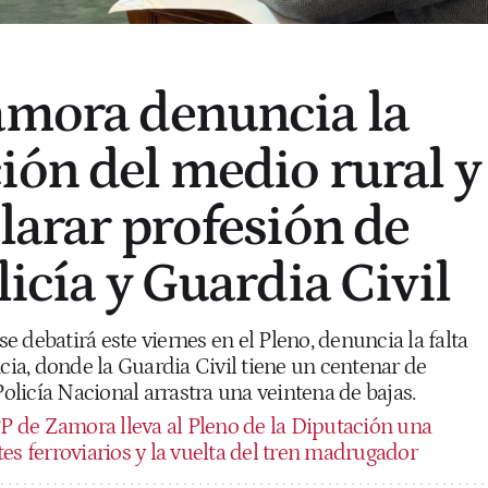
amora denuncia la
ión del medio rural y
larar profesión de
licía y Guardia Civil
 se debatirá este viernes en el Pleno, denuncia la falta
ncia, donde la Guardia Civil tiene un centenar de
Policía Nacional arrastra una veintena de bajas.
PP de Zamora lleva al Pleno de la Diputación una
es ferroviarios y la vuelta del tren madrugador