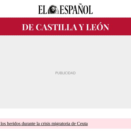
os heridos durante la crisis migratoria de Ceuta