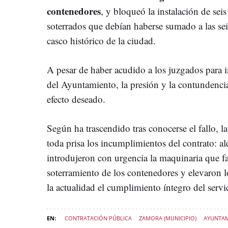
contenedores
, y bloqueó la instalación de sei
soterrados que debían haberse sumado a las seis
casco histórico de la ciudad.
A pesar de haber acudido a los juzgados para 
del Ayuntamiento, la presión y la contundencia
efecto deseado.
Según ha trascendido tras conocerse el fallo, l
toda prisa los incumplimientos del contrato: alq
introdujeron con urgencia la maquinaria que falt
soterramiento de los contenedores y elevaron 
la actualidad el cumplimiento íntegro del servi
CONTRATACIÓN PÚBLICA
ZAMORA (MUNICIPIO)
AYUNTAM