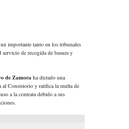
un importante tanto en los tribunales
l servicio de recogida de basura y
ivo de Zamora
ha dictado una
 al Consistorio y ratifica la multa de
uso a la contrata debido a sus
iciones.