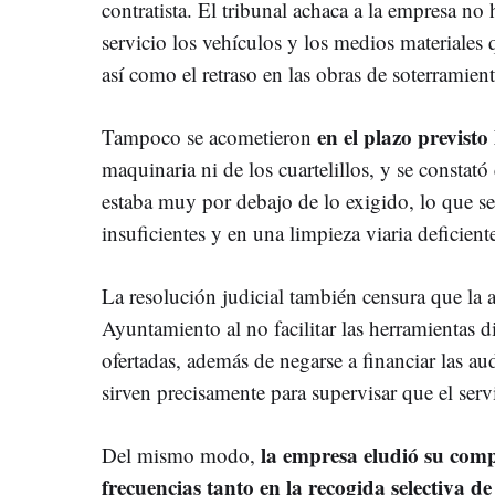
contratista. El tribunal achaca a la empresa no
servicio los vehículos y los medios materiales 
así como el retraso en las obras de soterramien
en el plazo previsto
Tampoco se acometieron
maquinaria ni de los cuartelillos, y se constató
estaba muy por debajo de lo exigido, lo que se
insuficientes y en una limpieza viaria deficiente
La resolución judicial también censura que la a
Ayuntamiento al no facilitar las herramientas di
ofertadas, además de negarse a financiar las aud
sirven precisamente para supervisar que el servi
la empresa eludió su com
Del mismo modo,
frecuencias tanto en la recogida selectiva d