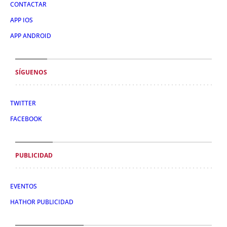
CONTACTAR
APP IOS
APP ANDROID
SÍGUENOS
TWITTER
FACEBOOK
PUBLICIDAD
EVENTOS
HATHOR PUBLICIDAD