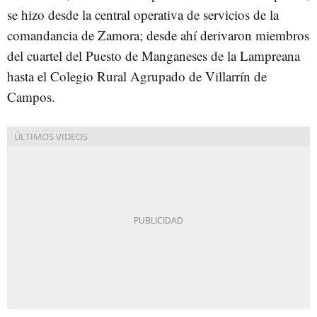
se hizo desde la central operativa de servicios de la
comandancia de Zamora; desde ahí derivaron miembros
del cuartel del Puesto de Manganeses de la Lampreana
hasta el Colegio Rural Agrupado de Villarrín de
Campos.