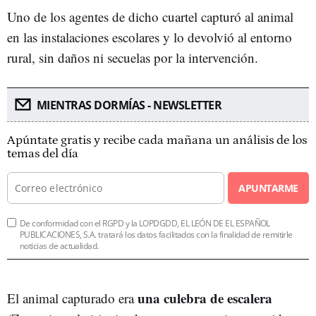
Uno de los agentes de dicho cuartel capturó al animal
en las instalaciones escolares y lo devolvió al entorno
rural, sin daños ni secuelas por la intervención.
MIENTRAS DORMÍAS - NEWSLETTER
Apúntate gratis y recibe cada mañana un análisis de los
temas del día
APUNTARME
De conformidad con el RGPD y la LOPDGDD, EL LEÓN DE EL ESPAÑOL
PUBLICACIONES, S.A. tratará los datos facilitados con la finalidad de remitirle
noticias de actualidad.
una culebra de escalera
El animal capturado era