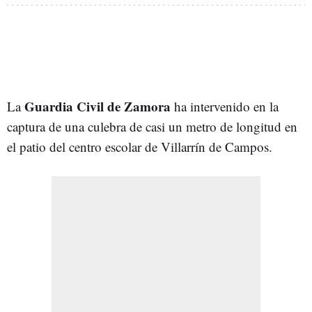
Guardia Civil de Zamora
La
ha intervenido en la
captura de una culebra de casi un metro de longitud en
el patio del centro escolar de Villarrín de Campos.