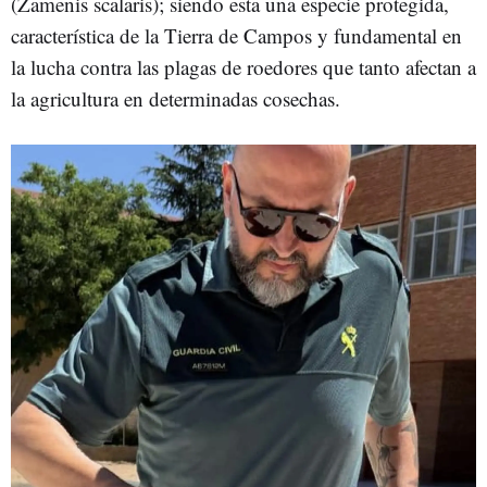
(Zamenis scalaris); siendo esta una especie protegida,
característica de la Tierra de Campos y fundamental en
la lucha contra las plagas de roedores que tanto afectan a
la agricultura en determinadas cosechas.