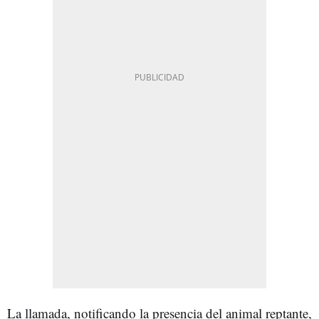
La llamada, notificando la presencia del animal reptante,