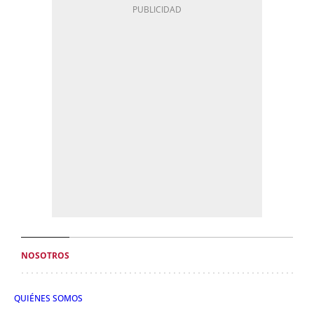
NOSOTROS
QUIÉNES SOMOS