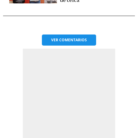
de cerca
VER
COMENTARIOS