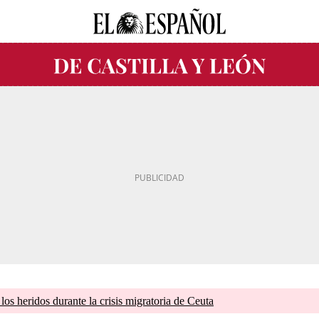
os heridos durante la crisis migratoria de Ceuta