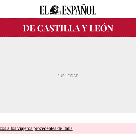
zos a los viajeros procedentes de Italia