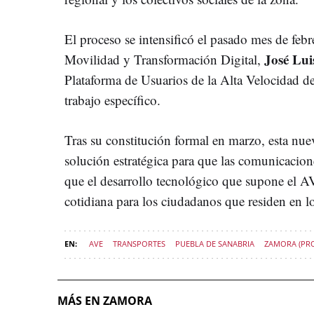
El proceso se intensificó el pasado mes de feb
José Lui
Movilidad y Transformación Digital,
Plataforma de Usuarios de la Alta Velocidad d
trabajo específico.
Tras su constitución formal en marzo, esta nue
solución estratégica para que las comunicacion
que el desarrollo tecnológico que supone el A
cotidiana para los ciudadanos que residen en l
AVE
TRANSPORTES
PUEBLA DE SANABRIA
ZAMORA (PRO
MÁS EN ZAMORA