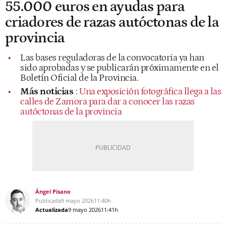
55.000 euros en ayudas para
criadores de razas autóctonas de la
provincia
Las bases reguladoras de la convocatoria ya han
sido aprobadas y se publicarán próximamente en el
Boletín Oficial de la Provincia.
Más noticias
:
Una exposición fotográfica llega a las
calles de Zamora para dar a conocer las razas
autóctonas de la provincia
Ángel Pisano
Publicada
9 mayo 2026
11:40h
Actualizada
9 mayo 2026
11:41h