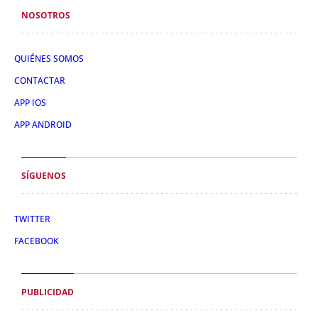
NOSOTROS
QUIÉNES SOMOS
CONTACTAR
APP IOS
APP ANDROID
SÍGUENOS
TWITTER
FACEBOOK
PUBLICIDAD