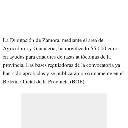
La Diputación de Zamora, mediante el área de
Agricultura y Ganadería, ha movilizado 55.000 euros
en ayudas para criadores de razas autóctonas de la
provincia. Las bases reguladoras de la convocatoria ya
han sido aprobadas y se publicarán próximamente en el
Boletín Oficial de la Provincia (BOP).