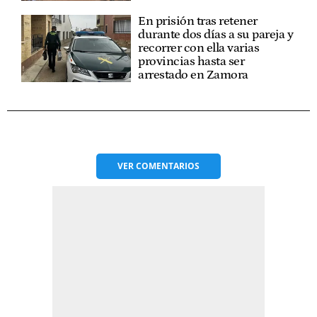
En prisión tras retener
durante dos días a su pareja y
recorrer con ella varias
provincias hasta ser
arrestado en Zamora
VER
COMENTARIOS