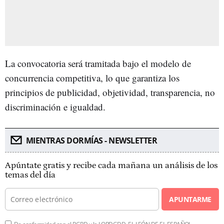
La convocatoria será tramitada bajo el modelo de
concurrencia competitiva, lo que garantiza los
principios de publicidad, objetividad, transparencia, no
discriminación e igualdad.
MIENTRAS DORMÍAS - NEWSLETTER
Apúntate gratis y recibe cada mañana un análisis de los
temas del día
APUNTARME