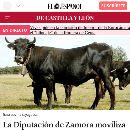
Vivas pide en la comisión de Interior de la Eurocámara
EN DIRECTO
el "blindaje" de la frontera de Ceuta
Raza bovina sayaguesa
La Diputación de Zamora moviliza