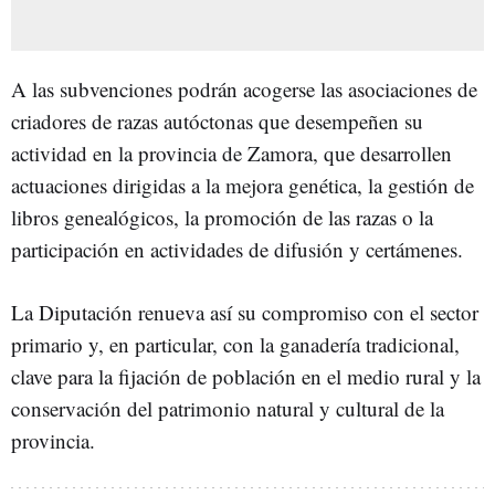
A las subvenciones podrán acogerse las asociaciones de
criadores de razas autóctonas que desempeñen su
actividad en la provincia de Zamora, que desarrollen
actuaciones dirigidas a la mejora genética, la gestión de
libros genealógicos, la promoción de las razas o la
participación en actividades de difusión y certámenes.
La Diputación renueva así su compromiso con el sector
primario y, en particular, con la ganadería tradicional,
clave para la fijación de población en el medio rural y la
conservación del patrimonio natural y cultural de la
provincia.