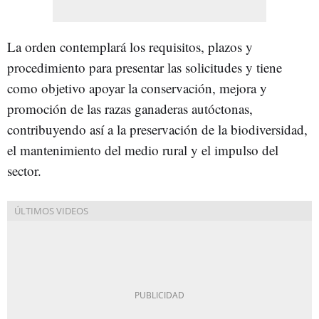
La orden contemplará los requisitos, plazos y
procedimiento para presentar las solicitudes y tiene
como objetivo apoyar la conservación, mejora y
promoción de las razas ganaderas autóctonas,
contribuyendo así a la preservación de la biodiversidad,
el mantenimiento del medio rural y el impulso del
sector.