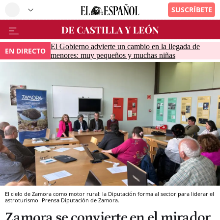
El Gobierno advierte un cambio en la llegada de
EN DIRECTO
menores: muy pequeños y muchas niñas
El cielo de Zamora como motor rural: la Diputación forma al sector para liderar el
astroturismo
Prensa Diputación de Zamora.
Zamora se convierte en el mirador