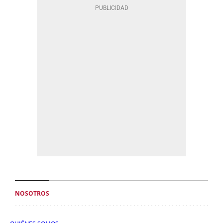
NOSOTROS