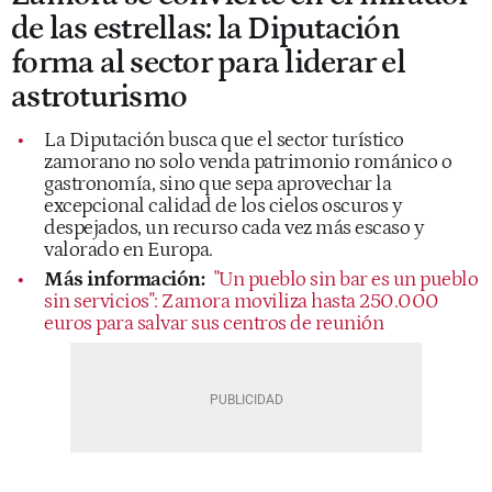
de las estrellas: la Diputación
forma al sector para liderar el
astroturismo
La Diputación busca que el sector turístico
zamorano no solo venda patrimonio románico o
gastronomía, sino que sepa aprovechar la
excepcional calidad de los cielos oscuros y
despejados, un recurso cada vez más escaso y
valorado en Europa.
Más información:
"Un pueblo sin bar es un pueblo
sin servicios": Zamora moviliza hasta 250.000
euros para salvar sus centros de reunión