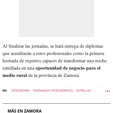
Al finalizar las jornadas, se hará entrega de diplomas
que acreditarán a estos profesionales como la primera
hornada de expertos capaces de transformar una noche
oportunidad de negocio para el
estrellada en una
medio rural
de la provincia de Zamora.
ASTRONOMÍA
FENÓMENOS ASTRONÓMICOS
ESTRELLAS
ZAMORA (PROVINCIA)
DIPUTACIÓN DE ZAMORA
MÁS EN ZAMORA