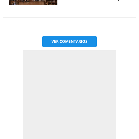
VER
COMENTARIOS