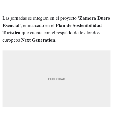
'Zamora Duero
Las jornadas se integran en el proyecto
Esencial'
Plan de Sostenibilidad
, enmarcado en el
Turística
que cuenta con el respaldo de los fondos
Next Generation
europeos
.