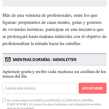
Más de una veintena de profesionales, entre los que
figuran: propietarios de casas rurales, guías y gestores
de viviendas turísticas, participan en esta iniciativa que
se prolongará hasta mañana miércoles con el objetivo de
profesionalizar la mirada hacia las estrellas.
MIENTRAS DORMÍAS - NEWSLETTER
Apúntate gratis y recibe cada mañana un análisis de los
temas del día
APUNTARME
De conformidad con el RGPD y la LOPDGDD, EL LEÓN DE EL ESPAÑOL
PUBLICACIONES, S.A. tratará los datos facilitados con la finalidad de remitirle
noticias de actualidad.