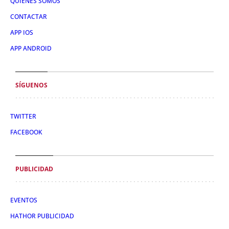
QUIÉNES SOMOS
CONTACTAR
APP IOS
APP ANDROID
SÍGUENOS
TWITTER
FACEBOOK
PUBLICIDAD
EVENTOS
HATHOR PUBLICIDAD