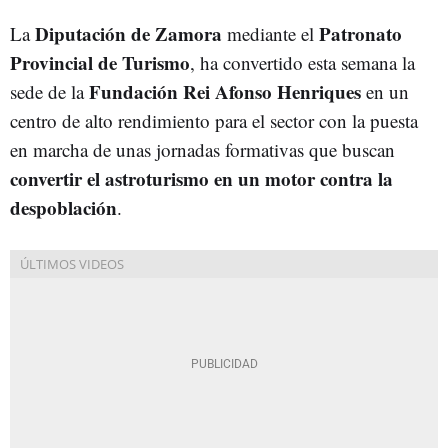
Diputación de Zamora
Patronato
La
mediante el
Provincial de Turismo
, ha convertido esta semana la
Fundación Rei Afonso Henriques
sede de la
en un
centro de alto rendimiento para el sector con la puesta
en marcha de unas jornadas formativas que buscan
convertir el astroturismo en un motor contra la
despoblación
.