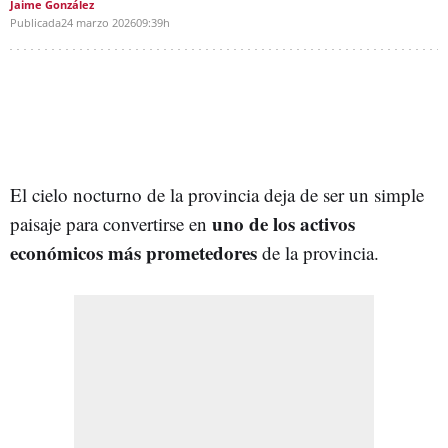
Jaime González
Publicada
24 marzo 2026
09:39h
El cielo nocturno de la provincia deja de ser un simple
uno de los activos
paisaje para convertirse en
económicos más prometedores
de la provincia.