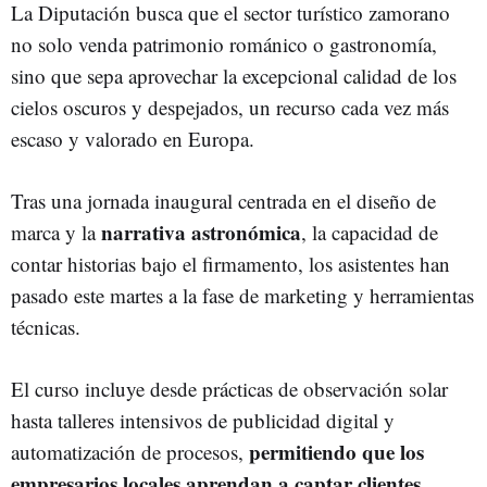
La Diputación busca que el sector turístico zamorano
no solo venda patrimonio románico o gastronomía,
sino que sepa aprovechar la excepcional calidad de los
cielos oscuros y despejados, un recurso cada vez más
escaso y valorado en Europa.
Tras una jornada inaugural centrada en el diseño de
narrativa astronómica
marca y la
, la capacidad de
contar historias bajo el firmamento, los asistentes han
pasado este martes a la fase de marketing y herramientas
técnicas.
El curso incluye desde prácticas de observación solar
hasta talleres intensivos de publicidad digital y
permitiendo que los
automatización de procesos,
empresarios locales aprendan a captar clientes