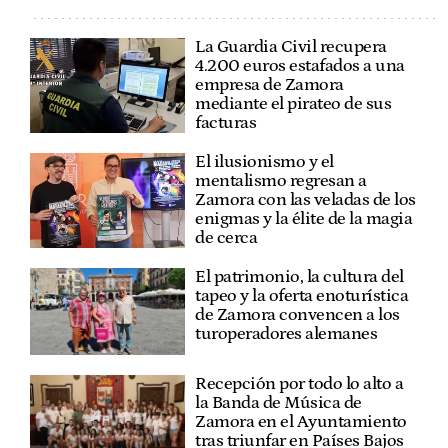
La Guardia Civil recupera
4.200 euros estafados a una
empresa de Zamora
mediante el pirateo de sus
facturas
El ilusionismo y el
mentalismo regresan a
Zamora con las veladas de los
enigmas y la élite de la magia
de cerca
El patrimonio, la cultura del
tapeo y la oferta enoturística
de Zamora convencen a los
turoperadores alemanes
Recepción por todo lo alto a
la Banda de Música de
Zamora en el Ayuntamiento
tras triunfar en Países Bajos