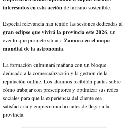
interesados en esta acción
de turismo sostenible.
Especial relevancia han tenido las sesiones dedicadas al
gran eclipse que vivirá la provincia este 2026
, un
Zamora en el mapa
evento que promete situar a
mundial de la astronomía
.
La formación culminará mañana con un bloque
dedicado a la comercialización y la gestión de la
reputación online. Los alumnos recibirán pautas sobre
cómo trabajar con prescriptores y optimizar sus redes
sociales para que la experiencia del cliente sea
satisfactoria y empiece mucho antes de llegar a la
provincia.