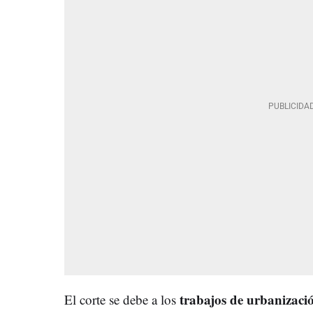
trabajos de urbanizaci
El corte se debe a los