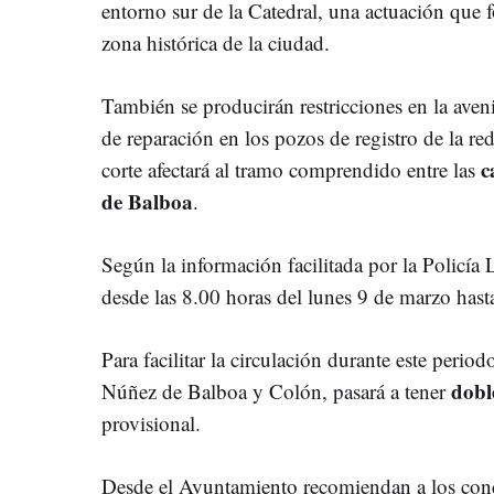
entorno sur de la Catedral, una actuación que f
zona histórica de la ciudad.
También se producirán restricciones en la aven
de reparación en los pozos de registro de la re
c
corte afectará al tramo comprendido entre las
de Balboa
.
Según la información facilitada por la Policía 
desde las 8.00 horas del lunes 9 de marzo hasta
Para facilitar la circulación durante este perio
dobl
Núñez de Balboa y Colón, pasará a tener
provisional.
Desde el Ayuntamiento recomiendan a los condu