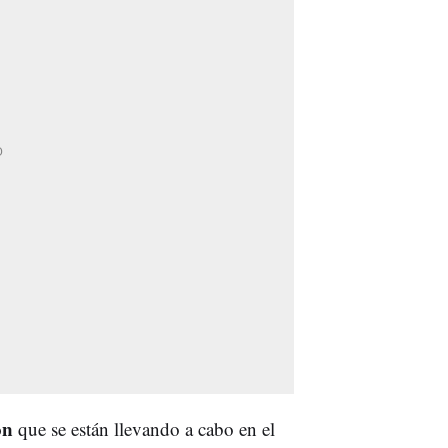
ón
que se están llevando a cabo en el