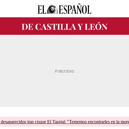
esaparecidos tras cruzar El Tarajal: "Tememos encontrarles en la mor