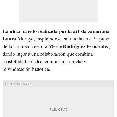
La obra ha sido realizada por la artista zamorana
Laura Merayo
, inspirándose en una ilustración previa
Merce Rodríguez Fernández
de la también creadora
,
dando lugar a una colaboración que combina
sensibilidad artística, compromiso social y
reivindicación histórica.