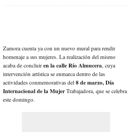
Zamora cuenta ya con un nuevo mural para rendir
homenaje a sus mujeres. La realización del mismo
en la calle Río Almucera
acaba de concluir
, cuya
intervención artística se enmarca dentro de las
8 de marzo, Día
actividades conmemorativas del
Internacional de la Mujer
Trabajadora, que se celebra
este domingo.