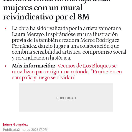
mujeres con un mural
reivindicativo por el 8M
La obra ha sido realizada por la artista zamorana
Laura Merayo, inspirándose en una ilustración
previa de la también creadora Merce Rodríguez
Fernández, dando lugar a una colaboración que
combina sensibilidad artística, compromiso social
y reivindicación histórica.
Más información:
Vecinos de Los Bloques se
movilizan para exigir una rotonda: “Prometen en
campaña y luego se olvidan”
Jaime González
Publicada
2 marzo 2026
17:07h