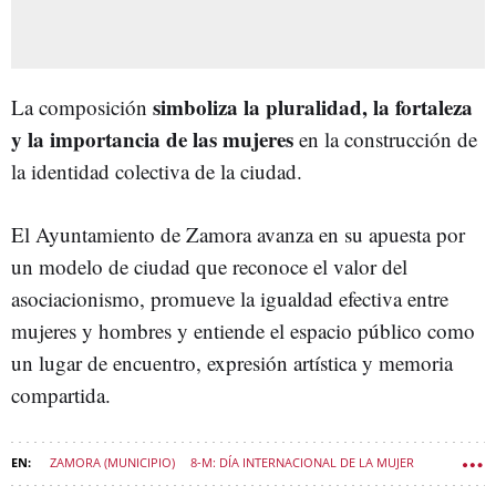
simboliza la pluralidad, la fortaleza
La composición
y la importancia de las mujeres
en la construcción de
la identidad colectiva de la ciudad.
El Ayuntamiento de Zamora avanza en su apuesta por
un modelo de ciudad que reconoce el valor del
asociacionismo, promueve la igualdad efectiva entre
mujeres y hombres y entiende el espacio público como
un lugar de encuentro, expresión artística y memoria
compartida.
ZAMORA (MUNICIPIO)
8-M: DÍA INTERNACIONAL DE LA MUJER