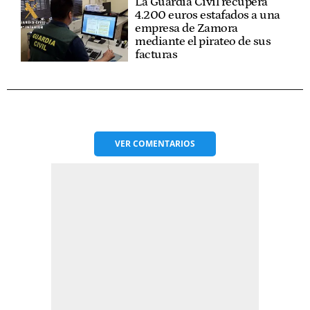
La Guardia Civil recupera
4.200 euros estafados a una
empresa de Zamora
mediante el pirateo de sus
facturas
VER
COMENTARIOS