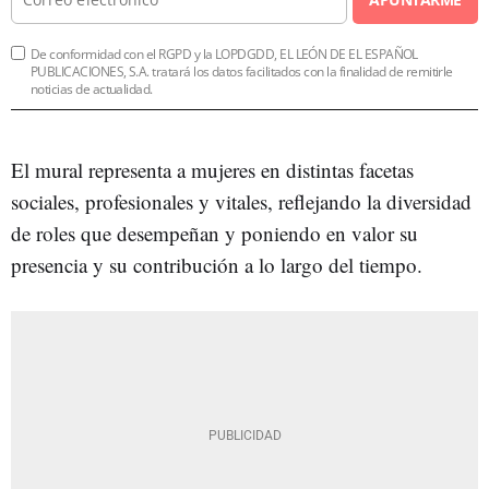
De conformidad con el RGPD y la LOPDGDD, EL LEÓN DE EL ESPAÑOL
PUBLICACIONES, S.A. tratará los datos facilitados con la finalidad de remitirle
noticias de actualidad.
El mural representa a mujeres en distintas facetas
sociales, profesionales y vitales, reflejando la diversidad
de roles que desempeñan y poniendo en valor su
presencia y su contribución a lo largo del tiempo.