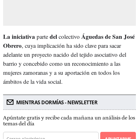
La iniciativa
del
Águedas de San José
parte
colectivo
Obrero
, cuya implicación ha sido clave para sacar
adelante un proyecto nacido del tejido asociativo del
barrio y concebido como un reconocimiento a las
mujeres zamoranas y a su aportación en todos los
ámbitos de la vida social.
MIENTRAS DORMÍAS - NEWSLETTER
Apúntate gratis y recibe cada mañana un análisis de los
temas del día
APUNTARME