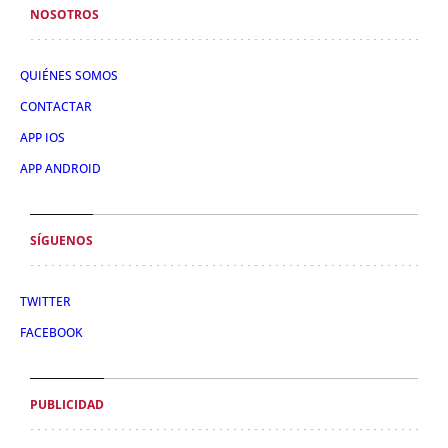
NOSOTROS
QUIÉNES SOMOS
CONTACTAR
APP IOS
APP ANDROID
SÍGUENOS
TWITTER
FACEBOOK
PUBLICIDAD