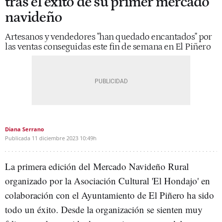
tras el éxito de su primer mercado
navideño
Artesanos y vendedores "han quedado encantados" por
las ventas conseguidas este fin de semana en El Piñero
Diana Serrano
Publicada
11 diciembre 2023
10:49h
La primera edición del Mercado Navideño Rural
organizado por la Asociación Cultural 'El Hondajo' en
colaboración con el Ayuntamiento de El Piñero ha sido
todo un éxito. Desde la organización se sienten muy