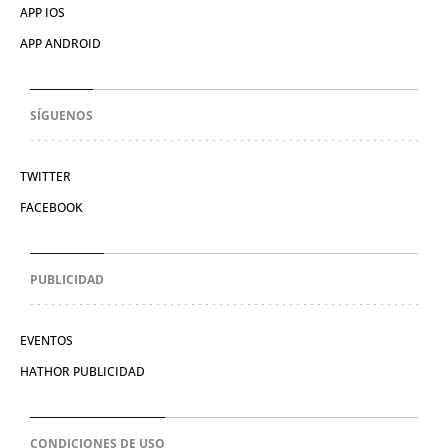
APP IOS
APP ANDROID
SÍGUENOS
TWITTER
FACEBOOK
PUBLICIDAD
EVENTOS
HATHOR PUBLICIDAD
CONDICIONES DE USO