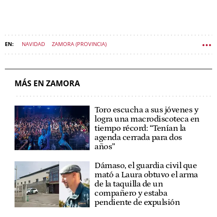
NAVIDAD
ZAMORA (PROVINCIA)
MÁS EN ZAMORA
Toro escucha a sus jóvenes y
logra una macrodiscoteca en
tiempo récord: “Tenían la
agenda cerrada para dos
años”
Dámaso, el guardia civil que
mató a Laura obtuvo el arma
de la taquilla de un
compañero y estaba
pendiente de expulsión