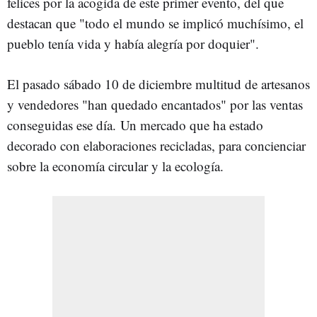
felices por la acogida de este primer evento, del que
destacan que "todo el mundo se implicó muchísimo, el
pueblo tenía vida y había alegría por doquier".
El pasado sábado 10 de diciembre multitud de artesanos
y vendedores "han quedado encantados" por las ventas
conseguidas ese día. Un mercado que ha estado
decorado con elaboraciones recicladas, para concienciar
sobre la economía circular y la ecología.