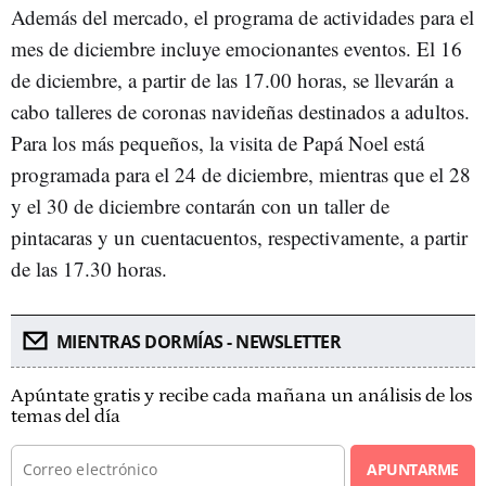
Además del mercado, el programa de actividades para el
mes de diciembre incluye emocionantes eventos. El 16
de diciembre, a partir de las 17.00 horas, se llevarán a
cabo talleres de coronas navideñas destinados a adultos.
Para los más pequeños, la visita de Papá Noel está
programada para el 24 de diciembre, mientras que el 28
y el 30 de diciembre contarán con un taller de
pintacaras y un cuentacuentos, respectivamente, a partir
de las 17.30 horas.
MIENTRAS DORMÍAS - NEWSLETTER
Apúntate gratis y recibe cada mañana un análisis de los
temas del día
APUNTARME