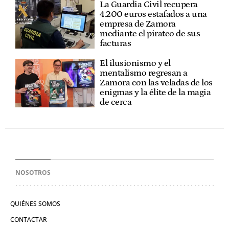
La Guardia Civil recupera
4.200 euros estafados a una
empresa de Zamora
mediante el pirateo de sus
facturas
El ilusionismo y el
mentalismo regresan a
Zamora con las veladas de los
enigmas y la élite de la magia
de cerca
NOSOTROS
QUIÉNES SOMOS
CONTACTAR