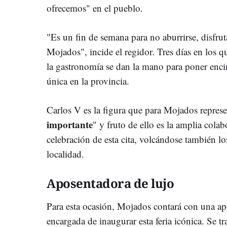
ofrecemos" en el pueblo.
"Es un fin de semana para no aburrirse, disfrut
Mojados", incide el regidor. Tres días en los que
la gastronomía se dan la mano para poner enci
única en la provincia.
Carlos V es la figura que para Mojados represe
importante
" y fruto de ello es la amplia cola
celebración de esta cita, volcándose también lo
localidad.
Aposentadora de lujo
Para esta ocasión, Mojados contará con una apo
encargada de inaugurar esta feria icónica. Se tr