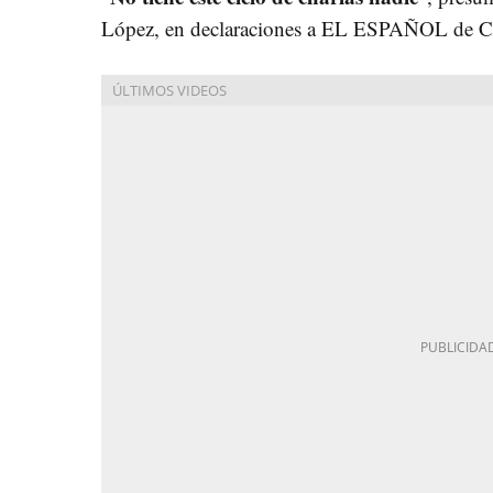
López, en declaraciones a EL ESPAÑOL de Ca