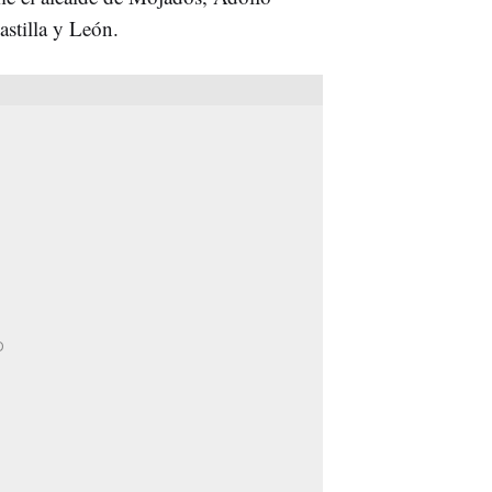
stilla y León.