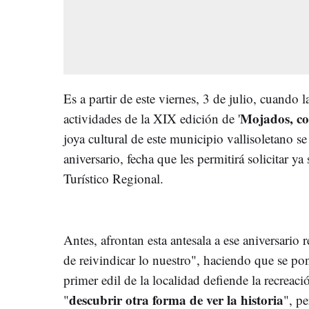
Es a partir de este viernes, 3 de julio, cuando l
Mojados, co
actividades de la XIX edición de '
joya cultural de este municipio vallisoletano se
aniversario, fecha que les permitirá solicitar y
Turístico Regional.
Antes, afrontan esta antesala a ese aniversari
de reivindicar lo nuestro", haciendo que se p
primer edil de la localidad defiende la recre
descubrir otra forma de ver la historia
"
", p