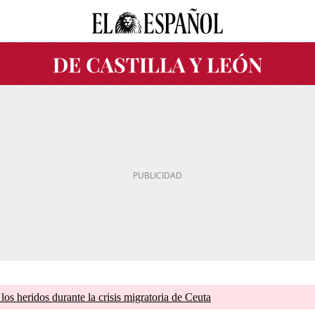
os heridos durante la crisis migratoria de Ceuta