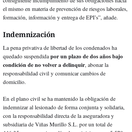
consiguiente incumplimiento de sus obligaciones hacia
el mismo en materia de prevención de riesgos laborales,
formación, información y entrega de EPI’s”, añade.
Indemnización
La pena privativa de libertad de los condenados ha
por un plazo de dos años bajo
quedado suspendida
condición de no volver a delinquir
, abonar la
responsabilidad civil y comunicar cambios de
domicilio.
En el plano civil se ha mantenido la obligación de
indemnizar al lesionado de forma conjunta y solidaria,
con la responsabilidad directa de la aseguradora y
subsidiaria de Viñas Murillo S.L. por un total de