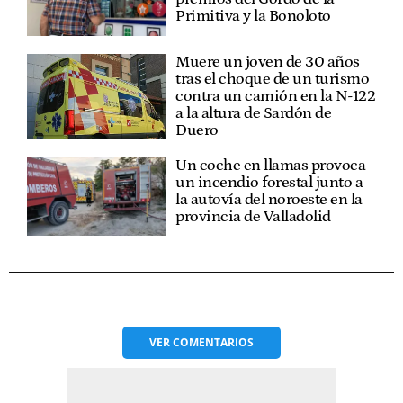
Primitiva y la Bonoloto
Muere un joven de 30 años
tras el choque de un turismo
contra un camión en la N-122
a la altura de Sardón de
Duero
Un coche en llamas provoca
un incendio forestal junto a
la autovía del noroeste en la
provincia de Valladolid
VER
COMENTARIOS