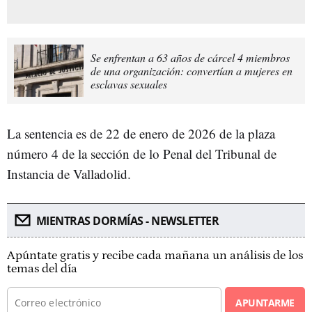
Se enfrentan a 63 años de cárcel 4 miembros
de una organización: convertían a mujeres en
esclavas sexuales
La sentencia es de 22 de enero de 2026 de la plaza
número 4 de la sección de lo Penal del Tribunal de
Instancia de Valladolid.
MIENTRAS DORMÍAS - NEWSLETTER
Apúntate gratis y recibe cada mañana un análisis de los
temas del día
APUNTARME