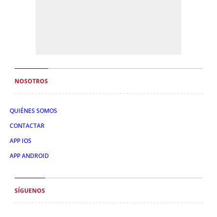
NOSOTROS
QUIÉNES SOMOS
CONTACTAR
APP IOS
APP ANDROID
SÍGUENOS