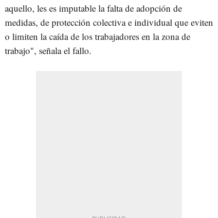
aquello, les es imputable la falta de adopción de
medidas, de protección colectiva e individual que eviten
o limiten la caída de los trabajadores en la zona de
trabajo", señala el fallo.