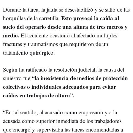
Durante la tarea, la jaula se desestabilizó y se salió de las
Esto provocó la caída al
horquillas de la carretilla.
suelo del operario desde una altura de tres metros y
medio.
El accidente ocasionó al afectado múltiples
fracturas y traumatismos que requirieron de un
tratamiento quirúrgico.
Según ha ratificado la resolución judicial, la causa del
“la inexistencia de medios de protección
siniestro fue
colectivos o individuales adecuados para evitar
caídas en trabajos de altura”.
“En tal sentido, al acusado como empresario y a la
acusada como superior inmediata de los trabajadores
que encargó y supervisaba las tareas encomendadas a