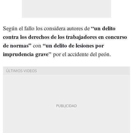
“un delito
Según el fallo los considera autores de
contra los derechos de los trabajadores en concurso
de normas”
“un delito de lesiones por
con
imprudencia grave"
por el accidente del peón.