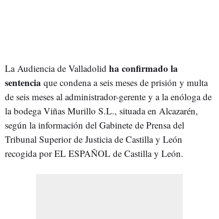
ha confirmado la
La Audiencia de Valladolid
sentencia
que condena a seis meses de prisión y multa
de seis meses al administrador-gerente y a la enóloga de
la bodega Viñas Murillo S.L., situada en Alcazarén,
según la información del Gabinete de Prensa del
Tribunal Superior de Justicia de Castilla y León
recogida por EL ESPAÑOL de Castilla y León.