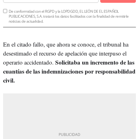
De conformidad con el RGPD y la LOPDGDD, EL LEÓN DE EL ESPAÑOL
PUBLICACIONES, S.A. tratará los datos facilitados con la finalidad de remitirle
noticias de actualidad.
En el citado fallo, que ahora se conoce, el tribunal ha
desestimado el recurso de apelación que interpuso el
Solicitaba un incremento de las
operario accidentado.
cuantías de las indemnizaciones por responsabilidad
civil.