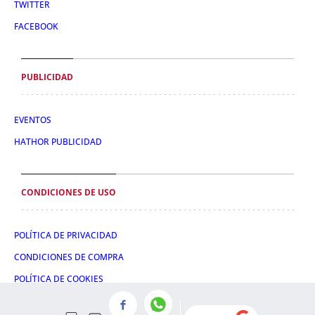
TWITTER
FACEBOOK
PUBLICIDAD
EVENTOS
HATHOR PUBLICIDAD
CONDICIONES DE USO
POLÍTICA DE PRIVACIDAD
CONDICIONES DE COMPRA
POLÍTICA DE COOKIES
AVISO LEGAL