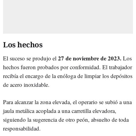
Los hechos
27 de noviembre de 2023.
El suceso se produjo el
Los
hechos fueron probados por conformidad. El trabajador
recibía el encargo de la enóloga de limpiar los depósitos
de acero inoxidable.
Para alcanzar la zona elevada, el operario se subió a una
jaula metálica acoplada a una carretilla elevadora,
siguiendo la sugerencia de otro peón, absuelto de toda
responsabilidad.