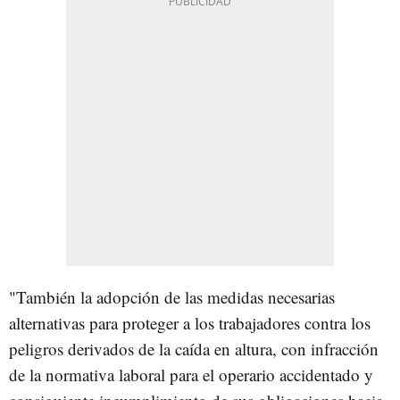
"También la adopción de las medidas necesarias
alternativas para proteger a los trabajadores contra los
peligros derivados de la caída en altura, con infracción
de la normativa laboral para el operario accidentado y