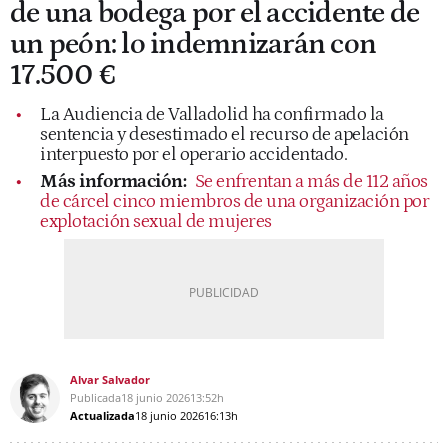
de una bodega por el accidente de
un peón: lo indemnizarán con
17.500 €
La Audiencia de Valladolid ha confirmado la
sentencia y desestimado el recurso de apelación
interpuesto por el operario accidentado.
Más información:
Se enfrentan a más de 112 años
de cárcel cinco miembros de una organización por
explotación sexual de mujeres
Alvar Salvador
Publicada
18 junio 2026
13:52h
Actualizada
18 junio 2026
16:13h