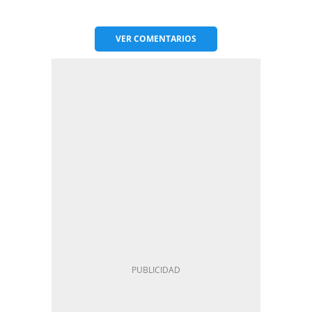
VER
COMENTARIOS