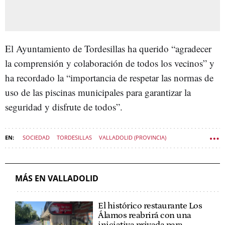
El Ayuntamiento de Tordesillas ha querido “agradecer
la comprensión y colaboración de todos los vecinos” y
ha recordado la “importancia de respetar las normas de
uso de las piscinas municipales para garantizar la
seguridad y disfrute de todos”.
SOCIEDAD
TORDESILLAS
VALLADOLID (PROVINCIA)
SOCIEDAD CASTILLA Y LEÓN
MÁS EN VALLADOLID
El histórico restaurante Los
Álamos reabrirá con una
iniciativa privada para