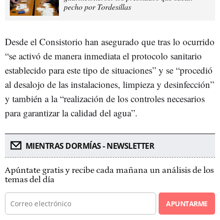
pecho por Tordesillas
Desde el Consistorio han asegurado que tras lo ocurrido
“se activó de manera inmediata el protocolo sanitario
establecido para este tipo de situaciones” y se “procedió
al desalojo de las instalaciones, limpieza y desinfección”
y también a la “realización de los controles necesarios
para garantizar la calidad del agua”.
MIENTRAS DORMÍAS - NEWSLETTER
Apúntate gratis y recibe cada mañana un análisis de los
temas del día
APUNTARME