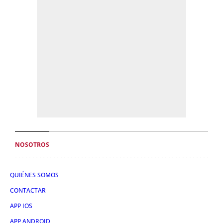
NOSOTROS
QUIÉNES SOMOS
CONTACTAR
APP IOS
APP ANDROID