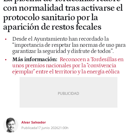
con normalidad tras activarse el
protocolo sanitario por la
aparición de restos fecales
Desde el Ayuntamiento han recordado la
“importancia de respetar las normas de uso para
garantizar la seguridad y disfrute de todos”.
Más información:
Reconocen a Tordesillas en
unos premios nacionales por la "convivencia
ejemplar" entre el territorio y la energía eólica
Alvar Salvador
Publicada
17 junio 2026
21:00h