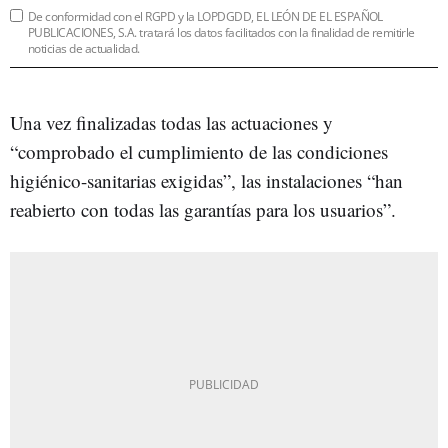
De conformidad con el RGPD y la LOPDGDD, EL LEÓN DE EL ESPAÑOL
PUBLICACIONES, S.A. tratará los datos facilitados con la finalidad de remitirle
noticias de actualidad.
Una vez finalizadas todas las actuaciones y
“comprobado el cumplimiento de las condiciones
higiénico-sanitarias exigidas”, las instalaciones “han
reabierto con todas las garantías para los usuarios”.