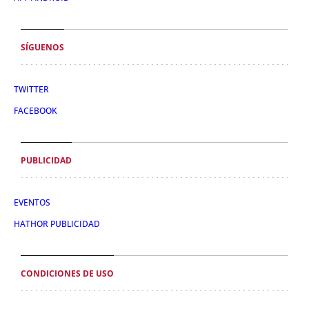
SÍGUENOS
TWITTER
FACEBOOK
PUBLICIDAD
EVENTOS
HATHOR PUBLICIDAD
CONDICIONES DE USO