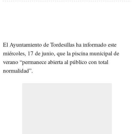
El Ayuntamiento de Tordesillas ha informado este
miércoles, 17 de junio, que la piscina municipal de
verano “permanece abierta al público con total
normalidad”.