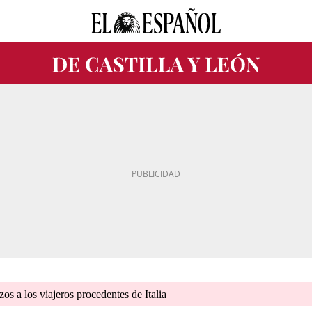
zos a los viajeros procedentes de Italia