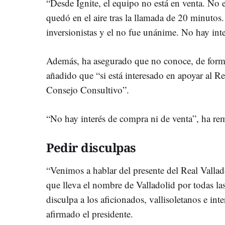
“Desde Ignite, el equipo no está en venta. No 
quedó en el aire tras la llamada de 20 minutos.
inversionistas y el no fue unánime. No hay inte
Además, ha asegurado que no conoce, de forma
añadido que “si está interesado en apoyar al Re
Consejo Consultivo”.
“No hay interés de compra ni de venta”, ha re
Pedir disculpas
“Venimos a hablar del presente del Real Vallado
que lleva el nombre de Valladolid por todas las
disculpa a los aficionados, vallisoletanos e int
afirmado el presidente.