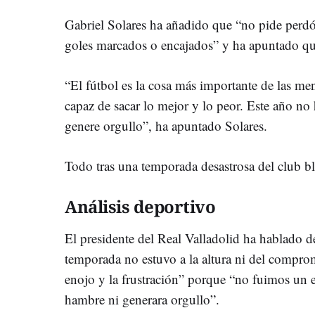
Gabriel Solares ha añadido que “no pide perdón 
goles marcados o encajados” y ha apuntado que
“El fútbol es la cosa más importante de las me
capaz de sacar lo mejor y lo peor. Este año no
genere orgullo”, ha apuntado Solares.
Todo tras una temporada desastrosa del club bl
Análisis deportivo
El presidente del Real Valladolid ha hablado d
temporada no estuvo a la altura ni del comprom
enojo y la frustración” porque “no fuimos un 
hambre ni generara orgullo”.