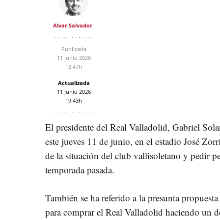
Alvar Salvador
Publicada
11 junio 2026
13:47h
Actualizada
11 junio 2026
19:43h
El presidente del Real Valladolid, Gabriel Sol
este jueves 11 de junio, en el estadio José Zorr
de la situación del club vallisoletano y pedir p
temporada pasada.
También se ha referido a la presunta propuesta
para comprar el Real Valladolid haciendo un de