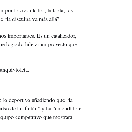
por los resultados, la tabla, los
 “la disculpa va más allá”.
nos importantes. Es un catalizador,
 he logrado liderar un proyecto que
anquivioleta.
e lo deportivo añadiendo que “la
iso de la afición” y ha “entendido el
equipo competitivo que mostrara