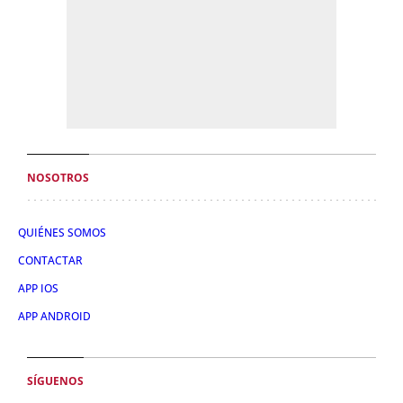
NOSOTROS
QUIÉNES SOMOS
CONTACTAR
APP IOS
APP ANDROID
SÍGUENOS