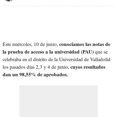
conocíamos las notas de
Este miércoles, 10 de junio,
la prueba de acceso a la universidad (PAU)
que se
celebraba en el distrito de la Universidad de Valladolid
cuyos resultados
los pasados días 2,3 y 4 de junio,
dan un 98,55% de aprobados.