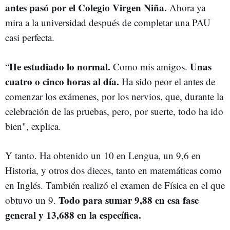
antes pasó por el Colegio Virgen Niña.
Ahora ya
mira a la universidad después de completar una PAU
casi perfecta.
He estudiado lo normal.
Unas
“
Como mis amigos.
cuatro o cinco horas al día.
Ha sido peor el antes de
comenzar los exámenes, por los nervios, que, durante la
celebración de las pruebas, pero, por suerte, todo ha ido
bien", explica.
Y tanto. Ha obtenido un 10 en Lengua, un 9,6 en
Historia, y otros dos dieces, tanto en matemáticas como
en Inglés. También realizó el examen de Física en el que
Todo para sumar 9,88 en esa fase
obtuvo un 9.
general y 13,688 en la específica.