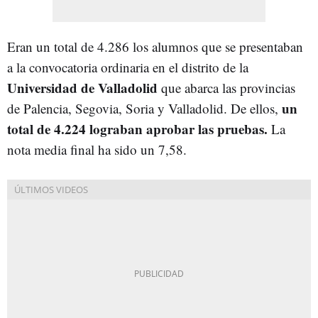
Eran un total de 4.286 los alumnos que se presentaban
a la convocatoria ordinaria en el distrito de la
Universidad de Valladolid
que abarca las provincias
un
de Palencia, Segovia, Soria y Valladolid. De ellos,
total de 4.224 lograban aprobar las pruebas.
La
nota media final ha sido un 7,58.