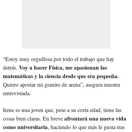
“Estoy muy orgullosa por todo el trabajo que hay
Voy a hacer Física, me apasionan las
detrás.
matemáticas y la ciencia desde que era pequeña.
Quiero aportar mi granito de arena”, asegura nuestra
entrevistada.
Irene es una joven que, pese a su corta edad, tiene las
afrontará una nueva vida
cosas bien claras. En breve
como universitaria
, haciendo lo que más le gusta tras