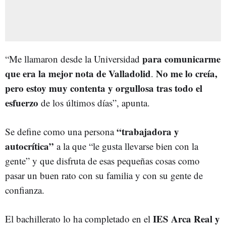
para comunicarme
“Me llamaron desde la Universidad
que era la mejor nota de Valladolid
No me lo creía,
.
pero estoy muy contenta y orgullosa tras todo el
esfuerzo
de los últimos días”, apunta.
“trabajadora y
Se define como una persona
autocrítica”
a la que “le gusta llevarse bien con la
gente” y que disfruta de esas pequeñas cosas como
pasar un buen rato con su familia y con su gente de
confianza.
IES Arca Real y
El bachillerato lo ha completado en el