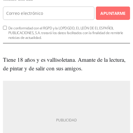
APUNTARME
De conformidad con el RGPD y la LOPDGDD, EL LEÓN DE EL ESPAÑOL
PUBLICACIONES, S.A. tratará los datos facilitados con la finalidad de remitirle
noticias de actualidad.
Tiene 18 años y es vallisoletana. Amante de la lectura,
de pintar y de salir con sus amigos.