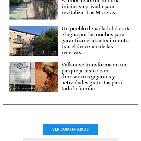
Álamos reabrirá con una
iniciativa privada para
revitalizar Las Moreras
Un pueblo de Valladolid corta
el agua por las noches para
garantizar el abastecimiento
tras el descenso de las
reservas
Vallsur se transforma en un
parque jurásico con
dinosaurios gigantes y
actividades gratuitas para
toda la familia
VER
COMENTARIOS