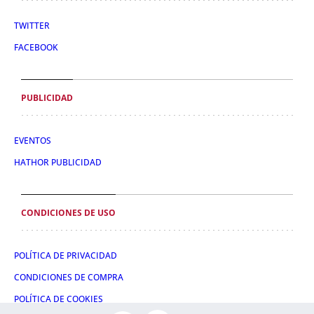
TWITTER
FACEBOOK
PUBLICIDAD
EVENTOS
HATHOR PUBLICIDAD
CONDICIONES DE USO
POLÍTICA DE PRIVACIDAD
CONDICIONES DE COMPRA
POLÍTICA DE COOKIES