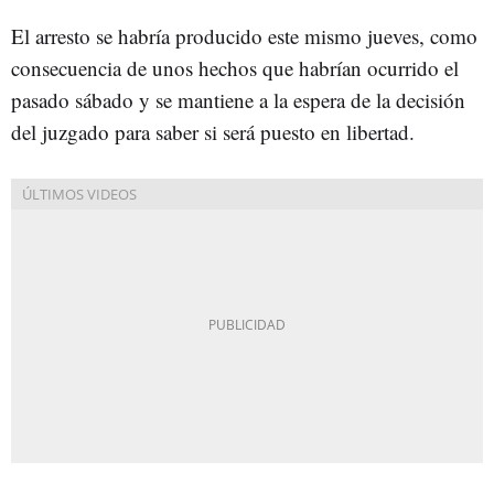
El arresto se habría producido este mismo jueves, como
consecuencia de unos hechos que habrían ocurrido el
pasado sábado y se mantiene a la espera de la decisión
del juzgado para saber si será puesto en libertad.