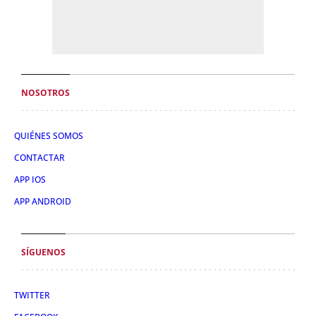
NOSOTROS
QUIÉNES SOMOS
CONTACTAR
APP IOS
APP ANDROID
SÍGUENOS
TWITTER