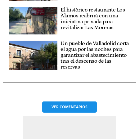
El histórico restaurante Los
Álamos reabrirá con una
iniciativa privada para
revitalizar Las Moreras
Un pueblo de Valladolid corta
el agua por las noches para
garantizar el abastecimiento
tras el descenso de las
reservas
VER
COMENTARIOS