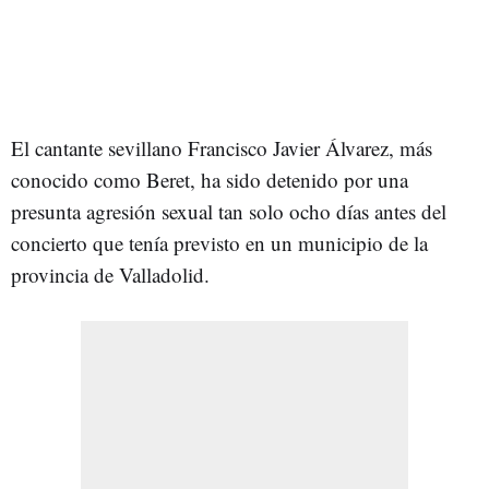
El cantante sevillano Francisco Javier Álvarez, más
conocido como Beret, ha sido detenido por una
presunta agresión sexual tan solo ocho días antes del
concierto que tenía previsto en un municipio de la
provincia de Valladolid.