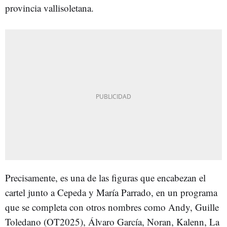
provincia vallisoletana.
Precisamente, es una de las figuras que encabezan el
cartel junto a Cepeda y María Parrado, en un programa
que se completa con otros nombres como Andy, Guille
Toledano (OT2025), Álvaro García, Noran, Kalenn, La