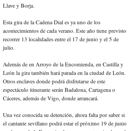
Llave y Borja.
Esta gira de la Cadena Dial es ya uno de los
acontecimientos de cada verano. Este año tiene previsto
recorrer 13 localidades entre el 17 de junio y el 5 de
julio.
Además de en Arroyo de la Encomienda, en Castilla y
León la gira también hará parada en la ciudad de León.
Otros enclaves donde podrá disfrutarse de este
espectáculo itinerante serán Badalona, Cartagena o
Cáceres, además de Vigo, donde arrancará.
Una vez conocida su detención, ahora falta por saber si
el cantante sevillano podrá estar el próximo 19 de junio