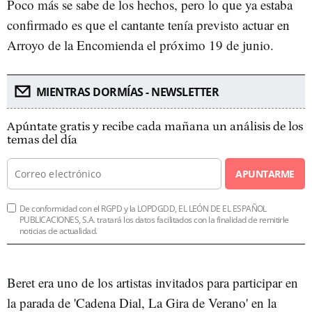
Poco más se sabe de los hechos, pero lo que ya estaba
confirmado es que el cantante tenía previsto actuar en
Arroyo de la Encomienda el próximo 19 de junio.
MIENTRAS DORMÍAS - NEWSLETTER
Apúntate gratis y recibe cada mañana un análisis de los
temas del día
APUNTARME
De conformidad con el RGPD y la LOPDGDD, EL LEÓN DE EL ESPAÑOL
PUBLICACIONES, S.A. tratará los datos facilitados con la finalidad de remitirle
noticias de actualidad.
Beret era uno de los artistas invitados para participar en
la parada de 'Cadena Dial, La Gira de Verano' en la