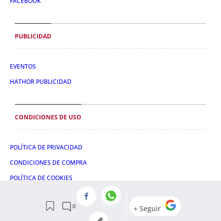
FACEBOOK
PUBLICIDAD
EVENTOS
HATHOR PUBLICIDAD
CONDICIONES DE USO
POLÍTICA DE PRIVACIDAD
CONDICIONES DE COMPRA
POLÍTICA DE COOKIES
AVISO LEGAL