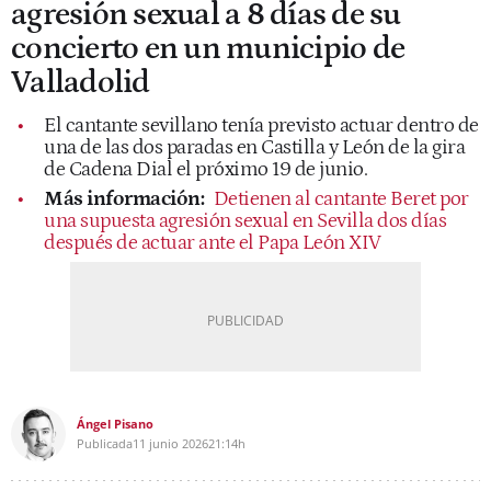
agresión sexual a 8 días de su
concierto en un municipio de
Valladolid
El cantante sevillano tenía previsto actuar dentro de
una de las dos paradas en Castilla y León de la gira
de Cadena Dial el próximo 19 de junio.
Más información:
Detienen al cantante Beret por
una supuesta agresión sexual en Sevilla dos días
después de actuar ante el Papa León XIV
Ángel Pisano
Publicada
11 junio 2026
21:14h