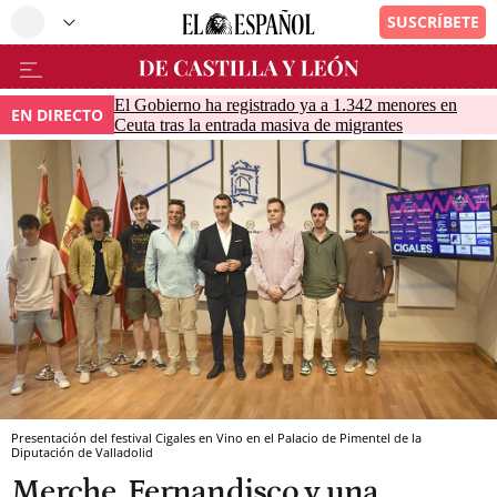
El Gobierno ha registrado ya a 1.342 menores en
EN DIRECTO
Ceuta tras la entrada masiva de migrantes
Presentación del festival Cigales en Vino en el Palacio de Pimentel de la
Diputación de Valladolid
Merche, Fernandisco y una