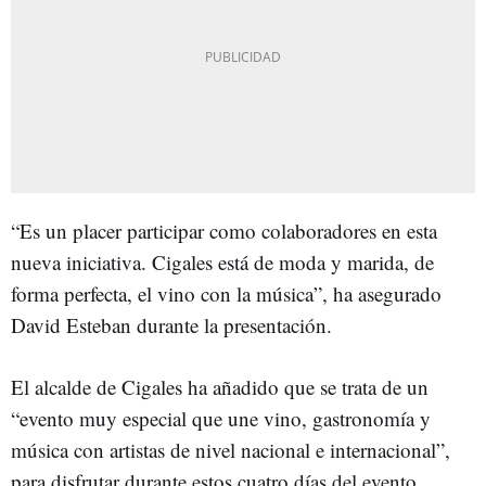
“Es un placer participar como colaboradores en esta
nueva iniciativa. Cigales está de moda y marida, de
forma perfecta, el vino con la música”, ha asegurado
David Esteban durante la presentación.
El alcalde de Cigales ha añadido que se trata de un
“evento muy especial que une vino, gastronomía y
música con artistas de nivel nacional e internacional”,
para disfrutar durante estos cuatro días del evento.