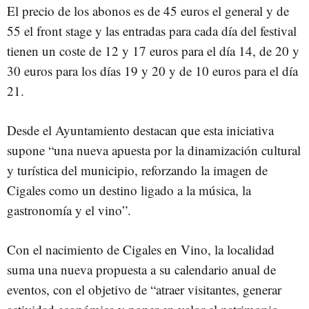
El precio de los abonos es de 45 euros el general y de
55 el front stage y las entradas para cada día del festival
tienen un coste de 12 y 17 euros para el día 14, de 20 y
30 euros para los días 19 y 20 y de 10 euros para el día
21.
Desde el Ayuntamiento destacan que esta iniciativa
supone “una nueva apuesta por la dinamización cultural
y turística del municipio, reforzando la imagen de
Cigales como un destino ligado a la música, la
gastronomía y el vino”.
Con el nacimiento de Cigales en Vino, la localidad
suma una nueva propuesta a su calendario anual de
eventos, con el objetivo de “atraer visitantes, generar