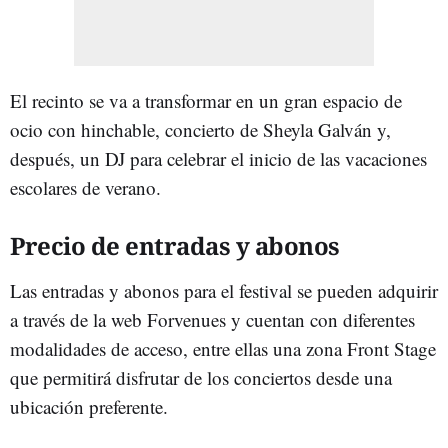
El recinto se va a transformar en un gran espacio de
ocio con hinchable, concierto de Sheyla Galván y,
después, un DJ para celebrar el inicio de las vacaciones
escolares de verano.
Precio de entradas y abonos
Las entradas y abonos para el festival se pueden adquirir
a través de la web Forvenues y cuentan con diferentes
modalidades de acceso, entre ellas una zona Front Stage
que permitirá disfrutar de los conciertos desde una
ubicación preferente.