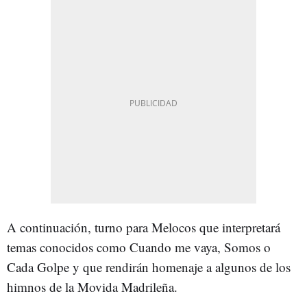
A continuación, turno para Melocos que interpretará
temas conocidos como Cuando me vaya, Somos o
Cada Golpe y que rendirán homenaje a algunos de los
himnos de la Movida Madrileña.