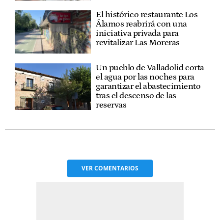
El histórico restaurante Los
Álamos reabrirá con una
iniciativa privada para
revitalizar Las Moreras
Un pueblo de Valladolid corta
el agua por las noches para
garantizar el abastecimiento
tras el descenso de las
reservas
VER
COMENTARIOS