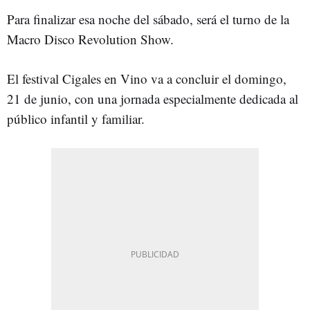
Para finalizar esa noche del sábado, será el turno de la
Macro Disco Revolution Show.
El festival Cigales en Vino va a concluir el domingo,
21 de junio, con una jornada especialmente dedicada al
público infantil y familiar.