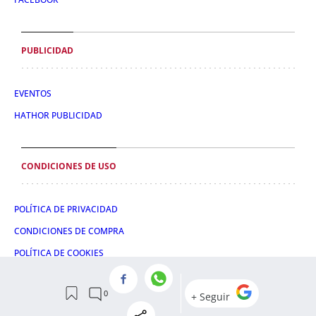
PUBLICIDAD
EVENTOS
HATHOR PUBLICIDAD
CONDICIONES DE USO
POLÍTICA DE PRIVACIDAD
CONDICIONES DE COMPRA
POLÍTICA DE COOKIES
AVISO LEGAL