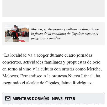
Música, gastronomía y cultura se dan cita en
la fiesta de la vendimia de Cigales: este es el
programa completo
“La localidad va a acoger durante cuatro jornadas
conciertos, actividades familiares y propuestas de ocio
en torno al vino y la cultura con artistas como Merche,
Melocos, Fernandisco o la orquesta Nueva Línea”, ha
asegurado el alcalde de Cigales, Jaime Rodríguez.
MIENTRAS DORMÍAS - NEWSLETTER