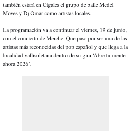
también estará en Cigales el grupo de baile Medel
Moves y Dj Omar como artistas locales.
La programación va a continuar el viernes, 19 de junio,
con el concierto de Merche. Que pasa por ser una de las
artistas más reconocidas del pop español y que llega a la
localidad vallisoletana dentro de su gira ‘Abre tu mente
ahora 2026’.