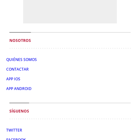
NOSOTROS
QUIÉNES SOMOS
CONTACTAR
APP IOS
APP ANDROID
SÍGUENOS
TWITTER
FACEBOOK