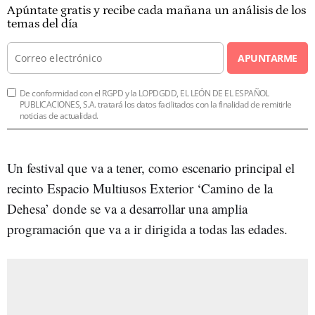
Apúntate gratis y recibe cada mañana un análisis de los
temas del día
APUNTARME
De conformidad con el RGPD y la LOPDGDD, EL LEÓN DE EL ESPAÑOL
PUBLICACIONES, S.A. tratará los datos facilitados con la finalidad de remitirle
noticias de actualidad.
Un festival que va a tener, como escenario principal el
recinto Espacio Multiusos Exterior ‘Camino de la
Dehesa’ donde se va a desarrollar una amplia
programación que va a ir dirigida a todas las edades.