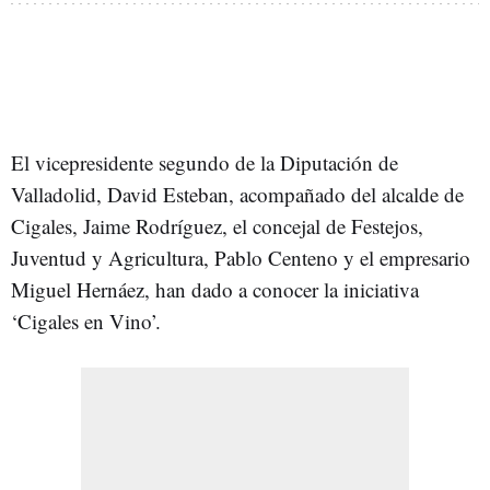
El vicepresidente segundo de la Diputación de
Valladolid, David Esteban, acompañado del alcalde de
Cigales, Jaime Rodríguez, el concejal de Festejos,
Juventud y Agricultura, Pablo Centeno y el empresario
Miguel Hernáez, han dado a conocer la iniciativa
‘Cigales en Vino’.