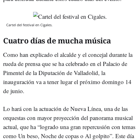
Cartel del festival en Cigales.
Cuatro días de mucha música
Como han explicado el alcalde y el concejal durante la
rueda de prensa que se ha celebrado en el Palacio de
Pimentel de la Diputación de Valladolid, la
inauguración va a tener lugar el próximo domingo 14
de junio.
Lo hará con la actuación de Nueva Línea, una de las
orquestas con mayor proyección del panorama musical
actual, que ha “logrado una gran repercusión con temas
como Un beso, Noche de copas o Al golpito”. Este día