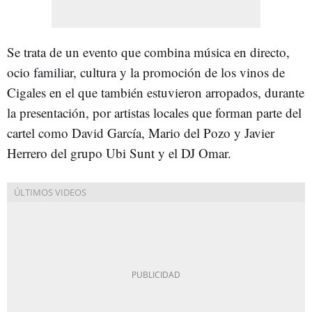
Se trata de un evento que combina música en directo,
ocio familiar, cultura y la promoción de los vinos de
Cigales en el que también estuvieron arropados, durante
la presentación, por artistas locales que forman parte del
cartel como David García, Mario del Pozo y Javier
Herrero del grupo Ubi Sunt y el DJ Omar.