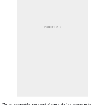
En su actuación repasará alguno de los temas más