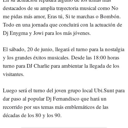
destacados de su amplia trayectoria musical como No
me pidas más amor, Eras tú, Si te marchas o Bombón.
Todo en una jornada que concluirá con la actuación de
Dj Enygma y Jowi para los más jóvenes.
El sábado, 20 de junio, llegará el turno para la nostalgia
y los grandes éxitos musicales. Desde las 18:00 horas
turno para DJ Charlie para ambientar la llegada de los
visitantes.
Luego será el turno del joven grupo local Ubi.Sunt para
dar paso al popular Dj Fernandisco que hará un
recorrido por sus temas más emblemáticos de las
décadas de los 80 y los 90.