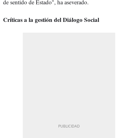
de sentido de Estado", ha aseverado.
Críticas a la gestión del Diálogo Social