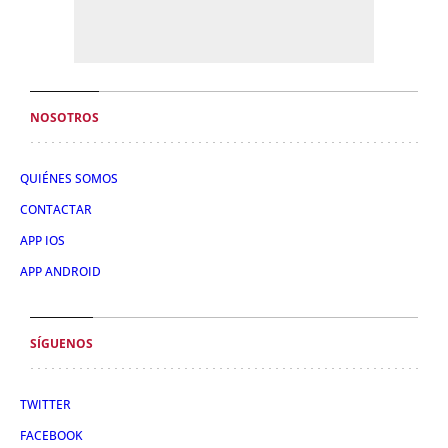
NOSOTROS
QUIÉNES SOMOS
CONTACTAR
APP IOS
APP ANDROID
SÍGUENOS
TWITTER
FACEBOOK