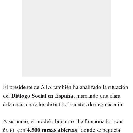
El presidente de ATA también ha analizado la situación
Diálogo Social en España
del
, marcando una clara
diferencia entre los distintos formatos de negociación.
A su juicio, el modelo bipartito "ha funcionado" con
4.500 mesas abiertas
éxito, con
"donde se negocia