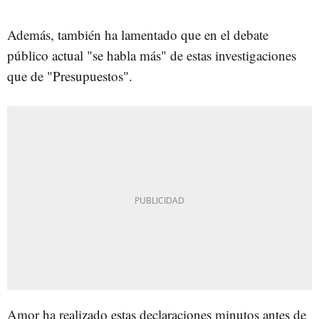
Además, también ha lamentado que en el debate
público actual "se habla más" de estas investigaciones
que de "Presupuestos".
Amor ha realizado estas declaraciones minutos antes de