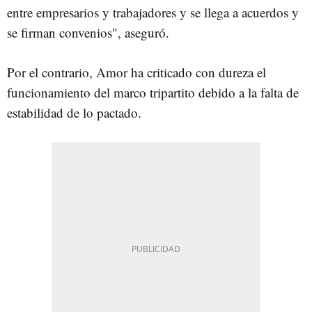
entre empresarios y trabajadores y se llega a acuerdos y
se firman convenios", aseguró.
Por el contrario, Amor ha criticado con dureza el
funcionamiento del marco tripartito debido a la falta de
estabilidad de lo pactado.