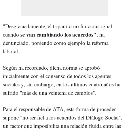
"Desgraciadamente, el tripartito no funciona igual
se van cambiando los acuerdos"
cuando
, ha
denunciado, poniendo como ejemplo la reforma
laboral.
Según ha recordado, dicha norma se aprobó
inicialmente con el consenso de todos los agentes
sociales y, sin embargo, en los últimos cuatro años ha
sufrido "más de una veintena de cambios".
Para el responsable de ATA, esta forma de proceder
supone "no ser fiel a los acuerdos del Diálogo Social",
un factor que imposibilita una relación fluida entre las