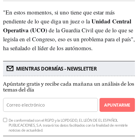
"En estos momentos, si uno tiene que estar más
Unidad Central
pendiente de lo que diga un juez o la
Operativa (UCO)
de la Guardia Civil que de lo que se
legisla en el Congreso, eso es un problema para el país",
ha señalado el líder de los autónomos.
MIENTRAS DORMÍAS - NEWSLETTER
Apúntate gratis y recibe cada mañana un análisis de los
temas del día
APUNTARME
De conformidad con el RGPD y la LOPDGDD, EL LEÓN DE EL ESPAÑOL
PUBLICACIONES, S.A. tratará los datos facilitados con la finalidad de remitirle
noticias de actualidad.