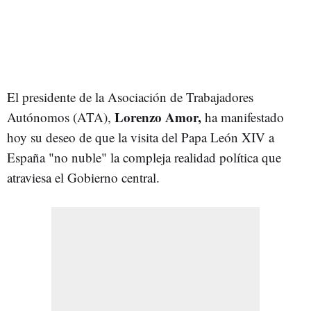
El presidente de la Asociación de Trabajadores
Lorenzo Amor,
Autónomos (ATA),
ha manifestado
hoy su deseo de que la visita del Papa León XIV a
España "no nuble" la compleja realidad política que
atraviesa el Gobierno central.