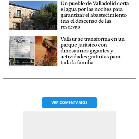
Un pueblo de Valladolid corta
el agua por las noches para
garantizar el abastecimiento
tras el descenso de las
reservas
Vallsur se transforma en un
parque jurásico con
dinosaurios gigantes y
actividades gratuitas para
toda la familia
VER
COMENTARIOS