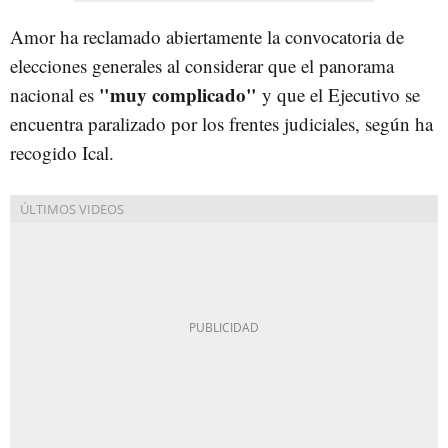
Amor ha reclamado abiertamente la convocatoria de
elecciones generales al considerar que el panorama
"muy complicado"
nacional es
y que el Ejecutivo se
encuentra paralizado por los frentes judiciales, según ha
recogido Ical.