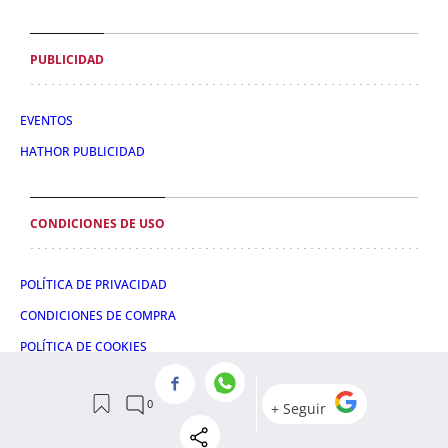
PUBLICIDAD
EVENTOS
HATHOR PUBLICIDAD
CONDICIONES DE USO
POLÍTICA DE PRIVACIDAD
CONDICIONES DE COMPRA
POLÍTICA DE COOKIES
AVISO LEGAL