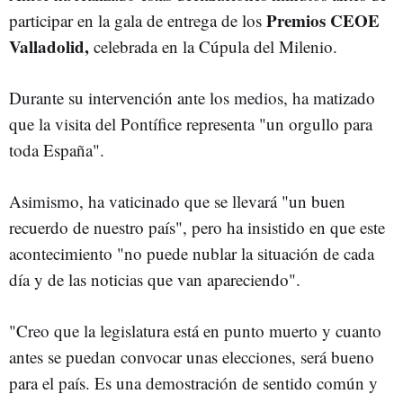
Premios CEOE
participar en la gala de entrega de los
Valladolid,
celebrada en la Cúpula del Milenio.
Durante su intervención ante los medios, ha matizado
que la visita del Pontífice representa "un orgullo para
toda España".
Asimismo, ha vaticinado que se llevará "un buen
recuerdo de nuestro país", pero ha insistido en que este
acontecimiento "no puede nublar la situación de cada
día y de las noticias que van apareciendo".
"Creo que la legislatura está en punto muerto y cuanto
antes se puedan convocar unas elecciones, será bueno
para el país. Es una demostración de sentido común y