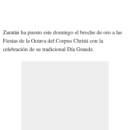
Zaratán ha puesto este domingo el broche de oro a las
Fiestas de la Octava del Corpus Christi con la
celebración de su tradicional Día Grande.