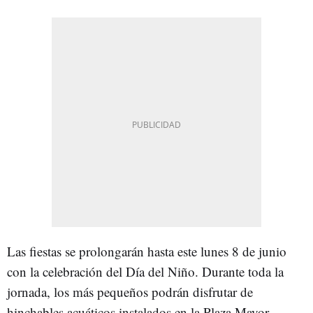
Las fiestas se prolongarán hasta este lunes 8 de junio
con la celebración del Día del Niño. Durante toda la
jornada, los más pequeños podrán disfrutar de
hinchables acuáticos instalados en la Plaza Mayor.