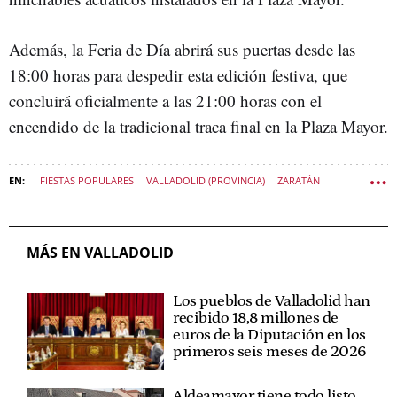
Además, la Feria de Día abrirá sus puertas desde las
18:00 horas para despedir esta edición festiva, que
concluirá oficialmente a las 21:00 horas con el
encendido de la tradicional traca final en la Plaza Mayor.
FIESTAS POPULARES
VALLADOLID (PROVINCIA)
ZARATÁN
VIVIR CASTILLA Y LEÓN
MÁS EN VALLADOLID
Los pueblos de Valladolid han
recibido 18,8 millones de
euros de la Diputación en los
primeros seis meses de 2026
Aldeamayor tiene todo listo