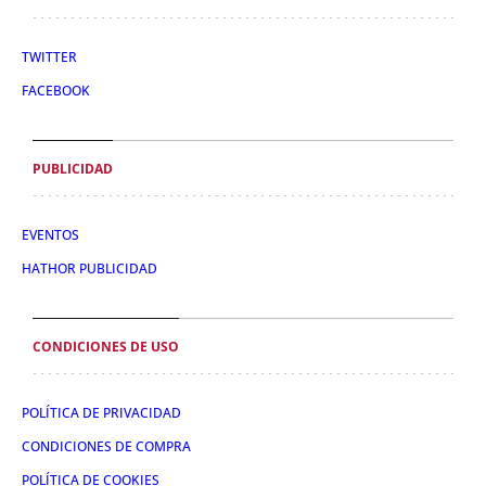
TWITTER
FACEBOOK
PUBLICIDAD
EVENTOS
HATHOR PUBLICIDAD
CONDICIONES DE USO
POLÍTICA DE PRIVACIDAD
CONDICIONES DE COMPRA
POLÍTICA DE COOKIES