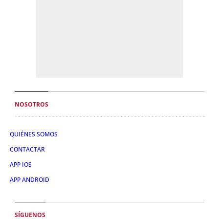
NOSOTROS
QUIÉNES SOMOS
CONTACTAR
APP IOS
APP ANDROID
SÍGUENOS