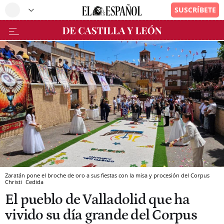
Zaratán pone el broche de oro a sus fiestas con la misa y procesión del Corpus
Christi
Cedida
El pueblo de Valladolid que ha
vivido su día grande del Corpus