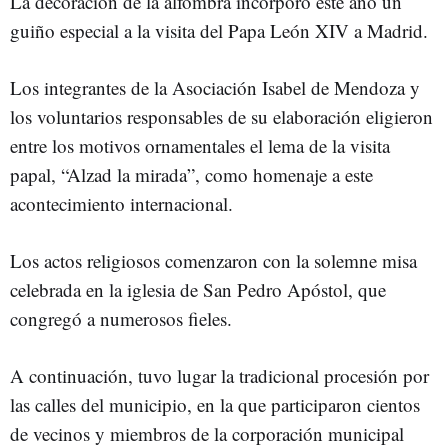
La decoración de la alfombra incorporó este año un
guiño especial a la visita del Papa León XIV a Madrid.
Los integrantes de la Asociación Isabel de Mendoza y
los voluntarios responsables de su elaboración eligieron
entre los motivos ornamentales el lema de la visita
papal, “Alzad la mirada”, como homenaje a este
acontecimiento internacional.
Los actos religiosos comenzaron con la solemne misa
celebrada en la iglesia de San Pedro Apóstol, que
congregó a numerosos fieles.
A continuación, tuvo lugar la tradicional procesión por
las calles del municipio, en la que participaron cientos
de vecinos y miembros de la corporación municipal