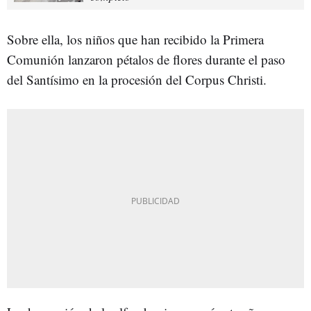
Sobre ella, los niños que han recibido la Primera
Comunión lanzaron pétalos de flores durante el paso
del Santísimo en la procesión del Corpus Christi.