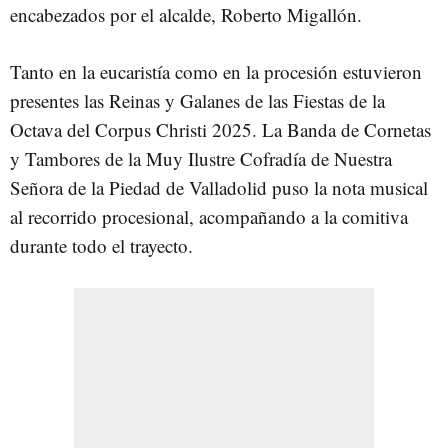
encabezados por el alcalde, Roberto Migallón.
Tanto en la eucaristía como en la procesión estuvieron
presentes las Reinas y Galanes de las Fiestas de la
Octava del Corpus Christi 2025. La Banda de Cornetas
y Tambores de la Muy Ilustre Cofradía de Nuestra
Señora de la Piedad de Valladolid puso la nota musical
al recorrido procesional, acompañando a la comitiva
durante todo el trayecto.