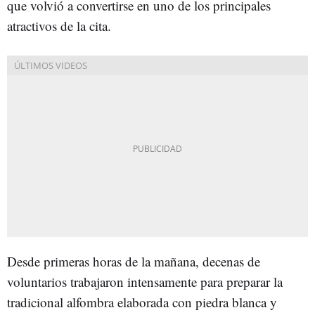
que volvió a convertirse en uno de los principales
atractivos de la cita.
Desde primeras horas de la mañana, decenas de
voluntarios trabajaron intensamente para preparar la
tradicional alfombra elaborada con piedra blanca y