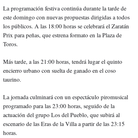
La programación festiva continúa durante la tarde de
este domingo con nuevas propuestas dirigidas a todos
los públicos. A las 18:00 horas se celebrará el Zaratán
Prix para peñas, que estrena formato en la Plaza de
Toros.
Más tarde, a las 21:00 horas, tendrá lugar el quinto
encierro urbano con suelta de ganado en el coso
taurino.
La jornada culminará con un espectáculo piromusical
programado para las 23:00 horas, seguido de la
actuación del grupo Los del Pueblo, que subirá al
escenario de las Eras de la Villa a partir de las 23:15
horas.