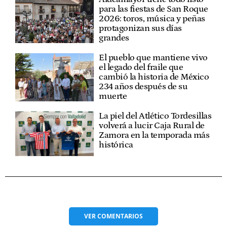
para las fiestas de San Roque
2026: toros, música y peñas
protagonizan sus días
grandes
El pueblo que mantiene vivo
el legado del fraile que
cambió la historia de México
234 años después de su
muerte
La piel del Atlético Tordesillas
volverá a lucir Caja Rural de
Zamora en la temporada más
histórica
VER
COMENTARIOS