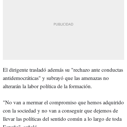
El dirigente trasladó además su "rechazo ante conductas
antidemocráticas" y subrayó que las amenazas no
alterarán la labor política de la formación.
"No van a mermar el compromiso que hemos adquirido
con la sociedad y no van a conseguir que dejemos de
llevar las políticas del sentido común a lo largo de toda
España", señaló.