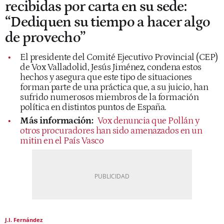
recibidas por carta en su sede:
“Dediquen su tiempo a hacer algo
de provecho”
El presidente del Comité Ejecutivo Provincial (CEP)
de Vox Valladolid, Jesús Jiménez, condena estos
hechos y asegura que este tipo de situaciones
forman parte de una práctica que, a su juicio, han
sufrido numerosos miembros de la formación
política en distintos puntos de España.
Más información:
Vox denuncia que Pollán y
otros procuradores han sido amenazados en un
mitin en el País Vasco
J.I. Fernández