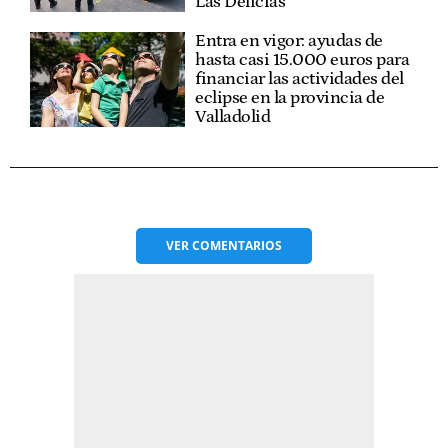
Las Delicias
Entra en vigor: ayudas de
hasta casi 15.000 euros para
financiar las actividades del
eclipse en la provincia de
Valladolid
VER
COMENTARIOS