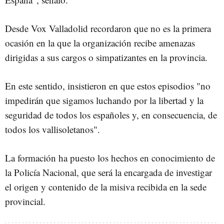
Desde Vox Valladolid recordaron que no es la primera
ocasión en la que la organización recibe amenazas
dirigidas a sus cargos o simpatizantes en la provincia.
En este sentido, insistieron en que estos episodios "no
impedirán que sigamos luchando por la libertad y la
seguridad de todos los españoles y, en consecuencia, de
todos los vallisoletanos".
La formación ha puesto los hechos en conocimiento de
la Policía Nacional, que será la encargada de investigar
el origen y contenido de la misiva recibida en la sede
provincial.