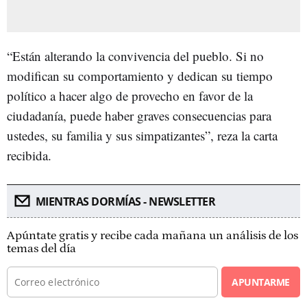
“Están alterando la convivencia del pueblo. Si no
modifican su comportamiento y dedican su tiempo
político a hacer algo de provecho en favor de la
ciudadanía, puede haber graves consecuencias para
ustedes, su familia y sus simpatizantes”, reza la carta
recibida.
MIENTRAS DORMÍAS - NEWSLETTER
Apúntate gratis y recibe cada mañana un análisis de los
temas del día
APUNTARME