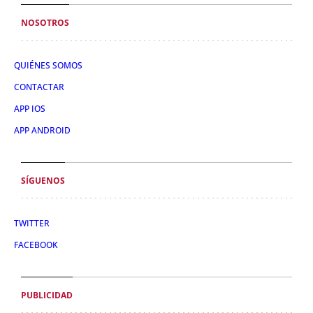
NOSOTROS
QUIÉNES SOMOS
CONTACTAR
APP IOS
APP ANDROID
SÍGUENOS
TWITTER
FACEBOOK
PUBLICIDAD