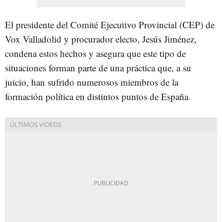
El presidente del Comité Ejecutivo Provincial (CEP) de
Vox Valladolid y procurador electo, Jesús Jiménez,
condena estos hechos y asegura que este tipo de
situaciones forman parte de una práctica que, a su
juicio, han sufrido numerosos miembros de la
formación política en distintos puntos de España.