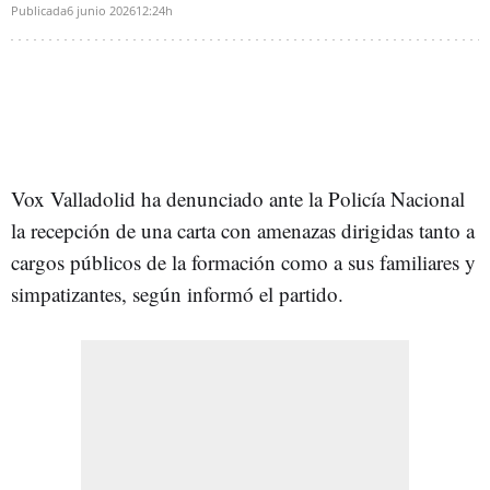
Publicada
6 junio 2026
12:24h
Vox Valladolid ha denunciado ante la Policía Nacional
la recepción de una carta con amenazas dirigidas tanto a
cargos públicos de la formación como a sus familiares y
simpatizantes, según informó el partido.