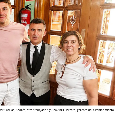
ker Casillas, Andrés, otro trabajador, y Ana Abril Herrero, gerente del establecimiento