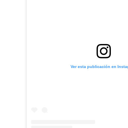
Ver esta publicación en Inst