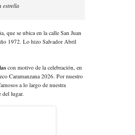
 estrella
, que se ubica en la calle San Juan
 año 1972. Lo hizo Salvador Abril
las
con motivo de la celebración, en
oseco Caramanzana 2026. Por nuestro
amosos a lo largo de nuestra
 del lugar.