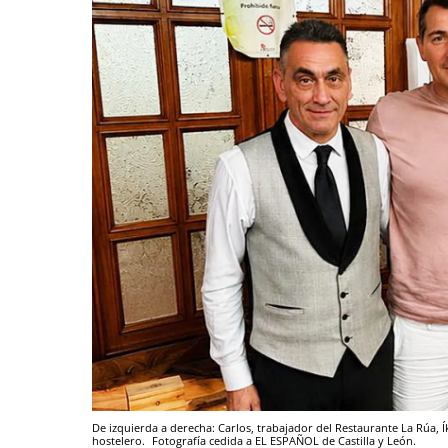
De izquierda a derecha: Carlos, trabajador del Restaurante La Rúa, Í
hostelero.
Fotografía cedida a EL ESPAÑOL de Castilla y León.