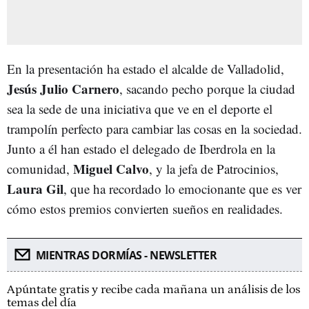
En la presentación ha estado el alcalde de Valladolid,
Jesús Julio Carnero
, sacando pecho porque la ciudad
sea la sede de una iniciativa que ve en el deporte el
trampolín perfecto para cambiar las cosas en la sociedad.
Junto a él han estado el delegado de Iberdrola en la
Miguel Calvo
comunidad,
, y la jefa de Patrocinios,
Laura Gil
, que ha recordado lo emocionante que es ver
cómo estos premios convierten sueños en realidades.
MIENTRAS DORMÍAS - NEWSLETTER
Apúntate gratis y recibe cada mañana un análisis de los
temas del día