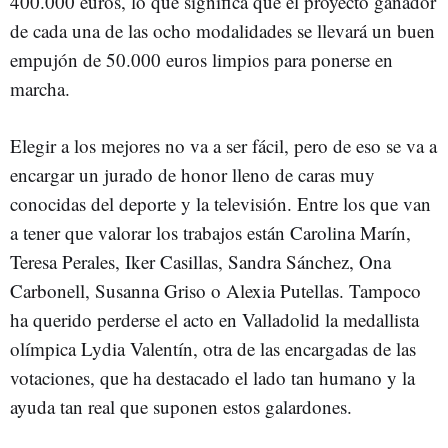
400.000 euros, lo que significa que el proyecto ganador
de cada una de las ocho modalidades se llevará un buen
empujón de 50.000 euros limpios para ponerse en
marcha.
Elegir a los mejores no va a ser fácil, pero de eso se va a
encargar un jurado de honor lleno de caras muy
conocidas del deporte y la televisión. Entre los que van
a tener que valorar los trabajos están Carolina Marín,
Teresa Perales, Iker Casillas, Sandra Sánchez, Ona
Carbonell, Susanna Griso o Alexia Putellas. Tampoco
ha querido perderse el acto en Valladolid la medallista
olímpica Lydia Valentín, otra de las encargadas de las
votaciones, que ha destacado el lado tan humano y la
ayuda tan real que suponen estos galardones.