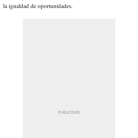
la igualdad de oportunidades.