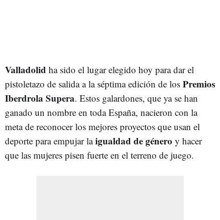
Valladolid
ha sido el lugar elegido hoy para dar el
Premios
pistoletazo de salida a la séptima edición de los
Iberdrola Supera
. Estos galardones, que ya se han
ganado un nombre en toda España, nacieron con la
meta de reconocer los mejores proyectos que usan el
igualdad de género
deporte para empujar la
y hacer
que las mujeres pisen fuerte en el terreno de juego.