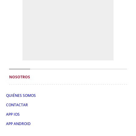
NOSOTROS
QUIÉNES SOMOS
CONTACTAR
APP IOS
APP ANDROID