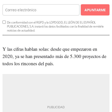
APUNTARME
De conformidad con el RGPD y la LOPDGDD, EL LEÓN DE EL ESPAÑOL
PUBLICACIONES, S.A. tratará los datos facilitados con la finalidad de remitirle
noticias de actualidad.
Y las cifras hablan solas: desde que empezaron en
2020, ya se han presentado más de 5.300 proyectos de
todos los rincones del país.