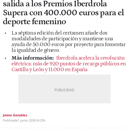
salida a los Premios Iberdrola
Supera con 400.000 euros para el
deporte femenino
La séptima edición del certamen añade dos
modalidades de participación y mantiene una
ayuda de 50.000 euros por proyecto para fomentar
la igualdad de género.
Más información:
Iberdrola acelera la revolución
eléctrica: más de 920 puntos de recarga públicos en
Castilla y León y 11.000 en España
Jaime González
Publicada
1 junio 2026
16:25h