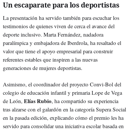
Un escaparate para los deportistas
La presentación ha servido también para escuchar los
testimonios de quienes viven de cerca el avance del
deporte inclusivo. Marta Fernández, nadadora
paralímpica y embajadora de Iberdrola, ha resaltado el
valor que tiene el apoyo empresarial para construir
referentes estables que inspiren a las nuevas
generaciones de mujeres deportistas.
Asimismo, el coordinador del proyecto Convi-Bol del
colegio de educación infantil y primaria Lope de Vega
Elías Rubio
de León,
, ha compartido su experiencia
tras alzarse con el galardón en la categoría Supera Social
en la pasada edición, explicando cómo el premio les ha
servido para consolidar una iniciativa escolar basada en