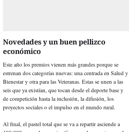
Novedades y un buen pellizco
económico
Este año los premios vienen más grandes porque se
estrenan dos categorías nuevas: una centrada en Salud y
Bienestar y otra para las Veteranas. Estas se unen a las
seis que ya existían, que tocan desde el deporte base y
de competición hasta la inclusión, la difusión, los
proyectos sociales o el impulso en el mundo rural.
Al final, el pastel total que se va a repartir asciende a