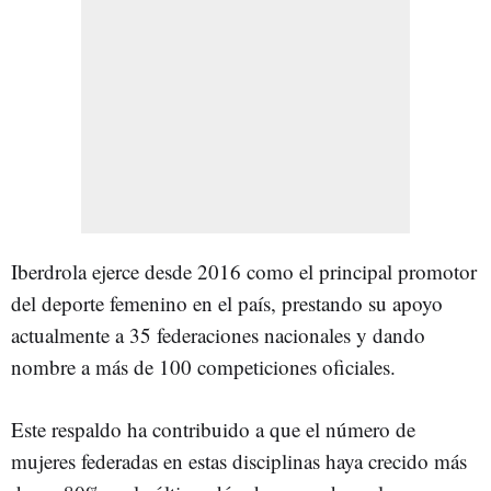
Iberdrola ejerce desde 2016 como el principal promotor
del deporte femenino en el país, prestando su apoyo
actualmente a 35 federaciones nacionales y dando
nombre a más de 100 competiciones oficiales.
Este respaldo ha contribuido a que el número de
mujeres federadas en estas disciplinas haya crecido más