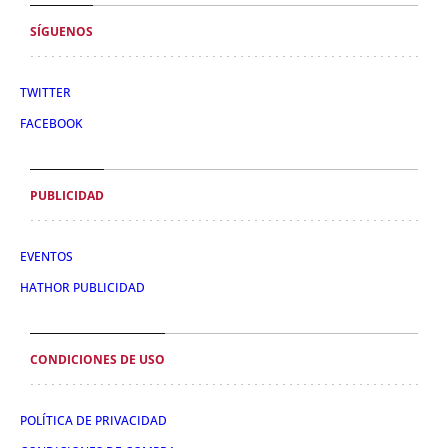
SÍGUENOS
TWITTER
FACEBOOK
PUBLICIDAD
EVENTOS
HATHOR PUBLICIDAD
CONDICIONES DE USO
POLÍTICA DE PRIVACIDAD