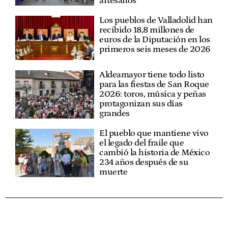
artesanos
Los pueblos de Valladolid han
recibido 18,8 millones de
euros de la Diputación en los
primeros seis meses de 2026
Aldeamayor tiene todo listo
para las fiestas de San Roque
2026: toros, música y peñas
protagonizan sus días
grandes
El pueblo que mantiene vivo
el legado del fraile que
cambió la historia de México
234 años después de su
muerte