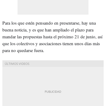
Para los que estén pensando en presentarse, hay una
buena noticia, y es que han ampliado el plazo para
mandar las propuestas hasta el próximo 21 de junio, así
que los colectivos y asociaciones tienen unos días más
para no quedarse fuera.