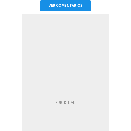
VER
COMENTARIOS