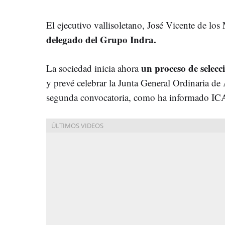
El ejecutivo vallisoletano, José Vicente de lo
delegado del Grupo Indra.
un proceso de selecci
La sociedad inicia ahora
y prevé celebrar la Junta General Ordinaria de 
segunda convocatoria, como ha informado IC