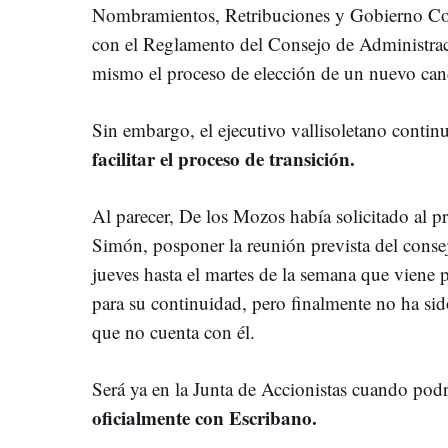
Nombramientos, Retribuciones y Gobierno Cor
con el Reglamento del Consejo de Administra
mismo el proceso de elección de un nuevo can
Sin embargo, el ejecutivo vallisoletano contin
facilitar el proceso de transición.
Al parecer, De los Mozos había solicitado al p
Simón, posponer la reunión prevista del conse
jueves hasta el martes de la semana que viene p
para su continuidad, pero finalmente no ha si
que no cuenta con él.
Será ya en la Junta de Accionistas cuando podr
oficialmente con Escribano.