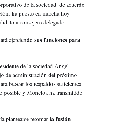
porativo de la sociedad, de acuerdo
ción, ha puesto en marcha hoy
didato a consejero delegado.
sus funciones para
uará ejerciendo
residente de la sociedad Ángel
jo de administración del próximo
ara buscar los respaldos suficientes
do posible y Moncloa ha transmitido
la fusión
ía plantearse retomar