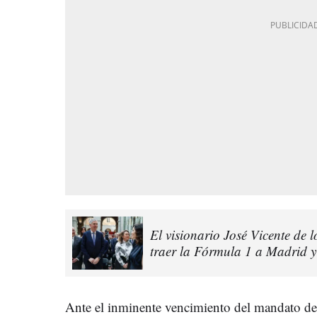
El visionario José Vicente de 
traer la Fórmula 1 a Madrid y
Ante el inminente vencimiento del mandato d