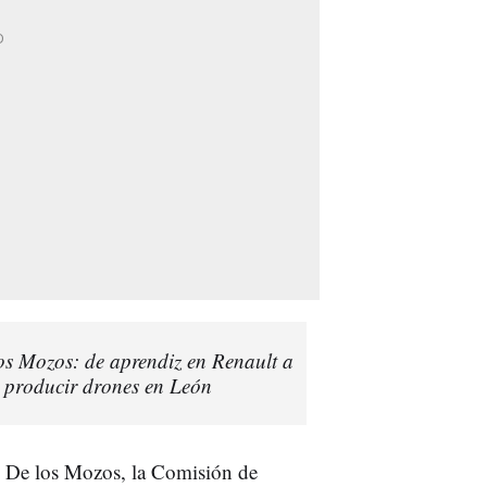
los Mozos: de aprendiz en Renault a
 producir drones en León
e De los Mozos, la Comisión de