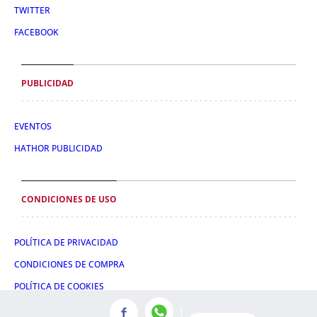
TWITTER
FACEBOOK
PUBLICIDAD
EVENTOS
HATHOR PUBLICIDAD
CONDICIONES DE USO
POLÍTICA DE PRIVACIDAD
CONDICIONES DE COMPRA
POLÍTICA DE COOKIES
AVISO LEGAL