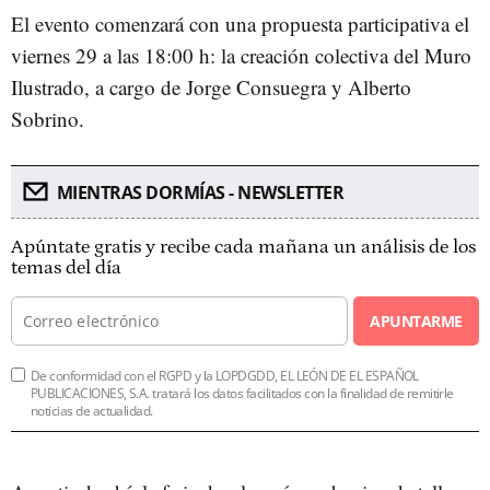
El evento comenzará con una propuesta participativa el
viernes 29 a las 18:00 h: la creación colectiva del Muro
Ilustrado, a cargo de Jorge Consuegra y Alberto
Sobrino.
MIENTRAS DORMÍAS - NEWSLETTER
Apúntate gratis y recibe cada mañana un análisis de los
temas del día
APUNTARME
De conformidad con el RGPD y la LOPDGDD, EL LEÓN DE EL ESPAÑOL
PUBLICACIONES, S.A. tratará los datos facilitados con la finalidad de remitirle
noticias de actualidad.