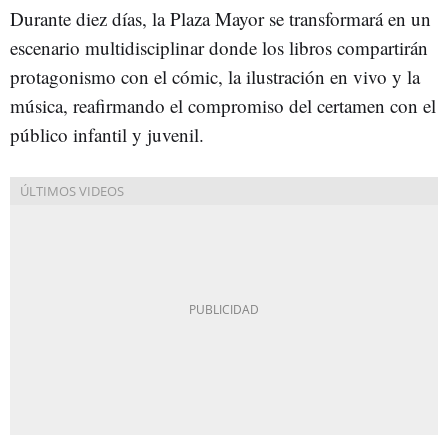
Durante diez días, la Plaza Mayor se transformará en un
escenario multidisciplinar donde los libros compartirán
protagonismo con el cómic, la ilustración en vivo y la
música, reafirmando el compromiso del certamen con el
público infantil y juvenil.