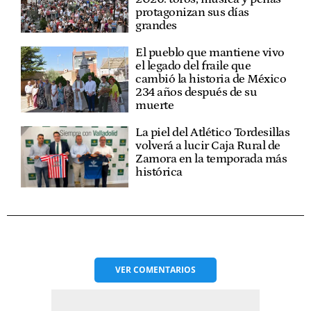
protagonizan sus días
grandes
El pueblo que mantiene vivo
el legado del fraile que
cambió la historia de México
234 años después de su
muerte
La piel del Atlético Tordesillas
volverá a lucir Caja Rural de
Zamora en la temporada más
histórica
VER
COMENTARIOS