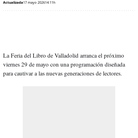
Actualizada
17 mayo 2026
14:11h
La Feria del Libro de Valladolid arranca el próximo
viernes 29 de mayo con una programación diseñada
para cautivar a las nuevas generaciones de lectores.