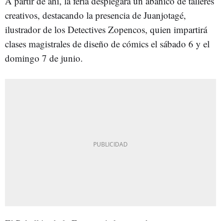
A partir de ahí, la feria desplegará un abanico de talleres
creativos, destacando la presencia de Juanjotagé,
ilustrador de los Detectives Zopencos, quien impartirá
clases magistrales de diseño de cómics el sábado 6 y el
domingo 7 de junio.