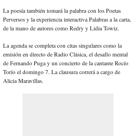
La poesía también tomará la palabra con los Poetas
Perversos y la experiencia interactiva Palabras a la carta,
de la mano de autores como Redry y Lidia Towiz.
La agenda se completa con citas singulares como la
emisión en directo de Radio Clásica, el desafío mental
de Fernando Puga y un concierto de la cantante Rocío
Torío el domingo 7. La clausura correrá a cargo de
Alicia Maravillas.