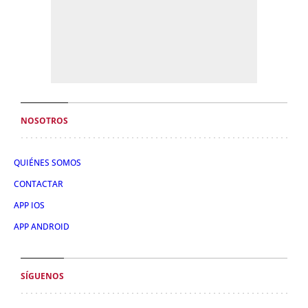
NOSOTROS
QUIÉNES SOMOS
CONTACTAR
APP IOS
APP ANDROID
SÍGUENOS