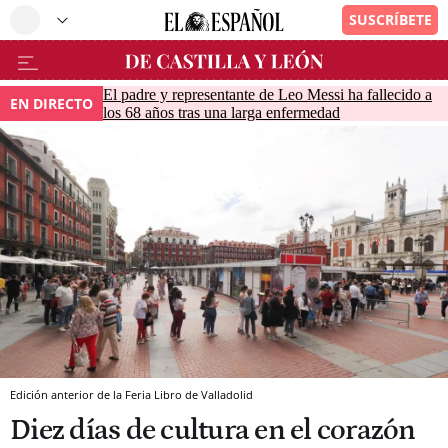
El padre y representante de Leo Messi ha fallecido a
EN DIRECTO
los 68 años tras una larga enfermedad
Edición anterior de la Feria Libro de Valladolid
Diez días de cultura en el corazón