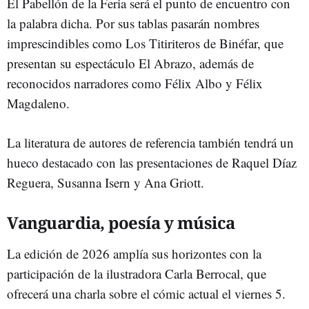
El Pabellón de la Feria será el punto de encuentro con
la palabra dicha. Por sus tablas pasarán nombres
imprescindibles como Los Titiriteros de Binéfar, que
presentan su espectáculo El Abrazo, además de
reconocidos narradores como Félix Albo y Félix
Magdaleno.
La literatura de autores de referencia también tendrá un
hueco destacado con las presentaciones de Raquel Díaz
Reguera, Susanna Isern y Ana Griott.
Vanguardia, poesía y música
La edición de 2026 amplía sus horizontes con la
participación de la ilustradora Carla Berrocal, que
ofrecerá una charla sobre el cómic actual el viernes 5.