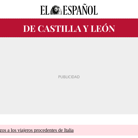
zos a los viajeros procedentes de Italia