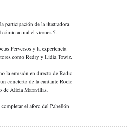
 participación de la ilustradora
 cómic actual el viernes 5.
etas Perversos y la experiencia
 autores como Redry y Lidia Towiz.
mo la emisión en directo de Radio
un concierto de la cantante Rocío
o de Alicia Maravillas.
a completar el aforo del Pabellón