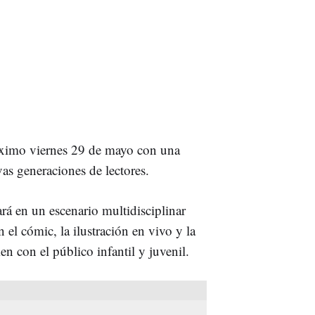
róximo viernes 29 de mayo con una
as generaciones de lectores.
rá en un escenario multidisciplinar
el cómic, la ilustración en vivo y la
 con el público infantil y juvenil.