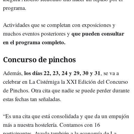
programa.
Actividades que se completan con exposiciones y
que pueden consultar
muchos eventos posteriores y
en el programa completo.
Concurso de pinchos
los días 22, 23, 24 y 29, 30 y 31
Además,
, se va a
celebrar en La Cistérniga la XXI Edición del Concurso
de Pinchos. Otra cita que nadie se puede perder durante
estas fechas tan señaladas.
“Es una cita que está consolidada y que da un empujón
más a nuestra hostelería. Contamos con 16
participantes. Ayuda también a la economía de La