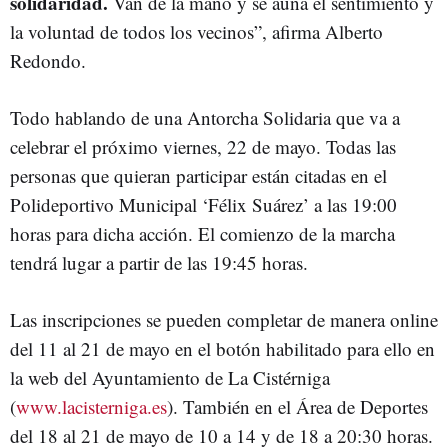
solidaridad.
Van de la mano y se aúna el sentimiento y
la voluntad de todos los vecinos”, afirma Alberto
Redondo.
Todo hablando de una Antorcha Solidaria que va a
celebrar el próximo viernes, 22 de mayo. Todas las
personas que quieran participar están citadas en el
Polideportivo Municipal ‘Félix Suárez’ a las 19:00
horas para dicha acción. El comienzo de la marcha
tendrá lugar a partir de las 19:45 horas.
Las inscripciones se pueden completar de manera online
del 11 al 21 de mayo en el botón habilitado para ello en
la web del Ayuntamiento de La Cistérniga
(
www.lacisterniga.es
). También en el Área de Deportes
del 18 al 21 de mayo de 10 a 14 y de 18 a 20:30 horas.