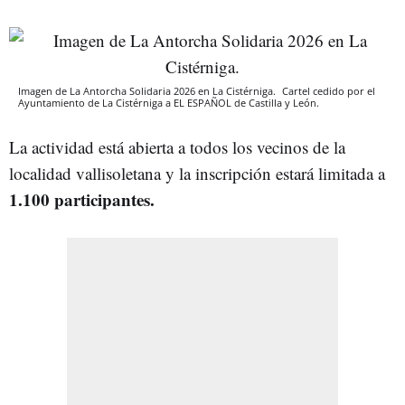
Imagen de La Antorcha Solidaria 2026 en La Cistérniga.
Cartel cedido por el
Ayuntamiento de La Cistérniga a EL ESPAÑOL de Castilla y León.
La actividad está abierta a todos los vecinos de la
localidad vallisoletana y la inscripción estará limitada a
1.100 participantes.