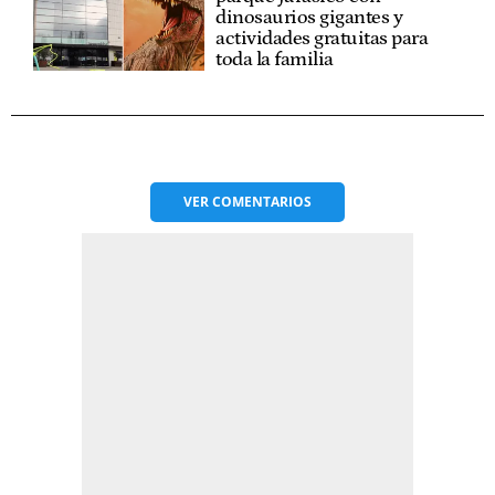
dinosaurios gigantes y
actividades gratuitas para
toda la familia
VER
COMENTARIOS