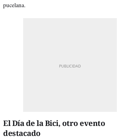
pucelana.
El Día de la Bici, otro evento
destacado