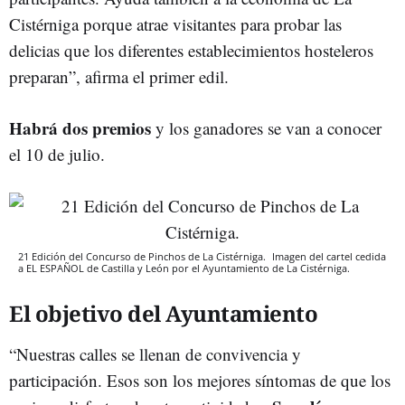
Cistérniga porque atrae visitantes para probar las
delicias que los diferentes establecimientos hosteleros
preparan”, afirma el primer edil.
Habrá dos premios
y los ganadores se van a conocer
el 10 de julio.
21 Edición del Concurso de Pinchos de La Cistérniga.
Imagen del cartel cedida
a EL ESPAÑOL de Castilla y León por el Ayuntamiento de La Cistérniga.
El objetivo del Ayuntamiento
“Nuestras calles se llenan de convivencia y
participación. Esos son los mejores síntomas de que los