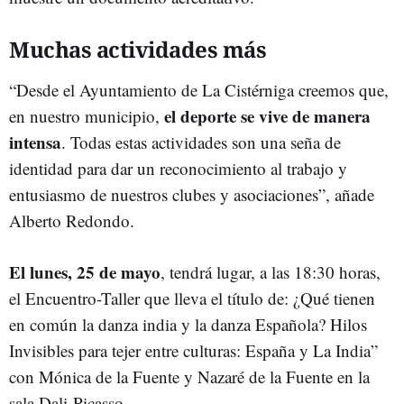
Muchas actividades más
“Desde el Ayuntamiento de La Cistérniga creemos que,
el deporte se vive de manera
en nuestro municipio,
intensa
. Todas estas actividades son una seña de
identidad para dar un reconocimiento al trabajo y
entusiasmo de nuestros clubes y asociaciones”, añade
Alberto Redondo.
El lunes, 25 de mayo
, tendrá lugar, a las 18:30 horas,
el Encuentro-Taller que lleva el título de: ¿Qué tienen
en común la danza india y la danza Española? Hilos
Invisibles para tejer entre culturas: España y La India”
con Mónica de la Fuente y Nazaré de la Fuente en la
sala Dali-Picasso.