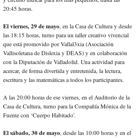
20:45 horas.
El viernes, 29 de mayo
, en la Casa de Cultura y desde
las 18:15 horas, turno para un taller creativo vivencial
que está promovido por Vallal3xia (Asociación
Vallisoletana de Dislexia y DEAS) y en colaboración
con la Diputación de Valladolid. Una actividad para
acercar, de forma divertida y entretenida, la lectura,
escritura y las matemáticas a todos los participantes.
A las 20:00 horas de ese viernes, en el Auditorio de la
Casa de Cultura, turno para la Compañía Mónica de la
Fuente con ‘Cuerpo Habitado’.
El sábado, 30 de mayo
, desde las 10:00 horas y en el