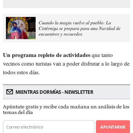
Cuando la magia vuelve al pueblo: La
Cistérniga se prepara para una Navidad de
encuentros y recuerdos
Un programa repleto de actividades
que tanto
vecinos como turistas van a poder disfrutar a lo largo de
todos estos días.
MIENTRAS DORMÍAS - NEWSLETTER
Apúntate gratis y recibe cada mañana un análisis de los
temas del día
APUNTARME