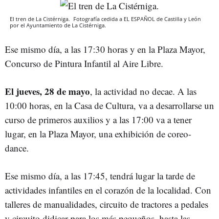
El tren de La Cistérniga.
Fotografía cedida a EL ESPAÑOL de Castilla y León
por el Ayuntamiento de La Cistérniga.
Ese mismo día, a las 17:30 horas y en la Plaza Mayor,
Concurso de Pintura Infantil al Aire Libre.
El jueves, 28 de mayo
, la actividad no decae. A las
10:00 horas, en la Casa de Cultura, va a desarrollarse un
curso de primeros auxilios y a las 17:00 va a tener
lugar, en la Plaza Mayor, una exhibición de coreo-
dance.
Ese mismo día, a las 17:45, tendrá lugar la tarde de
actividades infantiles en el corazón de la localidad. Con
talleres de manualidades, circuito de tractores a pedales
y circuito didicar para los más pequeños, hasta las