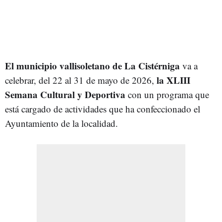
El municipio vallisoletano de La Cistérniga
va a
la XLIII
celebrar, del 22 al 31 de mayo de 2026,
Semana Cultural y Deportiva
con un programa que
está cargado de actividades que ha confeccionado el
Ayuntamiento de la localidad.