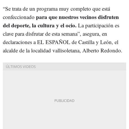
“Se trata de un programa muy completo que está
para que nuestros vecinos disfruten
confeccionado
del deporte, la cultura y el ocio.
La participación es
clave para disfrutar de esta semana”, asegura, en
declaraciones a EL ESPAÑOL de Castilla y León, el
alcalde de la localidad vallisoletana, Alberto Redondo.