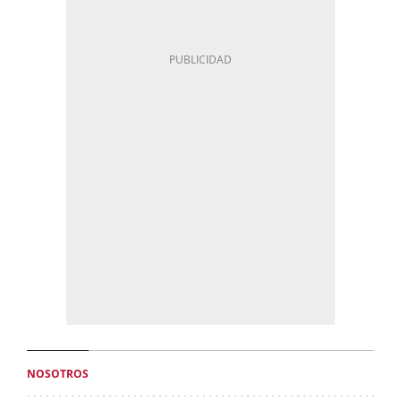
NOSOTROS