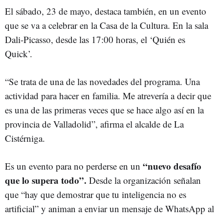
El sábado, 23 de mayo, destaca también, en un evento
que se va a celebrar en la Casa de la Cultura. En la sala
Dali-Picasso, desde las 17:00 horas, el ‘Quién es
Quick’.
“Se trata de una de las novedades del programa. Una
actividad para hacer en familia. Me atrevería a decir que
es una de las primeras veces que se hace algo así en la
provincia de Valladolid”, afirma el alcalde de La
Cistérniga.
“nuevo desafío
Es un evento para no perderse en un
que lo supera todo”.
Desde la organización señalan
que “hay que demostrar que tu inteligencia no es
artificial” y animan a enviar un mensaje de WhatsApp al