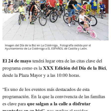
Imagen del Día de la Bici en La Cistérniga.
Fotografía cedida por el
Ayuntamiento de La Cistérniga a EL ESPAÑOL de Castilla y León.
El 24 de mayo
tendrá lugar otra de las citas clave del
XXX Edición del Día de la Bici
programa como es la
,
desde la Plaza Mayor y a las 10:00 horas.
“Es uno de los eventos más destacados de esta
programación. En la que la convivencia de las familias
que salgan a la calle a disfrutar
es clave para
montados en su bici
”, nos explica el regidor.