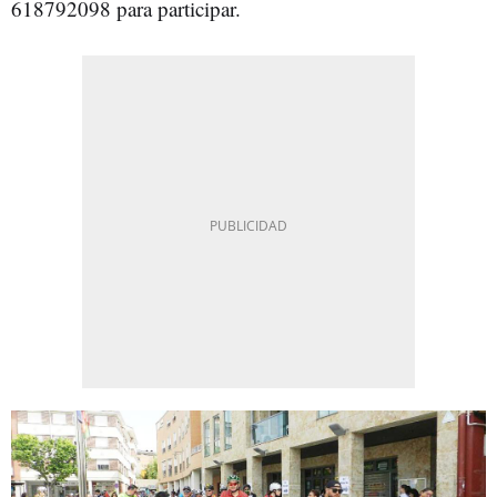
618792098 para participar.