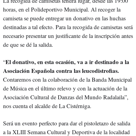
La recogida de camisetas tendrá lugar, desde las 19:00
horas, en el Polideportivo Municipal. Al recoger la
camiseta se puede entregar un donativo en las huchas
destinadas a tal efecto. Para la recogida de camisetas será
necesario presentar un justificante de la inscripción antes
de que se dé la salida.
El donativo, en esta ocasión, va a ir destinado a la
“
Asociación Española contra las leucodistrofias.
Contaremos con la colaboración de la Banda Municipal
de Música en el último relevo y con la actuación de la
Asociación Cultural de Danzas del Mundo Radalaila”,
nos cuenta el alcalde de La Cistérniga.
Será un evento perfecto para dar el pistoletazo de salida
a la XLIII Semana Cultural y Deportiva de la localidad