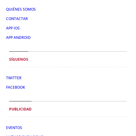
QUIÉNES SOMOS
CONTACTAR
APP IOS
APP ANDROID
SÍGUENOS
TWITTER
FACEBOOK
PUBLICIDAD
EVENTOS