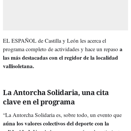
EL ESPAÑOL de Castilla y León les acerca el
a
programa completo de actividades y hace un repaso
las más destacadas con el regidor de la localidad
vallisoletana.
La Antorcha Solidaria, una cita
clave en el programa
“La Antorcha Solidaria es, sobre todo, un evento que
aúna los valores colectivos del deporte con la