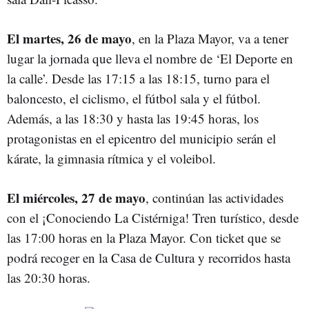
El martes, 26 de mayo
, en la Plaza Mayor, va a tener
lugar la jornada que lleva el nombre de ‘El Deporte en
la calle’. Desde las 17:15 a las 18:15, turno para el
baloncesto, el ciclismo, el fútbol sala y el fútbol.
Además, a las 18:30 y hasta las 19:45 horas, los
protagonistas en el epicentro del municipio serán el
kárate, la gimnasia rítmica y el voleibol.
El miércoles, 27 de mayo
, continúan las actividades
con el ¡Conociendo La Cistérniga! Tren turístico, desde
las 17:00 horas en la Plaza Mayor. Con ticket que se
podrá recoger en la Casa de Cultura y recorridos hasta
las 20:30 horas.