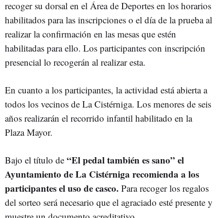
recoger su dorsal en el Área de Deportes en los horarios
habilitados para las inscripciones o el día de la prueba al
realizar la confirmación en las mesas que estén
habilitadas para ello. Los participantes con inscripción
presencial lo recogerán al realizar esta.
En cuanto a los participantes, la actividad está abierta a
todos los vecinos de La Cistérniga. Los menores de seis
años realizarán el recorrido infantil habilitado en la
Plaza Mayor.
“El pedal también es sano” el
Bajo el título de
Ayuntamiento de La Cistérniga recomienda a los
participantes el uso de casco.
Para recoger los regalos
del sorteo será necesario que el agraciado esté presente y
muestre un documento acreditativo.