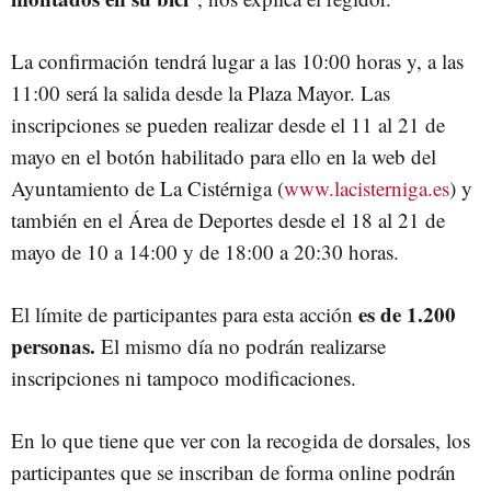
La confirmación tendrá lugar a las 10:00 horas y, a las
11:00 será la salida desde la Plaza Mayor. Las
inscripciones se pueden realizar desde el 11 al 21 de
mayo en el botón habilitado para ello en la web del
Ayuntamiento de La Cistérniga (
www.lacisterniga.es
) y
también en el Área de Deportes desde el 18 al 21 de
mayo de 10 a 14:00 y de 18:00 a 20:30 horas.
es de 1.200
El límite de participantes para esta acción
personas.
El mismo día no podrán realizarse
inscripciones ni tampoco modificaciones.
En lo que tiene que ver con la recogida de dorsales, los
participantes que se inscriban de forma online podrán