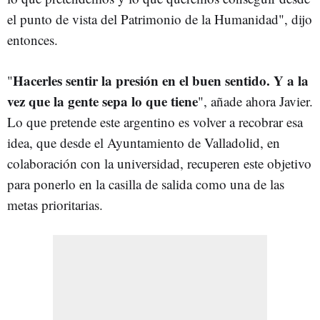
el punto de vista del Patrimonio de la Humanidad", dijo
entonces.
Hacerles sentir la presión en el buen sentido. Y a la
"
vez que la gente sepa lo que tiene
", añade ahora Javier.
Lo que pretende este argentino es volver a recobrar esa
idea, que desde el Ayuntamiento de Valladolid, en
colaboración con la universidad, recuperen este objetivo
para ponerlo en la casilla de salida como una de las
metas prioritarias.