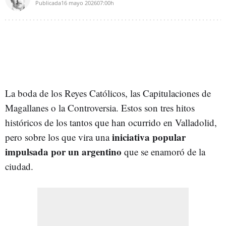
Publicada
16 mayo 2026
07:00h
La boda de los Reyes Católicos, las Capitulaciones de
Magallanes o la Controversia. Estos son tres hitos
históricos de los tantos que han ocurrido en Valladolid,
iniciativa popular
pero sobre los que vira una
impulsada por un argentino
que se enamoró de la
ciudad.