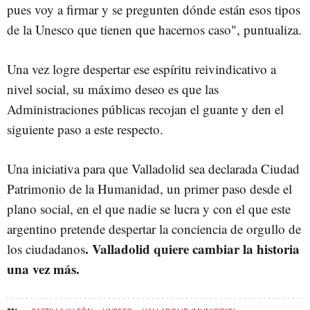
pues voy a firmar y se pregunten dónde están esos tipos
de la Unesco que tienen que hacernos caso", puntualiza.
Una vez logre despertar ese espíritu reivindicativo a
nivel social, su máximo deseo es que las
Administraciones públicas recojan el guante y den el
siguiente paso a este respecto.
Una iniciativa para que Valladolid sea declarada Ciudad
Patrimonio de la Humanidad, un primer paso desde el
plano social, en el que nadie se lucra y con el que este
argentino pretende despertar la conciencia de orgullo de
. Valladolid quiere cambiar la historia
los ciudadanos
una vez más.