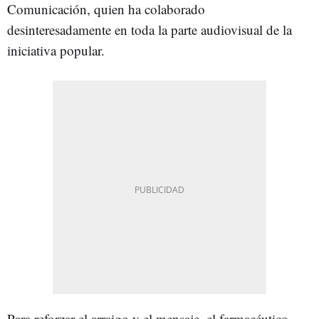
Comunicación, quien ha colaborado
desinteresadamente en toda la parte audiovisual de la
iniciativa popular.
Para reforzar el arraigo y el mensaje, el farmacéutico