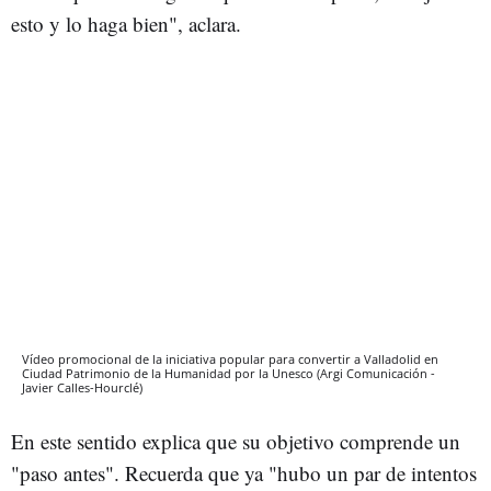
esto y lo haga bien", aclara.
Vídeo promocional de la iniciativa popular para convertir a Valladolid en
Ciudad Patrimonio de la Humanidad por la Unesco (Argi Comunicación -
Javier Calles-Hourclé)
En este sentido explica que su objetivo comprende un
"paso antes". Recuerda que ya "hubo un par de intentos