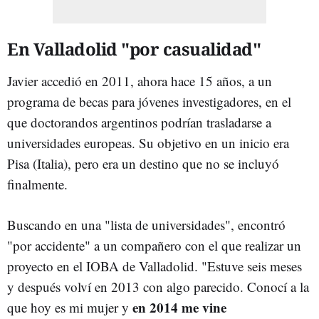
En Valladolid "por casualidad"
Javier accedió en 2011, ahora hace 15 años, a un
programa de becas para jóvenes investigadores, en el
que doctorandos argentinos podrían trasladarse a
universidades europeas. Su objetivo en un inicio era
Pisa (Italia), pero era un destino que no se incluyó
finalmente.
Buscando en una "lista de universidades", encontró
"por accidente" a un compañero con el que realizar un
proyecto en el IOBA de Valladolid. "Estuve seis meses
y después volví en 2013 con algo parecido. Conocí a la
en 2014 me vine
que hoy es mi mujer y