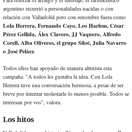
argentino recurrió a personalidades nacidas o con
relación con Valladolid pero con renombre fuera como
Lola Herrera, Fernando Cayo, Leo Harlem, César
Pérez Gellida, Álex Clavero, JJ Vaquero, Alfredo
Corell, Alba Oliveros, el grupo Siloé, Julia Navarro
o José Peláez
.
Todos ellos han apoyado de manera altruista esta
campaña. "A todos les gustaba la idea. Con Lola
Herrera tuve una conversación hermosa, a pesar de ser
breve por intentar molestarle lo menos posible. Todos se
interesan por vos", valora.
Los hitos