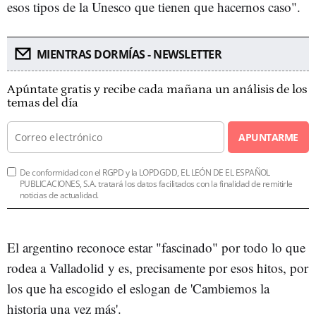
esos tipos de la Unesco que tienen que hacernos caso".
MIENTRAS DORMÍAS - NEWSLETTER
Apúntate gratis y recibe cada mañana un análisis de los
temas del día
APUNTARME
De conformidad con el RGPD y la LOPDGDD, EL LEÓN DE EL ESPAÑOL
PUBLICACIONES, S.A. tratará los datos facilitados con la finalidad de remitirle
noticias de actualidad.
El argentino reconoce estar "fascinado" por todo lo que
rodea a Valladolid y es, precisamente por esos hitos, por
los que ha escogido el eslogan de 'Cambiemos la
historia una vez más'.