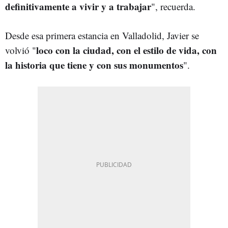
definitivamente a vivir y a trabajar
", recuerda.
Desde esa primera estancia en Valladolid, Javier se
loco con la ciudad, con el estilo de vida, con
volvió "
la historia que tiene y con sus monumentos
".