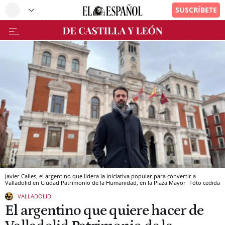
Javier Calles, el argentino que lidera la iniciativa popular para convertir a
Valladolid en Ciudad Patrimonio de la Humanidad, en la Plaza Mayor
Foto cedida
VALLADOLID
El argentino que quiere hacer de