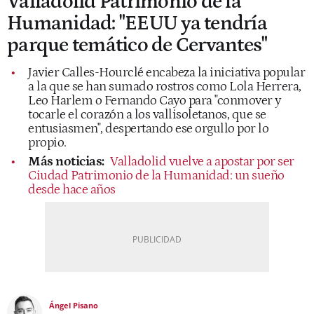
Valladolid Patrimonio de la
Humanidad: "EEUU ya tendría
parque temático de Cervantes"
Javier Calles-Hourclé encabeza la iniciativa popular
a la que se han sumado rostros como Lola Herrera,
Leo Harlem o Fernando Cayo para "conmover y
tocarle el corazón a los vallisoletanos, que se
entusiasmen", despertando ese orgullo por lo
propio.
Más noticias:
Valladolid vuelve a apostar por ser
Ciudad Patrimonio de la Humanidad: un sueño
desde hace años
Ángel Pisano