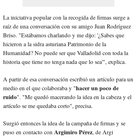
La iniciativa popular con la recogida de firmas surge a
raíz de una conversación con su amigo Juan Rodríguez
Briso. "Estábamos charlando y me dijo: '¿Sabes que
hicieron a la sidra asturiana Patrimonio de la
Humanidad? No puede ser que Valladolid con toda la
historia que tiene no tenga nada que lo sea'", explica.
A partir de esa conversación escribió un artículo para un
hacer un poco de
medio en el que colaboraba y "
ruido
". "Me quedó macerando la idea en la cabeza y el
artículo se me quedaba corto", precisa.
Surgió entonces la idea de la campaña de firmas y se
Argimiro Pérez
puso en contacto con
, de Argi