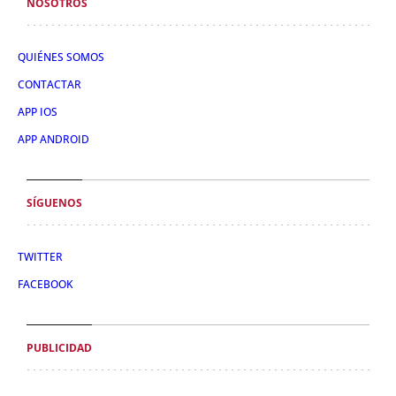
NOSOTROS
QUIÉNES SOMOS
CONTACTAR
APP IOS
APP ANDROID
SÍGUENOS
TWITTER
FACEBOOK
PUBLICIDAD