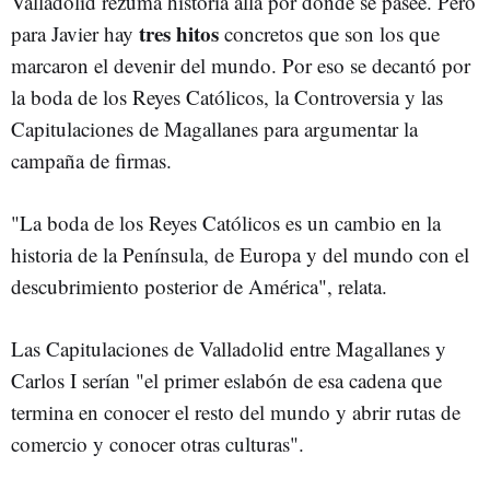
Valladolid rezuma historia allá por donde se pasee. Pero
tres hitos
para Javier hay
concretos que son los que
marcaron el devenir del mundo. Por eso se decantó por
la boda de los Reyes Católicos, la Controversia y las
Capitulaciones de Magallanes para argumentar la
campaña de firmas.
"La boda de los Reyes Católicos es un cambio en la
historia de la Península, de Europa y del mundo con el
descubrimiento posterior de América", relata.
Las Capitulaciones de Valladolid entre Magallanes y
Carlos I serían "el primer eslabón de esa cadena que
termina en conocer el resto del mundo y abrir rutas de
comercio y conocer otras culturas".