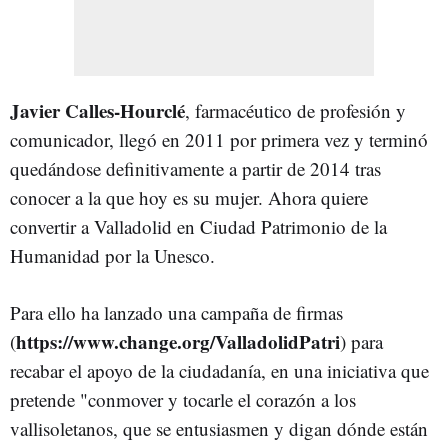
Javier Calles-Hourclé
, farmacéutico de profesión y
comunicador, llegó en 2011 por primera vez y terminó
quedándose definitivamente a partir de 2014 tras
conocer a la que hoy es su mujer. Ahora quiere
convertir a Valladolid en Ciudad Patrimonio de la
Humanidad por la Unesco.
Para ello ha lanzado una campaña de firmas
https://www.change.org/ValladolidPatri
(
) para
recabar el apoyo de la ciudadanía, en una iniciativa que
pretende "conmover y tocarle el corazón a los
vallisoletanos, que se entusiasmen y digan dónde están