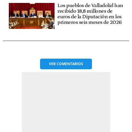
Los pueblos de Valladolid han
recibido 18,8 millones de
euros de la Diputación en los
primeros seis meses de 2026
VER
COMENTARIOS