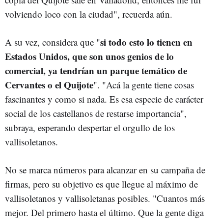
volviendo loco con la ciudad", recuerda aún.
si todo esto lo tienen en
A su vez, considera que "
Estados Unidos, que son unos genios de lo
comercial, ya tendrían un parque temático de
Cervantes o el Quijote
". "Acá la gente tiene cosas
fascinantes y como si nada. Es esa especie de carácter
social de los castellanos de restarse importancia",
subraya, esperando despertar el orgullo de los
vallisoletanos.
No se marca números para alcanzar en su campaña de
firmas, pero su objetivo es que llegue al máximo de
vallisoletanos y vallisoletanas posibles. "Cuantos más
mejor. Del primero hasta el último. Que la gente diga