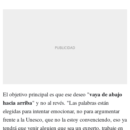
vaya de abajo
El objetivo principal es que ese deseo "
hacia arriba
" y no al revés. "Las palabras están
elegidas para intentar emocionar, no para argumentar
frente a la Unesco, que no la estoy convenciendo, eso ya
tendrá que venir alguien que sea un experto, trabaje en