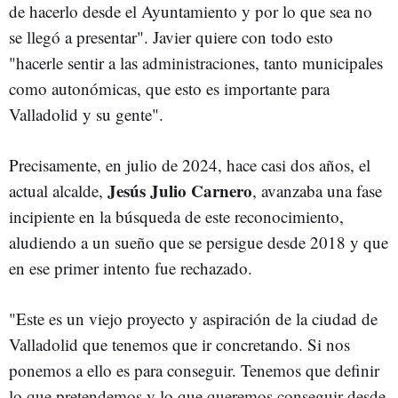
de hacerlo desde el Ayuntamiento y por lo que sea no
se llegó a presentar". Javier quiere con todo esto
"hacerle sentir a las administraciones, tanto municipales
como autonómicas, que esto es importante para
Valladolid y su gente".
Precisamente, en julio de 2024, hace casi dos años, el
Jesús Julio Carnero
actual alcalde,
, avanzaba una fase
incipiente en la búsqueda de este reconocimiento,
aludiendo a un sueño que se persigue desde 2018 y que
en ese primer intento fue rechazado.
"Este es un viejo proyecto y aspiración de la ciudad de
Valladolid que tenemos que ir concretando. Si nos
ponemos a ello es para conseguir. Tenemos que definir
lo que pretendemos y lo que queremos conseguir desde