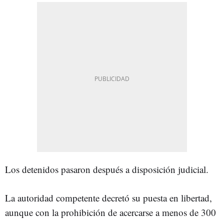
Los detenidos pasaron después a disposición judicial.
La autoridad competente decretó su puesta en libertad,
aunque con la prohibición de acercarse a menos de 300