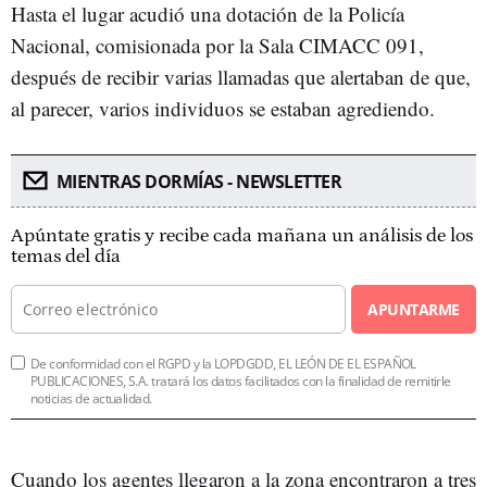
Hasta el lugar acudió una dotación de la Policía
Nacional, comisionada por la Sala CIMACC 091,
después de recibir varias llamadas que alertaban de que,
al parecer, varios individuos se estaban agrediendo.
MIENTRAS DORMÍAS - NEWSLETTER
Apúntate gratis y recibe cada mañana un análisis de los
temas del día
APUNTARME
De conformidad con el RGPD y la LOPDGDD, EL LEÓN DE EL ESPAÑOL
PUBLICACIONES, S.A. tratará los datos facilitados con la finalidad de remitirle
noticias de actualidad.
Cuando los agentes llegaron a la zona encontraron a tres