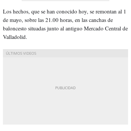
Los hechos, que se han conocido hoy, se remontan al 1
de mayo, sobre las 21.00 horas, en las canchas de
baloncesto situadas junto al antiguo Mercado Central de
Valladolid.