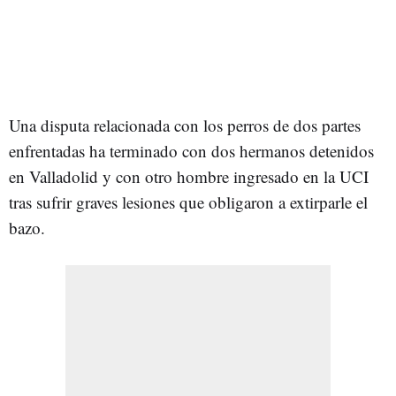
Una disputa relacionada con los perros de dos partes
enfrentadas ha terminado con dos hermanos detenidos
en Valladolid y con otro hombre ingresado en la UCI
tras sufrir graves lesiones que obligaron a extirparle el
bazo.