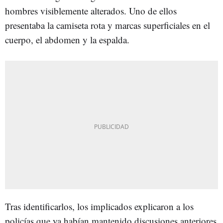
hombres visiblemente alterados. Uno de ellos
presentaba la camiseta rota y marcas superficiales en el
cuerpo, el abdomen y la espalda.
Tras identificarlos, los implicados explicaron a los
policías que ya habían mantenido discusiones anteriores