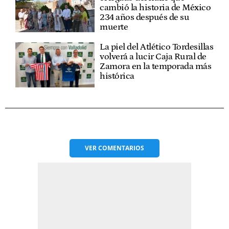
cambió la historia de México
234 años después de su
muerte
La piel del Atlético Tordesillas
volverá a lucir Caja Rural de
Zamora en la temporada más
histórica
VER
COMENTARIOS