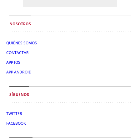
NOSOTROS
QUIÉNES SOMOS
CONTACTAR
APP IOS
APP ANDROID
SÍGUENOS
TWITTER
FACEBOOK