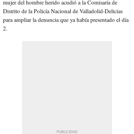
mujer del hombre herido acudió a la Comisaría de
Distrito de la Policía Nacional de Valladolid-Delicias
para ampliar la denuncia que ya había presentado el día
2.