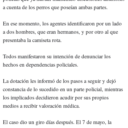
a cuenta de los perros que poseían ambas partes.
En ese momento, los agentes identificaron por un lado
a dos hombres, que eran hermanos, y por otro al que
presentaba la camiseta rota.
Todos manifestaron su intención de denunciar los
hechos en dependencias policiales.
La dotación les informó de los pasos a seguir y dejó
constancia de lo sucedido en un parte policial, mientras
los implicados decidieron acudir por sus propios
medios a recibir valoración médica.
El caso dio un giro días después. El 7 de mayo, la