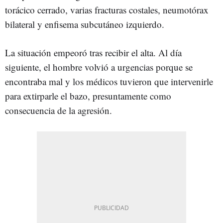
torácico cerrado, varias fracturas costales, neumotórax
bilateral y enfisema subcutáneo izquierdo.
La situación empeoró tras recibir el alta. Al día
siguiente, el hombre volvió a urgencias porque se
encontraba mal y los médicos tuvieron que intervenirle
para extirparle el bazo, presuntamente como
consecuencia de la agresión.