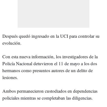
Después quedó ingresado en la UCI para controlar su
evolución.
Con esta nueva información, los investigadores de la
Policía Nacional detuvieron el 11 de mayo a los dos
hermanos como presuntos autores de un delito de
lesiones.
Ambos permanecieron custodiados en dependencias
policiales mientras se completaban las diligencias.