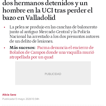
dos hermanos detenidos y un
hombre en la UCI tras perder el
bazo en Valladolid
La pelea se produjo en las canchas de baloncesto
junto al antiguo Mercado Central y la Policía
Nacional ha arrestado a los dos presuntos autores
de un delito de lesiones.
Más sucesos:
Pacma denuncia el encierro de
Bolaños de Campos donde una vaquilla murió
atropellada por un quad
Alicia Sanz
Publicada
13 mayo 2026
10:34h