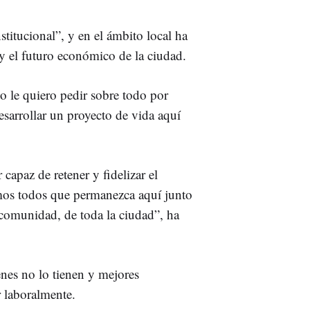
stitucional”, y en el ámbito local ha
y el futuro económico de la ciudad.
yo le quiero pedir sobre todo por
sarrollar un proyecto de vida aquí
capaz de retener y fidelizar el
emos todos que permanezca aquí junto
 comunidad, de toda la ciudad”, ha
nes no lo tienen y mejores
r laboralmente.