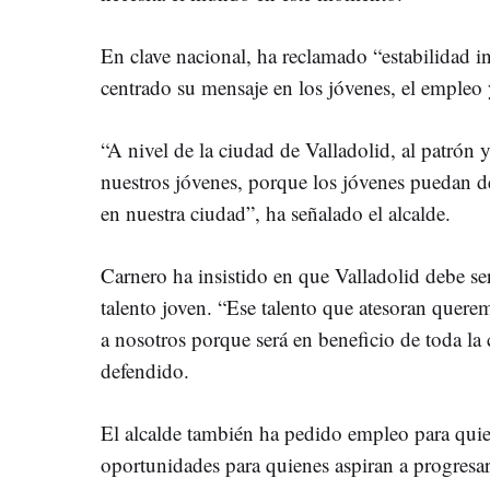
En clave nacional, ha reclamado “estabilidad in
centrado su mensaje en los jóvenes, el empleo 
“A nivel de la ciudad de Valladolid, al patrón 
nuestros jóvenes, porque los jóvenes puedan de
en nuestra ciudad”, ha señalado el alcalde.
Carnero ha insistido en que Valladolid debe ser 
talento joven. “Ese talento que atesoran quer
a nosotros porque será en beneficio de toda la
defendido.
El alcalde también ha pedido empleo para quie
oportunidades para quienes aspiran a progresa