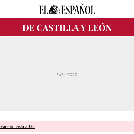
ovación hasta 2032