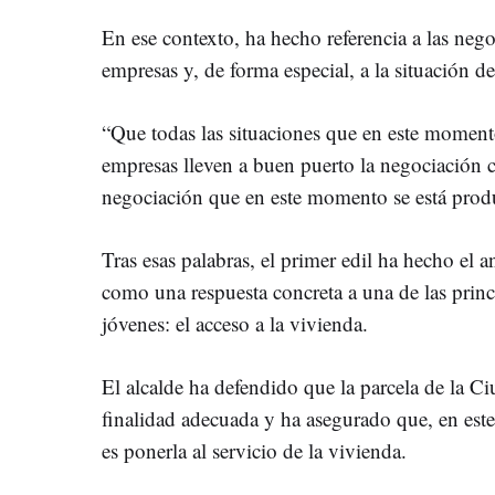
En ese contexto, ha hecho referencia a las negoc
empresas y, de forma especial, a la situación d
“Que todas las situaciones que en este momento 
empresas lleven a buen puerto la negociación c
negociación que en este momento se está prod
Tras esas palabras, el primer edil ha hecho el a
como una respuesta concreta a una de las princ
jóvenes: el acceso a la vivienda.
El alcalde ha defendido que la parcela de la Ci
finalidad adecuada y ha asegurado que, en est
es ponerla al servicio de la vivienda.