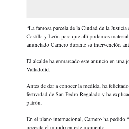
“La famosa parcela de la Ciudad de la Justicia 
Castilla y León para que allí podamos material
anunciado Carnero durante su intervención an
El alcalde ha enmarcado este anuncio en una j
Valladolid.
Antes de dar a conocer la medida, ha felicitado 
festividad de San Pedro Regalado y ha explicad
patrón.
En el plano internacional, Carnero ha pedido “
necesita el mundo en este momento.