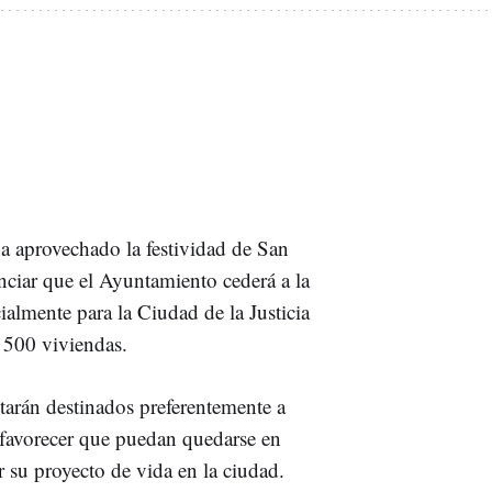
ha aprovechado la festividad de San
nciar que el Ayuntamiento cederá a la
cialmente para la Ciudad de la Justicia
e 500 viviendas.
tarán destinados preferentemente a
a favorecer que puedan quedarse en
r su proyecto de vida en la ciudad.