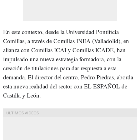
En este contexto, desde la Universidad Pontificia
Comillas, a través de Comillas INEA (Valladolid), en
alianza con Comillas ICAI y Comillas ICADE, han
impulsado una nueva estrategia formadora, con la
creación de titulaciones para dar respuesta a esta
demanda. El director del centro, Pedro Piedras, aborda
esta nueva realidad del sector con EL ESPAÑOL de
Castilla y León.