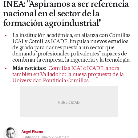
INEA: "Aspiramos a ser referencia
nacional en el sector de la
formación agroindustrial"
La institución académica, en alianza con Comillas
ICAI y Comillas ICADE, impulsa nuevos estudios
de grado para dar respuesta a un sector que
demanda "profesionales polivalentes" capaces de
combinar la empresa, la ingeniería y la tecnología.
Más noticias:
Comillas ICAI e ICADE, ahora
también en Valladolid: la nueva propuesta de la
Universidad Pontificia Comillas
Ángel Pisano
Publicada
11 mayo 2026
07:00h