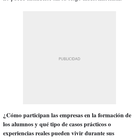
¿Cómo participan las empresas en la formación de
los alumnos y qué tipo de casos prácticos o
experiencias reales pueden vivir durante sus