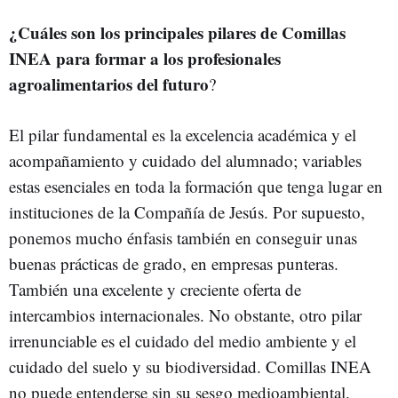
¿Cuáles son los principales pilares de Comillas
INEA para formar a los profesionales
agroalimentarios del futuro
?
El pilar fundamental es la excelencia académica y el
acompañamiento y cuidado del alumnado; variables
estas esenciales en toda la formación que tenga lugar en
instituciones de la Compañía de Jesús. Por supuesto,
ponemos mucho énfasis también en conseguir unas
buenas prácticas de grado, en empresas punteras.
También una excelente y creciente oferta de
intercambios internacionales. No obstante, otro pilar
irrenunciable es el cuidado del medio ambiente y el
cuidado del suelo y su biodiversidad. Comillas INEA
no puede entenderse sin su sesgo medioambiental.