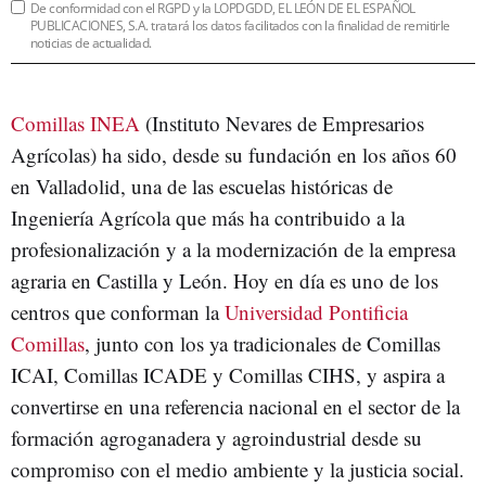
De conformidad con el RGPD y la LOPDGDD, EL LEÓN DE EL ESPAÑOL
PUBLICACIONES, S.A. tratará los datos facilitados con la finalidad de remitirle
noticias de actualidad.
Comillas INEA
(Instituto Nevares de Empresarios
Agrícolas) ha sido, desde su fundación en los años 60
en Valladolid, una de las escuelas históricas de
Ingeniería Agrícola que más ha contribuido a la
profesionalización y a la modernización de la empresa
agraria en Castilla y León. Hoy en día es uno de los
centros que conforman la
Universidad Pontificia
Comillas
, junto con los ya tradicionales de Comillas
ICAI, Comillas ICADE y Comillas CIHS, y aspira a
convertirse en una referencia nacional en el sector de la
formación agroganadera y agroindustrial desde su
compromiso con el medio ambiente y la justicia social.