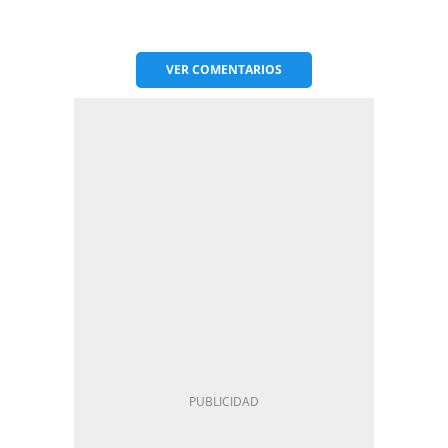
VER
COMENTARIOS