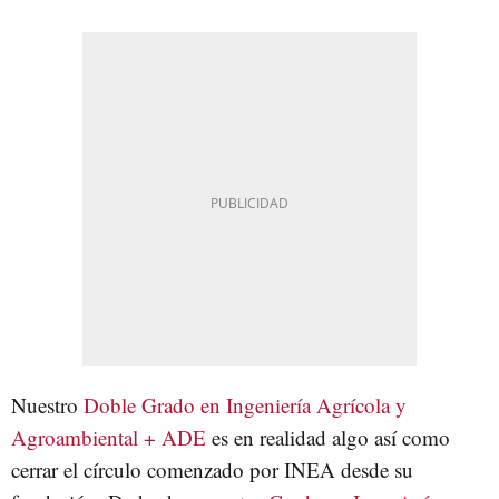
Nuestro
Doble Grado en Ingeniería Agrícola y
Agroambiental + ADE
es en realidad algo así como
cerrar el círculo comenzado por INEA desde su