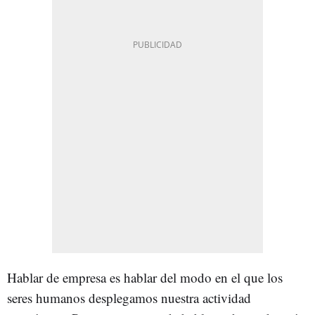
Hablar de empresa es hablar del modo en el que los
seres humanos desplegamos nuestra actividad