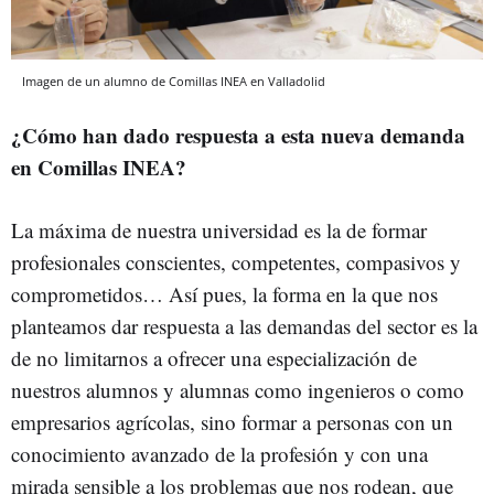
Imagen de un alumno de Comillas INEA en Valladolid
¿Cómo han dado respuesta a esta nueva demanda
en Comillas INEA?
La máxima de nuestra universidad es la de formar
profesionales conscientes, competentes, compasivos y
comprometidos… Así pues, la forma en la que nos
planteamos dar respuesta a las demandas del sector es la
de no limitarnos a ofrecer una especialización de
nuestros alumnos y alumnas como ingenieros o como
empresarios agrícolas, sino formar a personas con un
conocimiento avanzado de la profesión y con una
mirada sensible a los problemas que nos rodean, que