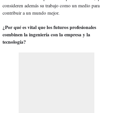
consideren además su trabajo como un medio para
contribuir a un mundo mejor.
¿Por qué es vital que los futuros profesionales
combinen la ingeniería con la empresa y la
tecnología?