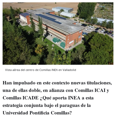
Vista aérea del centro de Comillas INEA en Valladolid
Han impulsado en este contexto nuevas titulaciones,
una de ellas doble, en alianza con Comillas ICAI y
Comillas ICADE ¿Qué aporta INEA a esta
estrategia conjunta bajo el paraguas de la
Universidad Pontificia Comillas?