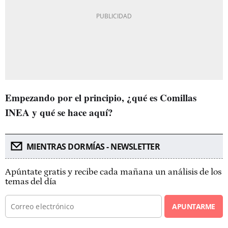
Empezando por el principio, ¿qué es Comillas
INEA y qué se hace aquí?
MIENTRAS DORMÍAS - NEWSLETTER
Apúntate gratis y recibe cada mañana un análisis de los
temas del día
APUNTARME