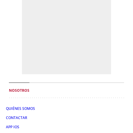
NOSOTROS
QUIÉNES SOMOS
CONTACTAR
APP IOS