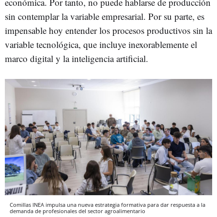
económica. Por tanto, no puede hablarse de producción
sin contemplar la variable empresarial. Por su parte, es
impensable hoy entender los procesos productivos sin la
variable tecnológica, que incluye inexorablemente el
marco digital y la inteligencia artificial.
Comillas INEA impulsa una nueva estrategia formativa para dar respuesta a la
demanda de profesionales del sector agroalimentario