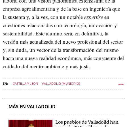
laboral con una visión panorámica extensísima de la
empresa agroalimentaria y de la base en ingeniería que
la sustenta y, a la vez, con un notable
expertise
en
cuestiones relacionadas con tecnología, innovación y
sostenibilidad. Este alumno será, en definitiva, la
versión más actualizada del nuevo profesional del sector
y, sin duda, un vector de la transformación del mismo
hacia una nueva realidad económica, más consciente del
cuidado del medio ambiente y más justa.
CASTILLA Y LEÓN
VALLADOLID (MUNICIPIO)
CULTURA CASTILLA Y LEÓN
MÁS EN VALLADOLID
Los pueblos de Valladolid han