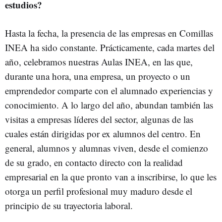
estudios?
Hasta la fecha, la presencia de las empresas en Comillas
INEA ha sido constante. Prácticamente, cada martes del
año, celebramos nuestras Aulas INEA, en las que,
durante una hora, una empresa, un proyecto o un
emprendedor comparte con el alumnado experiencias y
conocimiento. A lo largo del año, abundan también las
visitas a empresas líderes del sector, algunas de las
cuales están dirigidas por ex alumnos del centro. En
general, alumnos y alumnas viven, desde el comienzo
de su grado, en contacto directo con la realidad
empresarial en la que pronto van a inscribirse, lo que les
otorga un perfil profesional muy maduro desde el
principio de su trayectoria laboral.