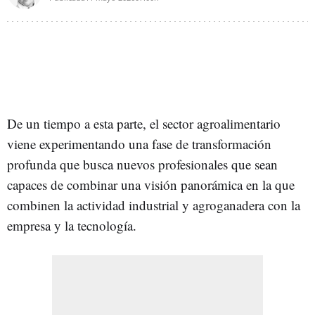
De un tiempo a esta parte, el sector agroalimentario
viene experimentando una fase de transformación
profunda que busca nuevos profesionales que sean
capaces de combinar una visión panorámica en la que
combinen la actividad industrial y agroganadera con la
empresa y la tecnología.