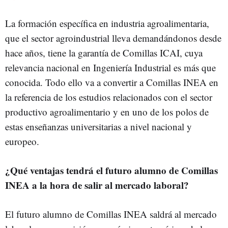
La formación específica en industria agroalimentaria,
que el sector agroindustrial lleva demandándonos desde
hace años, tiene la garantía de Comillas ICAI, cuya
relevancia nacional en Ingeniería Industrial es más que
conocida. Todo ello va a convertir a Comillas INEA en
la referencia de los estudios relacionados con el sector
productivo agroalimentario y en uno de los polos de
estas enseñanzas universitarias a nivel nacional y
europeo.
¿Qué ventajas tendrá el futuro alumno de Comillas
INEA a la hora de salir al mercado laboral?
El futuro alumno de Comillas INEA saldrá al mercado