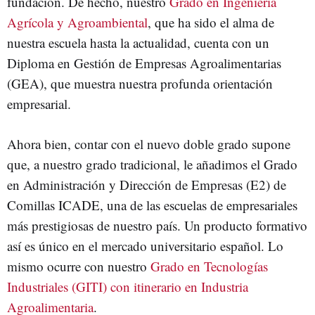
fundación. De hecho, nuestro
Grado en Ingeniería
Agrícola y Agroambiental
, que ha sido el alma de
nuestra escuela hasta la actualidad, cuenta con un
Diploma en Gestión de Empresas Agroalimentarias
(GEA), que muestra nuestra profunda orientación
empresarial.
Ahora bien, contar con el nuevo doble grado supone
que, a nuestro grado tradicional, le añadimos el Grado
en Administración y Dirección de Empresas (E2) de
Comillas ICADE, una de las escuelas de empresariales
más prestigiosas de nuestro país. Un producto formativo
así es único en el mercado universitario español. Lo
mismo ocurre con nuestro
Grado en Tecnologías
Industriales (GITI) con itinerario en Industria
Agroalimentaria
.