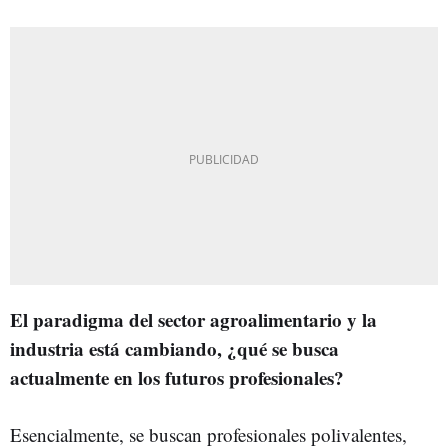
El paradigma del sector agroalimentario y la
industria está cambiando, ¿qué se busca
actualmente en los futuros profesionales?
Esencialmente, se buscan profesionales polivalentes,