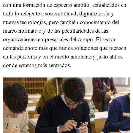
con una formación de espectro amplio, actualizados en
todo lo referente a sostenibilidad, digitalización y
nuevas tecnologías, pero también conocimiento del
marco normativo y de las peculiaridades de las
organizaciones empresariales del campo. El sector
demanda ahora más que nunca soluciones que piensen
en las personas y en el medio ambiente y justo ahí es
donde estamos más centrados.