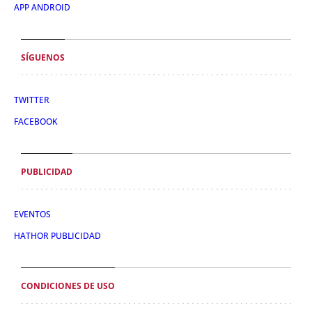
APP ANDROID
SÍGUENOS
TWITTER
FACEBOOK
PUBLICIDAD
EVENTOS
HATHOR PUBLICIDAD
CONDICIONES DE USO