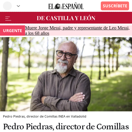
Muere Jorge Messi, padre y representante de Leo Messi,
URGENTE
a los 68 años
Pedro Piedras, director de Comillas INEA en Valladolid
Pedro Piedras, director de Comillas