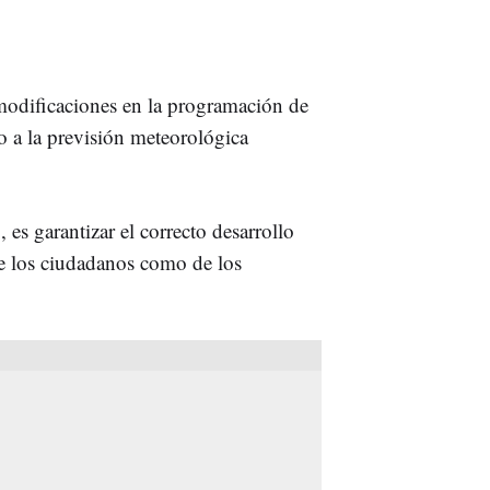
odificaciones en la programación de
 a la previsión meteorológica
 es garantizar el correcto desarrollo
 de los ciudadanos como de los