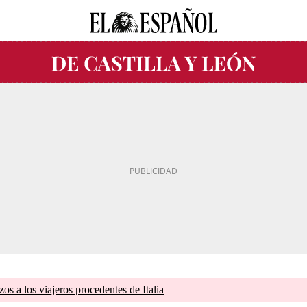
zos a los viajeros procedentes de Italia