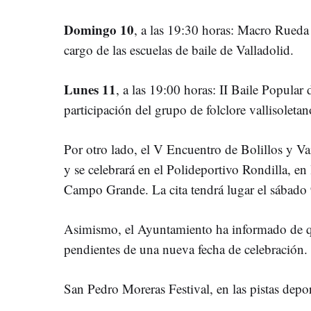
Domingo 10
, a las 19:30 horas: Macro Rueda
cargo de las escuelas de baile de Valladolid.
Lunes 11
, a las 19:00 horas: II Baile Popula
participación del grupo de folclore vallisolet
Por otro lado, el V Encuentro de Bolillos y V
y se celebrará en el Polideportivo Rondilla, en
Campo Grande. La cita tendrá lugar el sábado 9
Asimismo, el Ayuntamiento ha informado de q
pendientes de una nueva fecha de celebración. 
San Pedro Moreras Festival, en las pistas depo