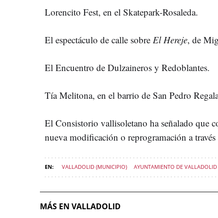
Lorencito Fest, en el Skatepark-Rosaleda.
El espectáculo de calle sobre
El Hereje
, de Mig
El Encuentro de Dulzaineros y Redoblantes.
Tía Melitona, en el barrio de San Pedro Regal
El Consistorio vallisoletano ha señalado que 
nueva modificación o reprogramación a través d
VALLADOLID (MUNICIPIO)
AYUNTAMIENTO DE VALLADOLID
MÁS EN VALLADOLID