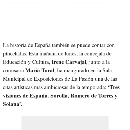
La historia de España también se puede contar con
pinceladas. Esta mañana de lunes, la concejala de
Irene Carvajal
Educación y Cultura,
, junto a la
María Toral
comisaria
, ha inaugurado en la Sala
Municipal de Exposiciones de La Pasión una de las
‘Tres
citas artísticas más ambiciosas de la temporada:
visiones de España. Sorolla, Romero de Torres y
Solana’.