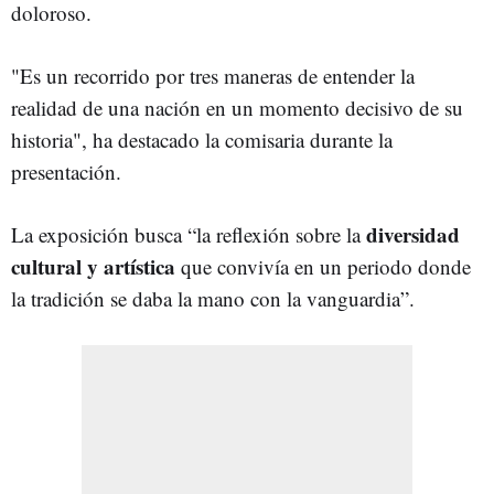
doloroso.
"Es un recorrido por tres maneras de entender la
realidad de una nación en un momento decisivo de su
historia", ha destacado la comisaria durante la
presentación.
diversidad
La exposición busca “la reflexión sobre la
cultural y artística
que convivía en un periodo donde
la tradición se daba la mano con la vanguardia”.