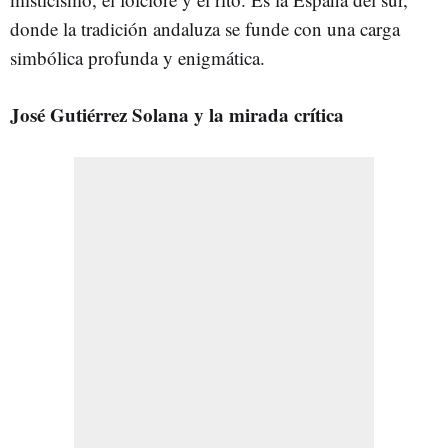
donde la tradición andaluza se funde con una carga
simbólica profunda y enigmática.
José Gutiérrez Solana y la mirada crítica