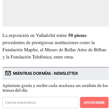
50 piezas
La exposición en Valladolid reúne
procedentes de prestigiosas instituciones como la
Fundación Mapfre, el Museo de Bellas Artes de Bilbao
y la Fundación Telefónica, entre otras.
MIENTRAS DORMÍAS - NEWSLETTER
Apúntate gratis y recibe cada mañana un análisis de los
temas del día
APUNTARME