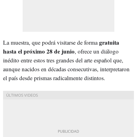
gratuita
La muestra, que podrá visitarse de forma
hasta el próximo 28 de junio
, ofrece un diálogo
inédito entre estos tres grandes del arte español que,
aunque nacidos en décadas consecutivas, interpretaron
el país desde prismas radicalmente distintos.