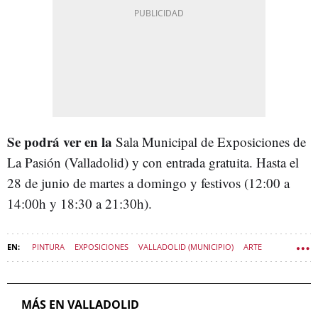
Se podrá ver en la
Sala Municipal de Exposiciones de
La Pasión (Valladolid) y con entrada gratuita. Hasta el
28 de junio de martes a domingo y festivos (12:00 a
14:00h y 18:30 a 21:30h).
PINTURA
EXPOSICIONES
VALLADOLID (MUNICIPIO)
ARTE
CULTURA CASTILLA Y LEÓN
MÁS EN VALLADOLID