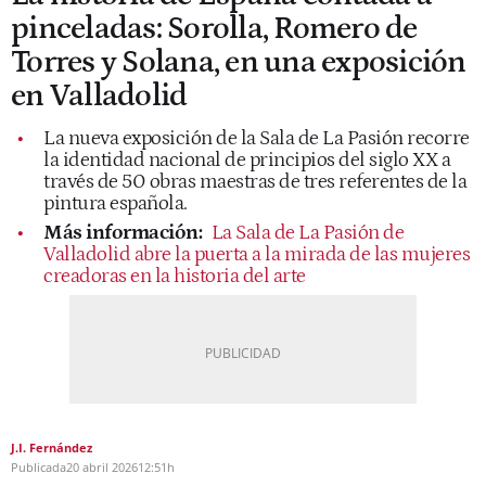
pinceladas: Sorolla, Romero de
Torres y Solana, en una exposición
en Valladolid
La nueva exposición de la Sala de La Pasión recorre
la identidad nacional de principios del siglo XX a
través de 50 obras maestras de tres referentes de la
pintura española.
Más información:
La Sala de La Pasión de
Valladolid abre la puerta a la mirada de las mujeres
creadoras en la historia del arte
J.I. Fernández
Publicada
20 abril 2026
12:51h