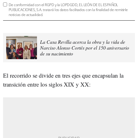
De conformidad con el RGPD y la LOPDGDD, EL LEÓN DE EL ESPAÑOL
PUBLICACIONES, S.A. tratará los datos facilitados con la finalidad de remitirle
noticias de actualidad.
La Casa Revilla acerca la obra y la vida de
Narciso Alonso Cortés por el 150 aniversario
de su nacimiento
El recorrido se divide en tres ejes que encapsulan la
transición entre los siglos XIX y XX: