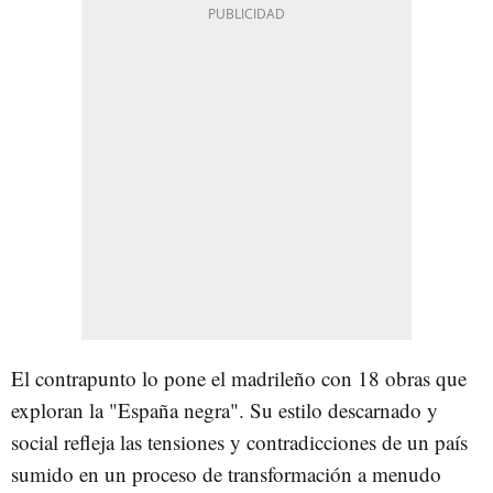
El contrapunto lo pone el madrileño con 18 obras que
exploran la "España negra". Su estilo descarnado y
social refleja las tensiones y contradicciones de un país
sumido en un proceso de transformación a menudo