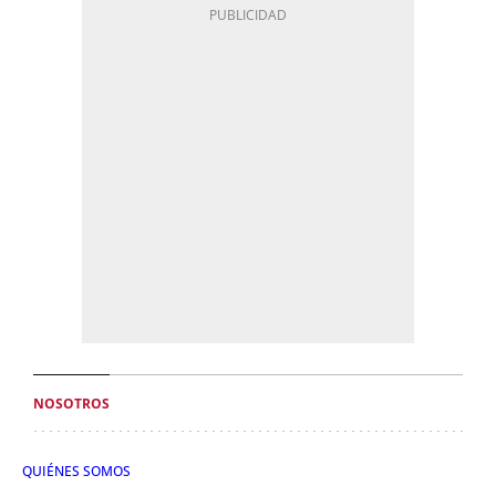
NOSOTROS
QUIÉNES SOMOS