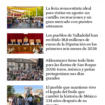
La feria renacentista ideal
para visitar en agosto: un
castillo, recreaciones y un
gran mercado con puestos
artesanos
Los pueblos de Valladolid han
recibido 18,8 millones de
euros de la Diputación en los
primeros seis meses de 2026
Aldeamayor tiene todo listo
para las fiestas de San Roque
2026: toros, música y peñas
protagonizan sus días
grandes
El pueblo que mantiene vivo
el legado del fraile que
cambió la historia de México
234 años después de su