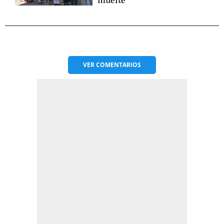
muerte
VER
COMENTARIOS