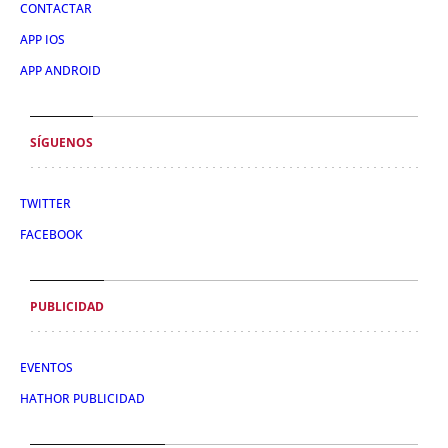
CONTACTAR
APP IOS
APP ANDROID
SÍGUENOS
TWITTER
FACEBOOK
PUBLICIDAD
EVENTOS
HATHOR PUBLICIDAD