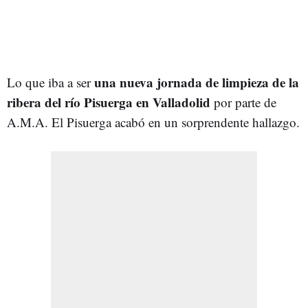
una nueva jornada de limpieza de la
Lo que iba a ser
ribera del río Pisuerga en Valladolid
por parte de
A.M.A. El Pisuerga acabó en un sorprendente hallazgo.