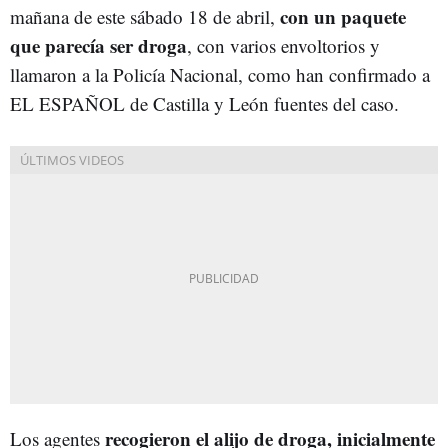
con un paquete
mañana de este sábado 18 de abril,
que parecía ser droga
, con varios envoltorios y
llamaron a la Policía Nacional, como han confirmado a
EL ESPAÑOL de Castilla y León fuentes del caso.
recogieron el alijo de droga, inicialmente
Los agentes