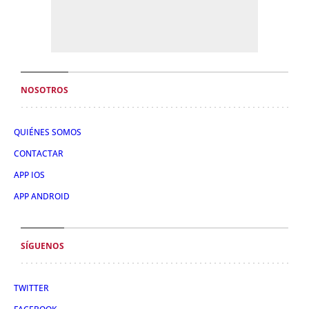
NOSOTROS
QUIÉNES SOMOS
CONTACTAR
APP IOS
APP ANDROID
SÍGUENOS
TWITTER