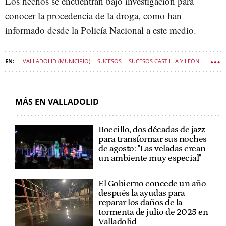
Los hechos se encuentran bajo investigación para
conocer la procedencia de la droga, como han
informado desde la Policía Nacional a este medio.
VALLADOLID (MUNICIPIO)
SUCESOS
SUCESOS CASTILLA Y LEÓN
MÁS EN VALLADOLID
Boecillo, dos décadas de jazz
para transformar sus noches
de agosto: "Las veladas crean
un ambiente muy especial"
El Gobierno concede un año
después la ayudas para
reparar los daños de la
tormenta de julio de 2025 en
Valladolid