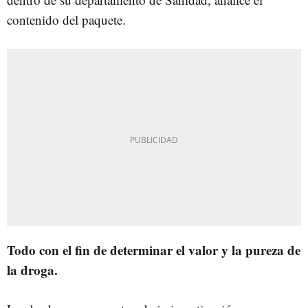
contenido del paquete.
Todo con el fin de determinar el valor y la pureza de
la droga.