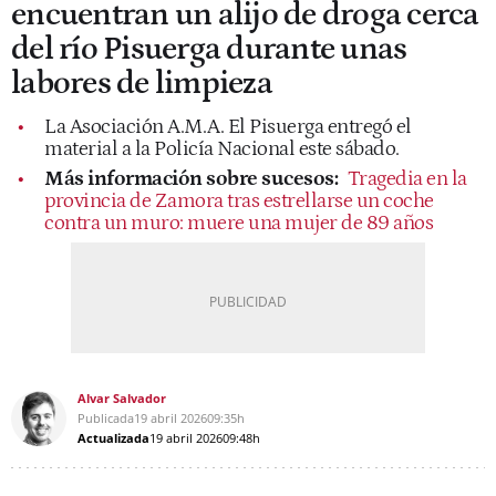
encuentran un alijo de droga cerca
del río Pisuerga durante unas
labores de limpieza
La Asociación A.M.A. El Pisuerga entregó el
material a la Policía Nacional este sábado.
Más información sobre sucesos:
Tragedia en la
provincia de Zamora tras estrellarse un coche
contra un muro: muere una mujer de 89 años
Alvar Salvador
Publicada
19 abril 2026
09:35h
Actualizada
19 abril 2026
09:48h