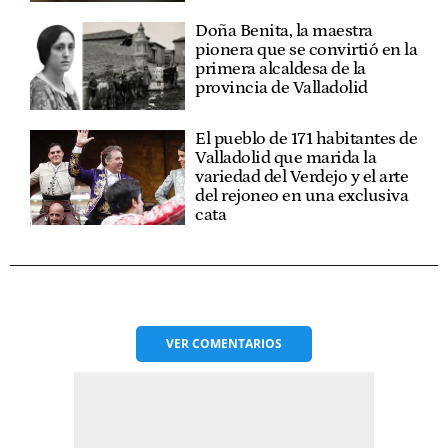
Doña Benita, la maestra
pionera que se convirtió en la
primera alcaldesa de la
provincia de Valladolid
El pueblo de 171 habitantes de
Valladolid que marida la
variedad del Verdejo y el arte
del rejoneo en una exclusiva
cata
VER
COMENTARIOS