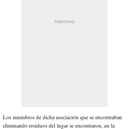
Los miembros de dicha asociación que se encontraban
eliminando residuos del lugar se encontraron, en la