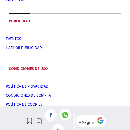
FACEBOOK
PUBLICIDAD
EVENTOS
HATHOR PUBLICIDAD
CONDICIONES DE USO
POLÍTICA DE PRIVACIDAD
CONDICIONES DE COMPRA
POLÍTICA DE COOKIES
AVISO LEGAL