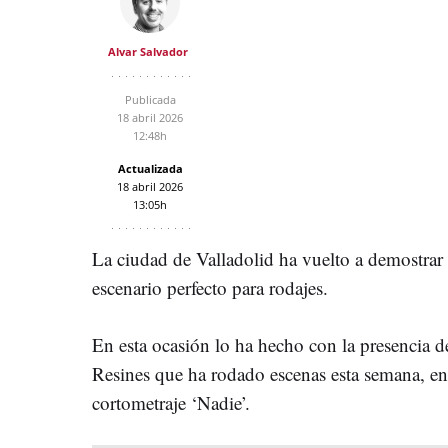
Alvar Salvador
Publicada
18 abril 2026
12:48h
Actualizada
18 abril 2026
13:05h
La ciudad de Valladolid ha vuelto a demostrar 
escenario perfecto para rodajes.
En esta ocasión lo ha hecho con la presencia 
Resines que ha rodado escenas esta semana, en 
cortometraje ‘Nadie’.