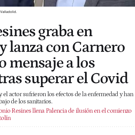
Valladolid.
sines graba en
 y lanza con Carnero
o mensaje a los
tras superar el Covid
 y el actor sufrieron los efectos de la enfermedad y han
ajo de los sanitarios.
onio Resines llena Palencia de ilusión en el comienzo
tolín