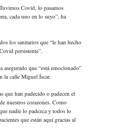
. Tuvimos Covid, lo pasamos
ra, cada uno en lo suyo”, ha
dos los sanitarios que “le han hecho
Covid persistente”.
, ha asegurado que “está emocionado”
 la calle Miguel Íscar.
nas que han padecido o padecen el
 de nuestros corazones. Como
ue nadie lo padezca y todos lo
acientes que están aquí gracias al