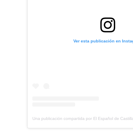
Ver esta publicación en Inst