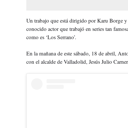
Un trabajo que está dirigido por Karu Borge y
conocido actor que trabajó en series tan famo
como es ‘Los Serrano’.
En la mañana de este sábado, 18 de abril, An
con el alcalde de Valladolid, Jesús Julio Carne