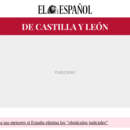
a sus menores si España elimina los "obstáculos judiciales"