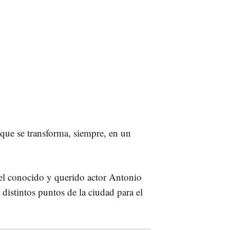
que se transforma, siempre, en un
del conocido y querido actor Antonio
distintos puntos de la ciudad para el