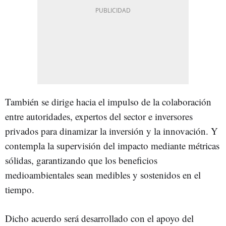
También se dirige hacia el impulso de la colaboración
entre autoridades, expertos del sector e inversores
privados para dinamizar la inversión y la innovación. Y
contempla la supervisión del impacto mediante métricas
sólidas, garantizando que los beneficios
medioambientales sean medibles y sostenidos en el
tiempo.
Dicho acuerdo será desarrollado con el apoyo del