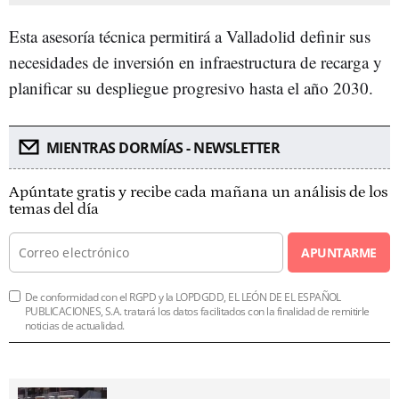
Esta asesoría técnica permitirá a Valladolid definir sus
necesidades de inversión en infraestructura de recarga y
planificar su despliegue progresivo hasta el año 2030.
MIENTRAS DORMÍAS - NEWSLETTER
Apúntate gratis y recibe cada mañana un análisis de los
temas del día
APUNTARME
De conformidad con el RGPD y la LOPDGDD, EL LEÓN DE EL ESPAÑOL
PUBLICACIONES, S.A. tratará los datos facilitados con la finalidad de remitirle
noticias de actualidad.