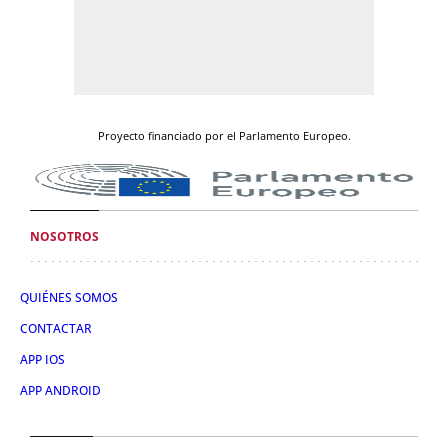
Proyecto financiado por el Parlamento Europeo.
NOSOTROS
QUIÉNES SOMOS
CONTACTAR
APP IOS
APP ANDROID