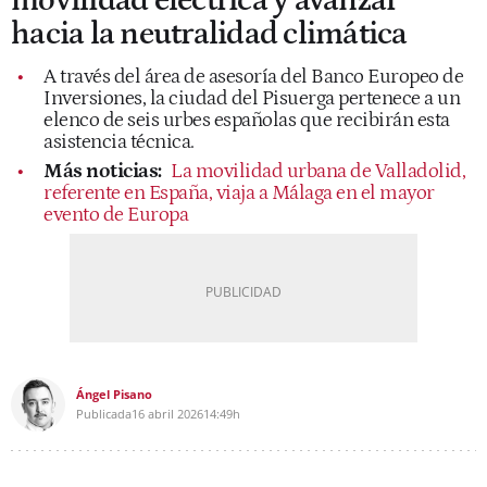
movilidad eléctrica y avanzar
hacia la neutralidad climática
A través del área de asesoría del Banco Europeo de
Inversiones, la ciudad del Pisuerga pertenece a un
elenco de seis urbes españolas que recibirán esta
asistencia técnica.
Más noticias:
La movilidad urbana de Valladolid,
referente en España, viaja a Málaga en el mayor
evento de Europa
Ángel Pisano
Publicada
16 abril 2026
14:49h