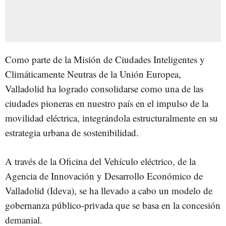
Como parte de la Misión de Ciudades Inteligentes y
Climáticamente Neutras de la Unión Europea,
Valladolid ha logrado consolidarse como una de las
ciudades pioneras en nuestro país en el impulso de la
movilidad eléctrica, integrándola estructuralmente en su
estrategia urbana de sostenibilidad.
A través de la Oficina del Vehículo eléctrico, de la
Agencia de Innovación y Desarrollo Económico de
Valladolid (Ideva), se ha llevado a cabo un modelo de
gobernanza público-privada que se basa en la concesión
demanial.