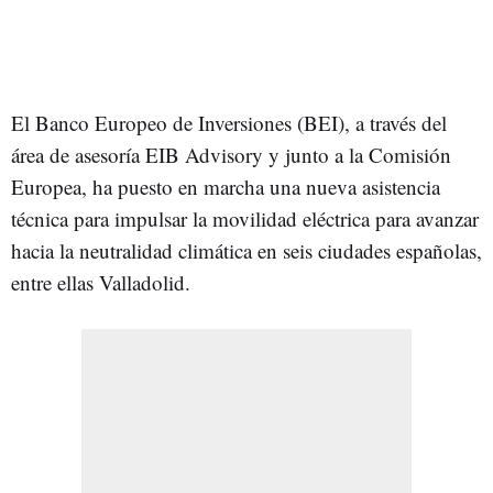
El Banco Europeo de Inversiones (BEI), a través del
área de asesoría EIB Advisory y junto a la Comisión
Europea, ha puesto en marcha una nueva asistencia
técnica para impulsar la movilidad eléctrica para avanzar
hacia la neutralidad climática en seis ciudades españolas,
entre ellas Valladolid.