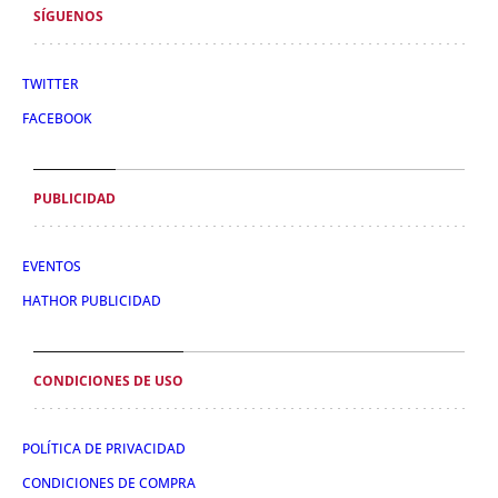
SÍGUENOS
TWITTER
FACEBOOK
PUBLICIDAD
EVENTOS
HATHOR PUBLICIDAD
CONDICIONES DE USO
POLÍTICA DE PRIVACIDAD
CONDICIONES DE COMPRA