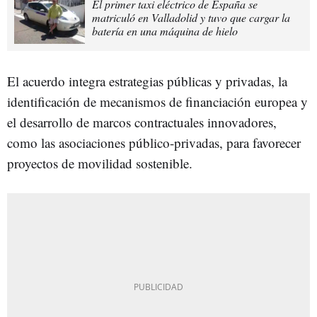
El primer taxi eléctrico de España se
matriculó en Valladolid y tuvo que cargar la
batería en una máquina de hielo
El acuerdo integra estrategias públicas y privadas, la
identificación de mecanismos de financiación europea y
el desarrollo de marcos contractuales innovadores,
como las asociaciones público-privadas, para favorecer
proyectos de movilidad sostenible.