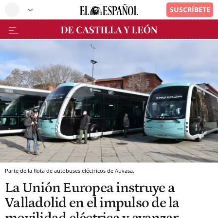
Parte de la flota de autobuses eléctricos de Auvasa.
La Unión Europea instruye a
Valladolid en el impulso de la