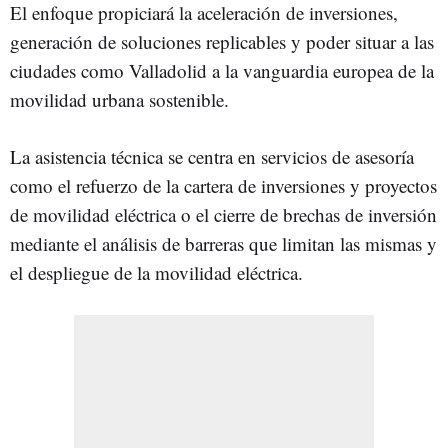
El enfoque propiciará la aceleración de inversiones,
generación de soluciones replicables y poder situar a las
ciudades como Valladolid a la vanguardia europea de la
movilidad urbana sostenible.
La asistencia técnica se centra en servicios de asesoría
como el refuerzo de la cartera de inversiones y proyectos
de movilidad eléctrica o el cierre de brechas de inversión
mediante el análisis de barreras que limitan las mismas y
el despliegue de la movilidad eléctrica.