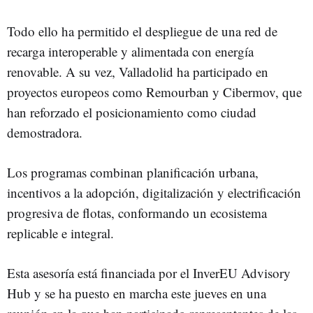
Todo ello ha permitido el despliegue de una red de
recarga interoperable y alimentada con energía
renovable. A su vez, Valladolid ha participado en
proyectos europeos como Remourban y Cibermov, que
han reforzado el posicionamiento como ciudad
demostradora.
Los programas combinan planificación urbana,
incentivos a la adopción, digitalización y electrificación
progresiva de flotas, conformando un ecosistema
replicable e integral.
Esta asesoría está financiada por el InverEU Advisory
Hub y se ha puesto en marcha este jueves en una