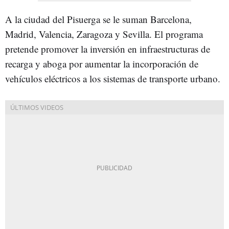
A la ciudad del Pisuerga se le suman Barcelona,
Madrid, Valencia, Zaragoza y Sevilla. El programa
pretende promover la inversión en infraestructuras de
recarga y aboga por aumentar la incorporación de
vehículos eléctricos a los sistemas de transporte urbano.