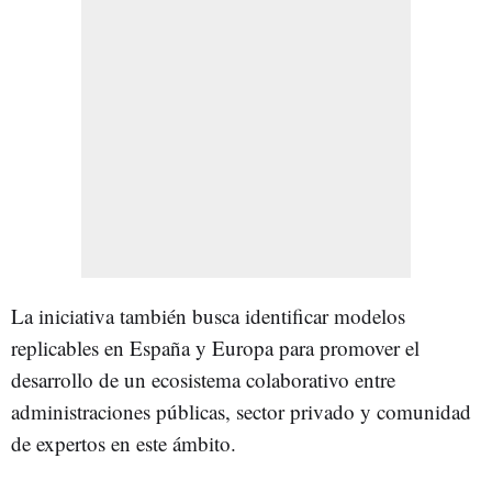
La iniciativa también busca identificar modelos
replicables en España y Europa para promover el
desarrollo de un ecosistema colaborativo entre
administraciones públicas, sector privado y comunidad
de expertos en este ámbito.