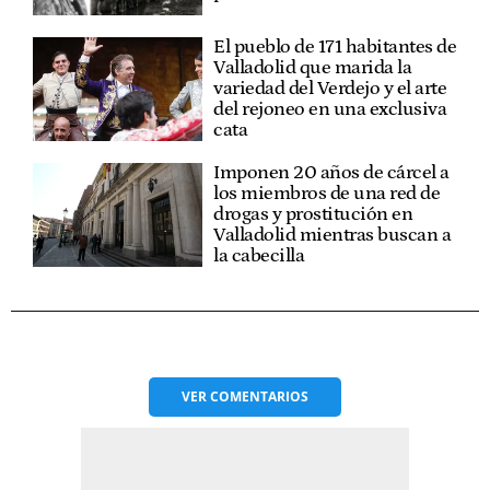
El pueblo de 171 habitantes de
Valladolid que marida la
variedad del Verdejo y el arte
del rejoneo en una exclusiva
cata
Imponen 20 años de cárcel a
los miembros de una red de
drogas y prostitución en
Valladolid mientras buscan a
la cabecilla
VER
COMENTARIOS