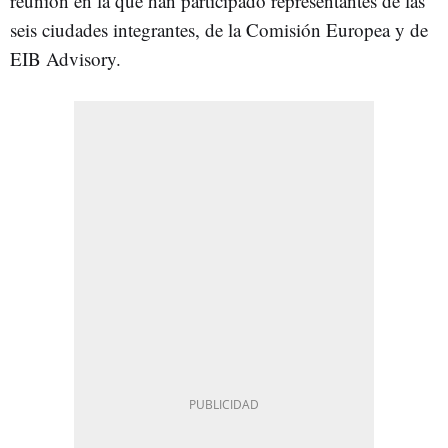
reunión en la que han participado representantes de las
seis ciudades integrantes, de la Comisión Europea y de
EIB Advisory.