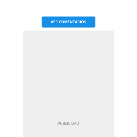
VER
COMENTARIOS