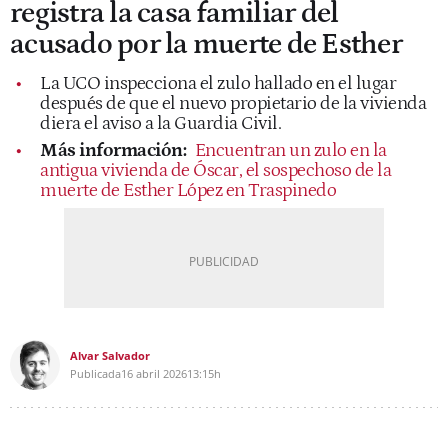
registra la casa familiar del
acusado por la muerte de Esther
La UCO inspecciona el zulo hallado en el lugar
después de que el nuevo propietario de la vivienda
diera el aviso a la Guardia Civil.
Más información:
Encuentran un zulo en la
antigua vivienda de Óscar, el sospechoso de la
muerte de Esther López en Traspinedo
Alvar Salvador
Publicada
16 abril 2026
13:15h