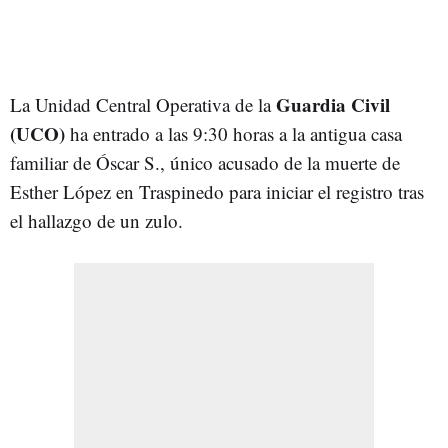
Guardia Civil
La Unidad Central Operativa de la
(UCO)
ha entrado a las 9:30 horas a la antigua casa
familiar de Óscar S., único acusado de la muerte de
Esther López en Traspinedo para iniciar el registro tras
el hallazgo de un zulo.