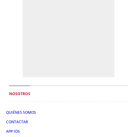
NOSOTROS
QUIÉNES SOMOS
CONTACTAR
APP IOS