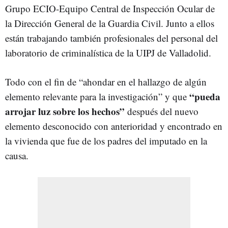
Grupo ECIO-Equipo Central de Inspección Ocular de
la Dirección General de la Guardia Civil. Junto a ellos
están trabajando también profesionales del personal del
laboratorio de criminalística de la UIPJ de Valladolid.
Todo con el fin de “ahondar en el hallazgo de algún
“pueda
elemento relevante para la investigación” y que
arrojar luz sobre los hechos”
después del nuevo
elemento desconocido con anterioridad y encontrado en
la vivienda que fue de los padres del imputado en la
causa.