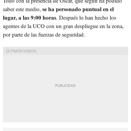
Todo con la presencia de Óscar, que según ha podido
se ha personado puntual en el
saber este medio,
lugar, a las 9:00 horas
. Después lo han hecho los
agentes de la UCO con un gran despliegue en la zona,
por parte de las fuerzas de seguridad.