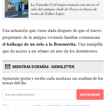
La Guardia Civil inspeccionará este jueves el
zulo del antiguo chalé de Óscar en busca de
restos de Esther López
Una actuación que viene dada después de que el nuevo
propietario de la antigua vivienda familiar comunicara
el hallazgo de un zulo a la Benemérita.
Una trampilla
que da acceso a un sótano en uno de los dormitorios.
MIENTRAS DORMÍAS - NEWSLETTER
Apúntate gratis y recibe cada mañana un análisis de los
temas del día
APUNTARME