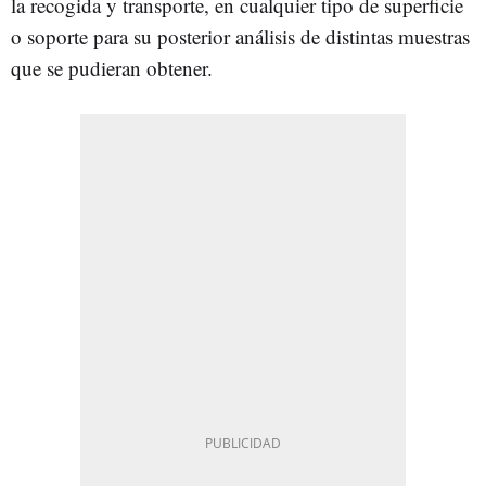
la recogida y transporte, en cualquier tipo de superficie
o soporte para su posterior análisis de distintas muestras
que se pudieran obtener.