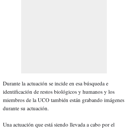
Durante la actuación se incide en esa búsqueda e
identificación de restos biológicos y humanos y los
miembros de la UCO también están grabando imágenes
durante su actuación.
Una actuación que está siendo llevada a cabo por el