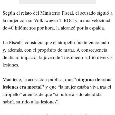
Según el relato del Ministerio Fiscal, el acusado siguió a
la mujer con su Volkswagen T-ROC y, a una velocidad
de 40 kilómetros por hora, la alcanzó por la espalda.
La Fiscalía considera que el atropello fue intencionado
y, además, con el propósito de matar. A consecuencia
de dicho impacto, la joven de Traspinedo sufrió diversas
lesiones.
“ninguna de estas
Mantiene, la acusación pública, que
lesiones era mortal”
y que “la mujer estaba viva tras el
atropello” además de que “si hubiera sido atendida
habría sufrido a las lesiones”.