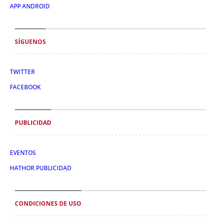
APP ANDROID
SÍGUENOS
TWITTER
FACEBOOK
PUBLICIDAD
EVENTOS
HATHOR PUBLICIDAD
CONDICIONES DE USO