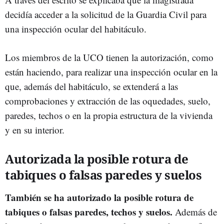
decidía acceder a la solicitud de la Guardia Civil para
una inspección ocular del habitáculo.
Los miembros de la UCO tienen la autorización, como
están haciendo, para realizar una inspección ocular en la
que, además del habitáculo, se extenderá a las
comprobaciones y extracción de las oquedades, suelo,
paredes, techos o en la propia estructura de la vivienda
y en su interior.
Autorizada la posible rotura de
tabiques o falsas paredes y suelos
También se ha autorizado la posible rotura de
tabiques o falsas paredes, techos y suelos.
Además de