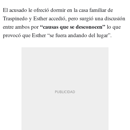
El acusado le ofreció dormir en la casa familiar de
Traspinedo y Esther accedió, pero surgió una discusión
“causas que se desconocen”
entre ambos por
lo que
provocó que Esther “se fuera andando del lugar”.