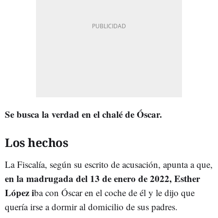
Se busca la verdad en el chalé de Óscar.
Los hechos
La Fiscalía, según su escrito de acusación, apunta a que,
en la madrugada del 13 de enero de 2022, Esther
López i
ba con Óscar en el coche de él y le dijo que
quería irse a dormir al domicilio de sus padres.