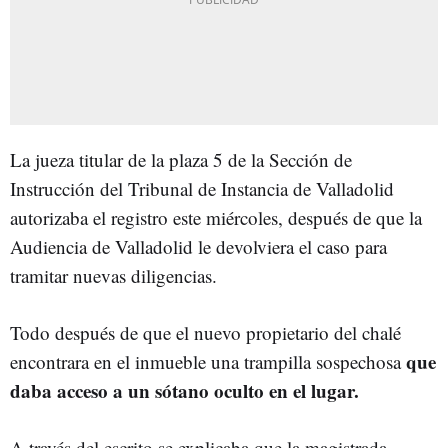
La jueza titular de la plaza 5 de la Sección de
Instrucción del Tribunal de Instancia de Valladolid
autorizaba el registro este miércoles, después de que la
Audiencia de Valladolid le devolviera el caso para
tramitar nuevas diligencias.
Todo después de que el nuevo propietario del chalé
que
encontrara en el inmueble una trampilla sospechosa
daba acceso a un sótano oculto en el lugar.
A través del escrito se explicaba que la magistrada