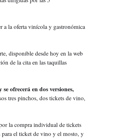
r a la oferta vinícola y gastronómica
te, disponible desde hoy en la web
ón de la cita en las taquillas
 se ofrecerá en dos versiones,
s tres pinchos, dos tickets de vino,
por la compra individual de tickets
 para el ticket de vino y el mosto, y