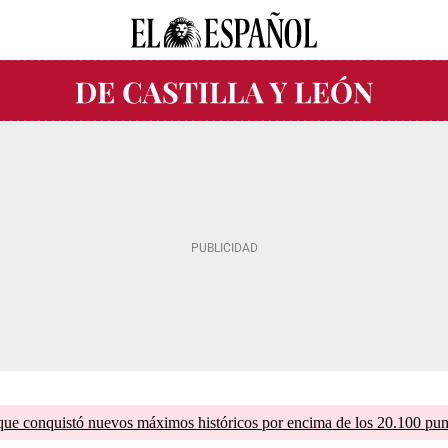
que conquistó nuevos máximos históricos por encima de los 20.100 pun