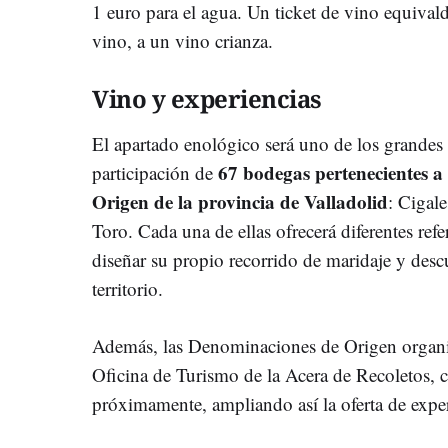
1 euro para el agua. Un ticket de vino equivald
vino, a un vino crianza.
Vino y experiencias
El apartado enológico será uno de los grandes p
67 bodegas pertenecientes a
participación de
Origen de la provincia de Valladolid
: Cigal
Toro. Cada una de ellas ofrecerá diferentes refe
diseñar su propio recorrido de maridaje y descu
territorio.
Además, las Denominaciones de Origen organiza
Oficina de Turismo de la Acera de Recoletos, c
próximamente, ampliando así la oferta de exper