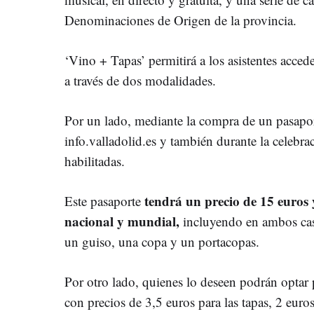
Denominaciones de Origen de la provincia.
‘Vino + Tapas’ permitirá a los asistentes accede
a través de dos modalidades.
Por un lado, mediante la compra de un pasapor
info.valladolid.es y también durante la celebraci
habilitadas.
tendrá un precio de 15 euros y
Este pasaporte
nacional y mundial,
incluyendo en ambos caso
un guiso, una copa y un portacopas.
Por otro lado, quienes lo deseen podrán optar 
con precios de 3,5 euros para las tapas, 2 euros