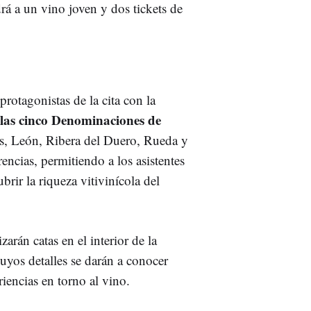
rá a un vino joven y dos tickets de
rotagonistas de la cita con la
 las cinco Denominaciones de
es, León, Ribera del Duero, Rueda y
rencias, permitiendo a los asistentes
brir la riqueza vitivinícola del
rán catas en el interior de la
uyos detalles se darán a conocer
iencias en torno al vino.