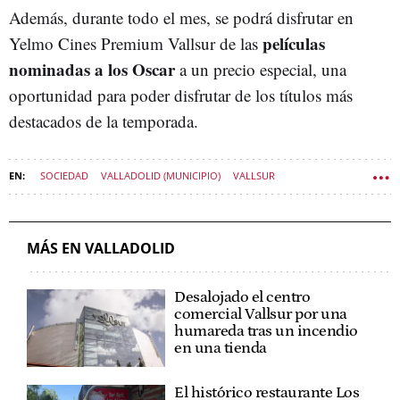
Además, durante todo el mes, se podrá disfrutar en
películas
Yelmo Cines Premium Vallsur de las
nominadas a los Oscar
a un precio especial, una
oportunidad para poder disfrutar de los títulos más
destacados de la temporada.
SOCIEDAD
VALLADOLID (MUNICIPIO)
VALLSUR
MÁS EN VALLADOLID
Desalojado el centro
comercial Vallsur por una
humareda tras un incendio
en una tienda
El histórico restaurante Los