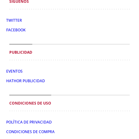
SÍGUENOS
TWITTER
FACEBOOK
PUBLICIDAD
EVENTOS
HATHOR PUBLICIDAD
CONDICIONES DE USO
POLÍTICA DE PRIVACIDAD
CONDICIONES DE COMPRA