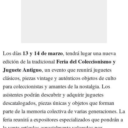
13 y 14 de marzo
Los días
, tendrá lugar una nueva
Feria del Coleccionismo y
edición de la tradicional
Juguete Antiguo
, un evento que reunirá juguetes
clásicos, piezas vintage y auténticos objetos de culto
para coleccionistas y amantes de la nostalgia. Los
asistentes podrán descubrir y adquirir juguetes
descatalogados, piezas únicas y objetos que forman
parte de la memoria colectiva de varias generaciones. La
feria reunirá a expositores especializados que pondrán a
la venta artículos especialmente valorados por