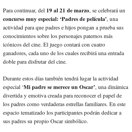
19 al 21 de marzo
Para continuar, del
, se celebrará un
concurso muy especial: ‘Padres de película’
, una
actividad para que padres e hijos pongan a prueba sus
conocimientos sobre los personajes paternos más
icónicos del cine. El juego contará con cuatro
ganadores, cada uno de los cuales recibirá una entrada
doble para disfrutar del cine.
Durante estos días también tendrá lugar la actividad
Mi padre se merece un Oscar’
especial ‘
, una dinámica
divertida y emotiva creada para reconocer el papel de
los padres como verdaderas estrellas familiares. En este
espacio tematizado los participantes podrán dedicar a
sus padres su propio Oscar simbólico.