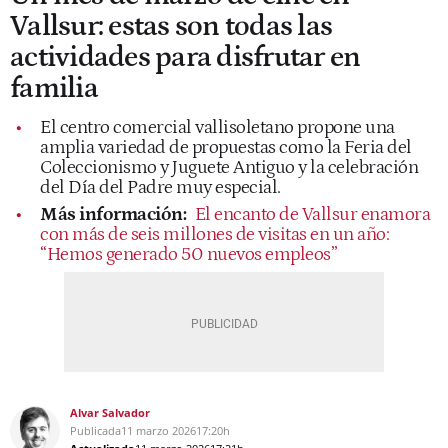
Vallsur: estas son todas las
actividades para disfrutar en
familia
El centro comercial vallisoletano propone una
amplia variedad de propuestas como la Feria del
Coleccionismo y Juguete Antiguo y la celebración
del Día del Padre muy especial.
Más información:
El encanto de Vallsur enamora
con más de seis millones de visitas en un año:
“Hemos generado 50 nuevos empleos”
Alvar Salvador
Publicada
11 marzo 2026
17:20h