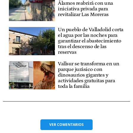
Álamos reabrirá con una
iniciativa privada para
revitalizar Las Moreras
Un pueblo de Valladolid corta
el agua por las noches para
garantizar el abastecimiento
tras el descenso de las
reservas
Vallsur se transforma en un
parque jurásico con
dinosaurios gigantes y
actividades gratuitas para
toda la familia
VER
COMENTARIOS