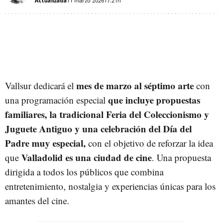
Actualizada
11 marzo 2026
17:21h
mes de marzo al séptimo arte
Vallsur dedicará el
con
que incluye propuestas
una programación especial
familiares, la tradicional Feria del Coleccionismo y
Juguete Antiguo y una celebración del Día del
Padre muy especial,
con el objetivo de reforzar la idea
Valladolid es una ciudad de cine
que
. Una propuesta
dirigida a todos los públicos que combina
entretenimiento, nostalgia y experiencias únicas para los
amantes del cine.