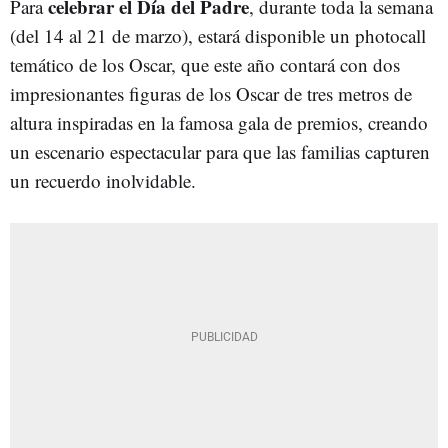
celebrar el Día del Padre
Para
, durante toda la semana
(del 14 al 21 de marzo), estará disponible un photocall
temático de los Oscar, que este año contará con dos
impresionantes figuras de los Oscar de tres metros de
altura inspiradas en la famosa gala de premios, creando
un escenario espectacular para que las familias capturen
un recuerdo inolvidable.