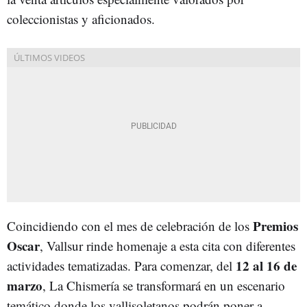
coleccionistas y aficionados.
Premios
Coincidiendo con el mes de celebración de los
Oscar
, Vallsur rinde homenaje a esta cita con diferentes
12 al 16 de
actividades tematizadas. Para comenzar, del
marzo
, La Chismería se transformará en un escenario
temático donde los vallisoletanos podrán poner a