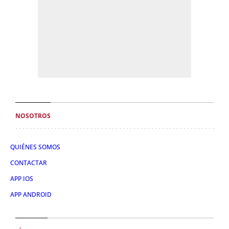
NOSOTROS
QUIÉNES SOMOS
CONTACTAR
APP IOS
APP ANDROID