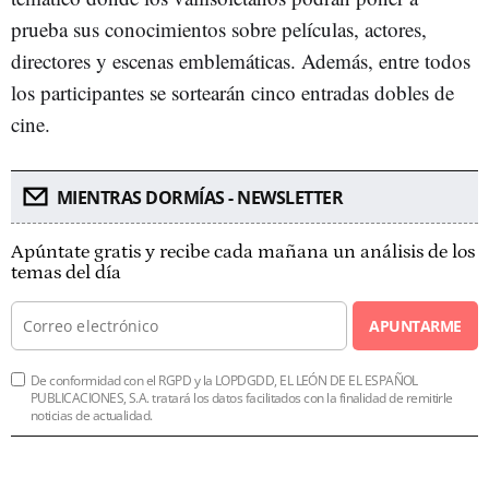
prueba sus conocimientos sobre películas, actores,
directores y escenas emblemáticas. Además, entre todos
los participantes se sortearán cinco entradas dobles de
cine.
MIENTRAS DORMÍAS - NEWSLETTER
Apúntate gratis y recibe cada mañana un análisis de los
temas del día
APUNTARME
De conformidad con el RGPD y la LOPDGDD, EL LEÓN DE EL ESPAÑOL
PUBLICACIONES, S.A. tratará los datos facilitados con la finalidad de remitirle
noticias de actualidad.