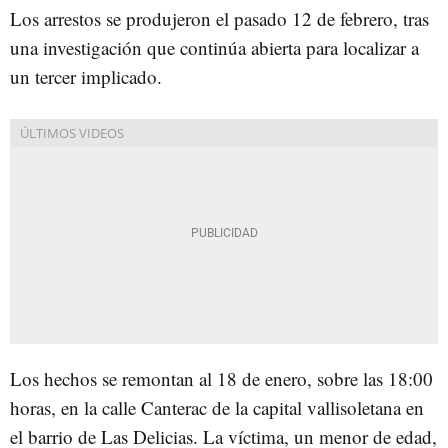
Los arrestos se produjeron el pasado 12 de febrero, tras
una investigación que continúa abierta para localizar a
un tercer implicado.
Los hechos se remontan al 18 de enero, sobre las 18:00
horas, en la calle Canterac de la capital vallisoletana en
el barrio de Las Delicias. La víctima, un menor de edad,