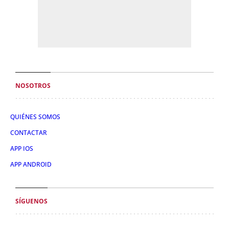
NOSOTROS
QUIÉNES SOMOS
CONTACTAR
APP IOS
APP ANDROID
SÍGUENOS