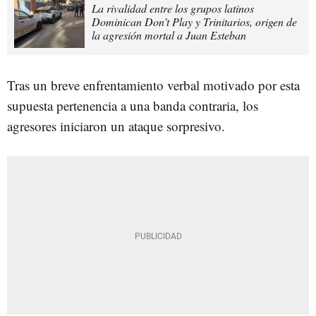
La rivalidad entre los grupos latinos
Dominican Don’t Play y Trinitarios, origen de
la agresión mortal a Juan Esteban
Tras un breve enfrentamiento verbal motivado por esta
supuesta pertenencia a una banda contraria, los
agresores iniciaron un ataque sorpresivo.