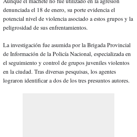
Aunque el machete no fue utilizado en la agresión
denunciada el 18 de enero, su porte evidencia el
potencial nivel de violencia asociado a estos grupos y la
peligrosidad de sus enfrentamientos.
La investigación fue asumida por la Brigada Provincial
de Información de la Policía Nacional, especializada en
el seguimiento y control de grupos juveniles violentos
en la ciudad. Tras diversas pesquisas, los agentes
lograron identificar a dos de los tres presuntos autores.