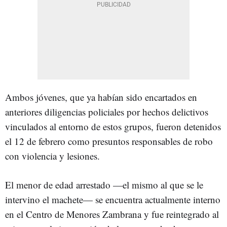
Ambos jóvenes, que ya habían sido encartados en
anteriores diligencias policiales por hechos delictivos
vinculados al entorno de estos grupos, fueron detenidos
el 12 de febrero como presuntos responsables de robo
con violencia y lesiones.
El menor de edad arrestado —el mismo al que se le
intervino el machete— se encuentra actualmente interno
en el Centro de Menores Zambrana y fue reintegrado al