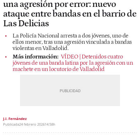
una agresión por error: nuevo
ataque entre bandas en el barrio de
Las Delicias
La Policía Nacional arresta a dos jóvenes, uno de
ellos menor, tras una agresión vinculada a bandas
violentas en Valladolid.
Más información:
VÍDEO | Detenidos cuatro
jóvenes de una banda latina por la agresión con un
machete en un locutorio de Valladolid
J.I. Fernández
Publicada
24 febrero 2026
14:58h