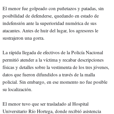
El menor fue golpeado con puñetazos y patadas, sin
posibilidad de defenderse, quedando en estado de
indefensión ante la superioridad numérica de sus
atacantes. Antes de huir del lugar, los agresores le
sustrajeron una gorra.
La rápida llegada de efectivos de la Policía Nacional
permitió atender a la víctima y recabar descripciones
físicas y detalles sobre la vestimenta de los tres jóvenes,
datos que fueron difundidos a través de la malla
policial. Sin embargo, en ese momento no fue posible
su localización.
El menor tuvo que ser trasladado al Hospital
Universitario Río Hortega, donde recibió asistencia