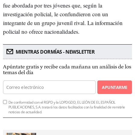
fue abordada por tres jóvenes que, según la
investigación policial, le confundieron con un
integrante de un grupo juvenil rival. La información
policial no ofrece nacionalidades.
MIENTRAS DORMÍAS - NEWSLETTER
Apúntate gratis y recibe cada mañana un análisis de los
temas del día
APUNTARME
De conformidad con el RGPD y la LOPDGDD, EL LEÓN DE EL ESPAÑOL
PUBLICACIONES, S.A. tratará los datos facilitados con la finalidad de remitirle
noticias de actualidad.