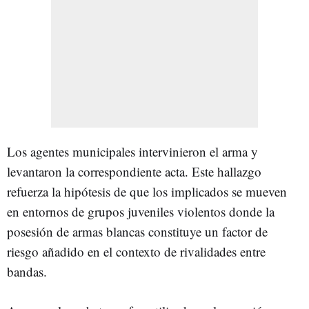
Los agentes municipales intervinieron el arma y
levantaron la correspondiente acta. Este hallazgo
refuerza la hipótesis de que los implicados se mueven
en entornos de grupos juveniles violentos donde la
posesión de armas blancas constituye un factor de
riesgo añadido en el contexto de rivalidades entre
bandas.