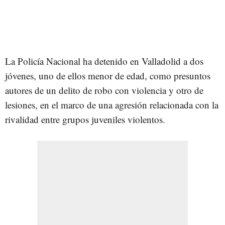
La Policía Nacional ha detenido en Valladolid a dos
jóvenes, uno de ellos menor de edad, como presuntos
autores de un delito de robo con violencia y otro de
lesiones, en el marco de una agresión relacionada con la
rivalidad entre grupos juveniles violentos.