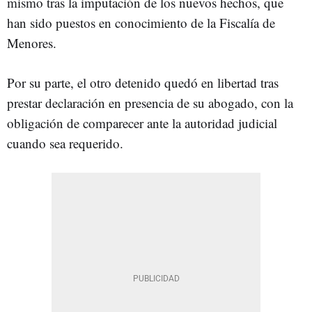
mismo tras la imputación de los nuevos hechos, que
han sido puestos en conocimiento de la Fiscalía de
Menores.
Por su parte, el otro detenido quedó en libertad tras
prestar declaración en presencia de su abogado, con la
obligación de comparecer ante la autoridad judicial
cuando sea requerido.