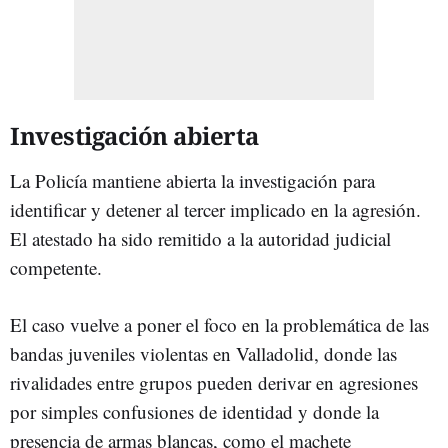
Investigación abierta
La Policía mantiene abierta la investigación para
identificar y detener al tercer implicado en la agresión.
El atestado ha sido remitido a la autoridad judicial
competente.
El caso vuelve a poner el foco en la problemática de las
bandas juveniles violentas en Valladolid, donde las
rivalidades entre grupos pueden derivar en agresiones
por simples confusiones de identidad y donde la
presencia de armas blancas, como el machete