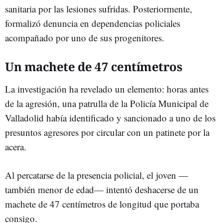
sanitaria por las lesiones sufridas. Posteriormente,
formalizó denuncia en dependencias policiales
acompañado por uno de sus progenitores.
Un machete de 47 centímetros
La investigación ha revelado un elemento: horas antes
de la agresión, una patrulla de la Policía Municipal de
Valladolid había identificado y sancionado a uno de los
presuntos agresores por circular con un patinete por la
acera.
Al percatarse de la presencia policial, el joven —
también menor de edad— intentó deshacerse de un
machete de 47 centímetros de longitud que portaba
consigo.