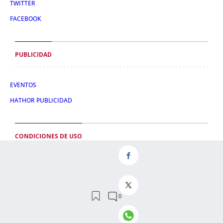
TWITTER
FACEBOOK
PUBLICIDAD
EVENTOS
HATHOR PUBLICIDAD
CONDICIONES DE USO
POLÍTICA DE PRIVACIDAD
CONDICIONES DE COMPRA
POLÍTICA DE COOKIES
AVISO LEGAL