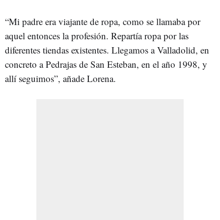
“Mi padre era viajante de ropa, como se llamaba por
aquel entonces la profesión. Repartía ropa por las
diferentes tiendas existentes. Llegamos a Valladolid, en
concreto a Pedrajas de San Esteban, en el año 1998, y
allí seguimos”, añade Lorena.