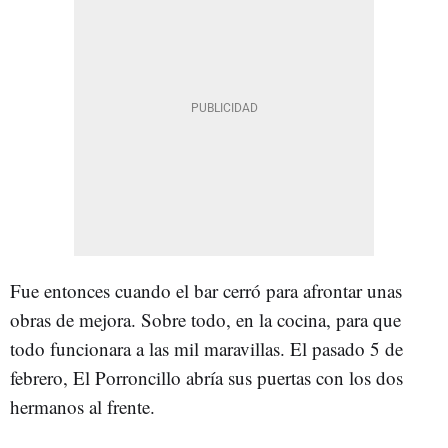
Fue entonces cuando el bar cerró para afrontar unas
obras de mejora. Sobre todo, en la cocina, para que
todo funcionara a las mil maravillas. El pasado 5 de
febrero, El Porroncillo abría sus puertas con los dos
hermanos al frente.