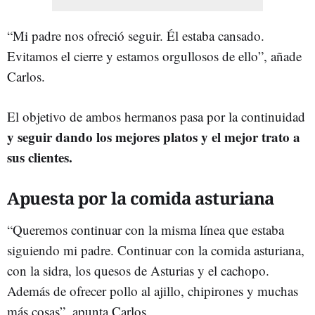
“Mi padre nos ofreció seguir. Él estaba cansado.
Evitamos el cierre y estamos orgullosos de ello”, añade
Carlos.
El objetivo de ambos hermanos pasa por la continuidad
y seguir dando los mejores platos y el mejor trato a
sus clientes.
Apuesta por la comida asturiana
“Queremos continuar con la misma línea que estaba
siguiendo mi padre. Continuar con la comida asturiana,
con la sidra, los quesos de Asturias y el cachopo.
Además de ofrecer pollo al ajillo, chipirones y muchas
más cosas”, apunta Carlos.