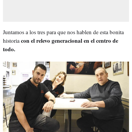
Juntamos a los tres para que nos hablen de esta bonita
con el relevo generacional en el centro de
historia
todo.