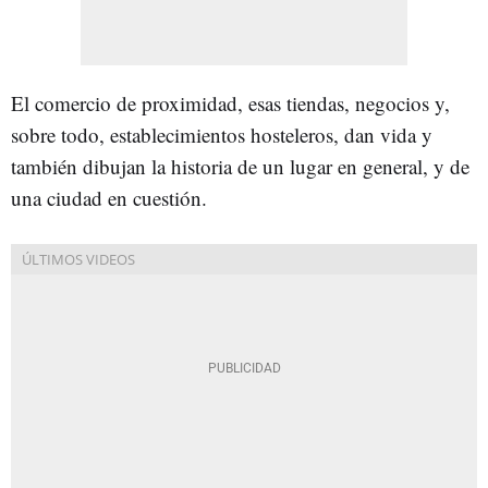
El comercio de proximidad, esas tiendas, negocios y,
sobre todo, establecimientos hosteleros, dan vida y
también dibujan la historia de un lugar en general, y de
una ciudad en cuestión.