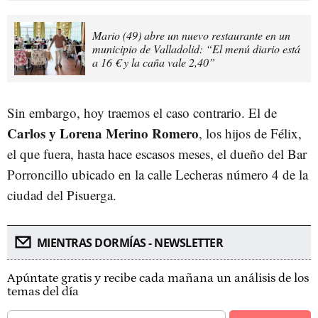
Mario (49) abre un nuevo restaurante en un
municipio de Valladolid: “El menú diario está
a 16 € y la caña vale 2,40”
Sin embargo, hoy traemos el caso contrario. El de
Carlos y Lorena Merino Romero
, los hijos de Félix,
el que fuera, hasta hace escasos meses, el dueño del Bar
Porroncillo ubicado en la calle Lecheras número 4 de la
ciudad del Pisuerga.
MIENTRAS DORMÍAS - NEWSLETTER
Apúntate gratis y recibe cada mañana un análisis de los
temas del día