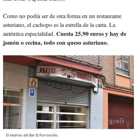
Como no podía ser de otra forma en un restaurante
asturiano, el cachopo es la estrella de la carta. La
Cuesta 25,90 euros y hay de
auténtica especialidad.
jamón o cecina, todo con queso asturiano.
El exterior del Bar El Porroncillo.