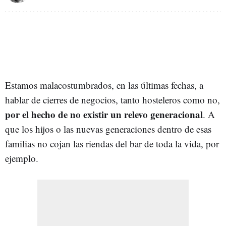
Estamos malacostumbrados, en las últimas fechas, a
hablar de cierres de negocios, tanto hosteleros como no,
por el hecho de no existir un relevo generacional
. A
que los hijos o las nuevas generaciones dentro de esas
familias no cojan las riendas del bar de toda la vida, por
ejemplo.