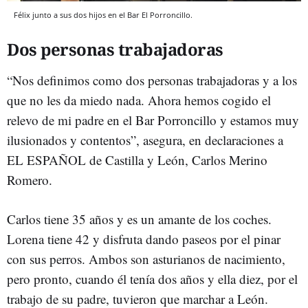
Félix junto a sus dos hijos en el Bar El Porroncillo.
Dos personas trabajadoras
“Nos definimos como dos personas trabajadoras y a los
que no les da miedo nada. Ahora hemos cogido el
relevo de mi padre en el Bar Porroncillo y estamos muy
ilusionados y contentos”, asegura, en declaraciones a
EL ESPAÑOL de Castilla y León, Carlos Merino
Romero.
Carlos tiene 35 años y es un amante de los coches.
Lorena tiene 42 y disfruta dando paseos por el pinar
con sus perros. Ambos son asturianos de nacimiento,
pero pronto, cuando él tenía dos años y ella diez, por el
trabajo de su padre, tuvieron que marchar a León.