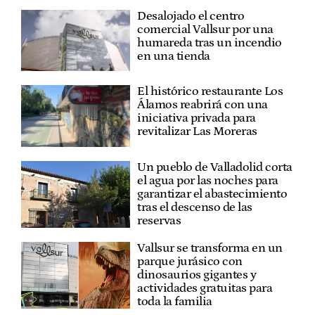
Desalojado el centro
comercial Vallsur por una
humareda tras un incendio
en una tienda
El histórico restaurante Los
Álamos reabrirá con una
iniciativa privada para
revitalizar Las Moreras
Un pueblo de Valladolid corta
el agua por las noches para
garantizar el abastecimiento
tras el descenso de las
reservas
Vallsur se transforma en un
parque jurásico con
dinosaurios gigantes y
actividades gratuitas para
toda la familia