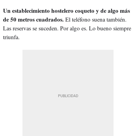
Un establecimiento hostelero coqueto y de algo más
de 50 metros cuadrados.
El teléfono suena también.
Las reservas se suceden. Por algo es. Lo bueno siempre
triunfa.