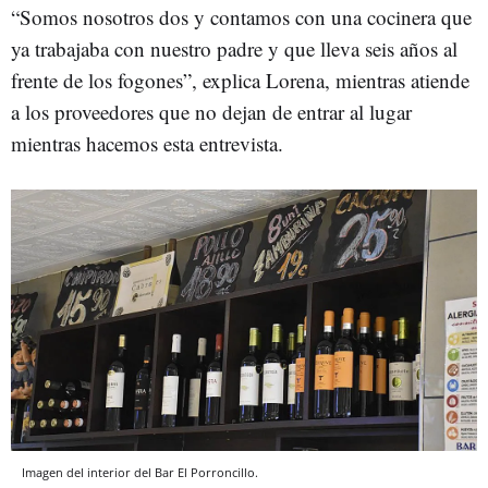
“Somos nosotros dos y contamos con una cocinera que
ya trabajaba con nuestro padre y que lleva seis años al
frente de los fogones”, explica Lorena, mientras atiende
a los proveedores que no dejan de entrar al lugar
mientras hacemos esta entrevista.
Imagen del interior del Bar El Porroncillo.