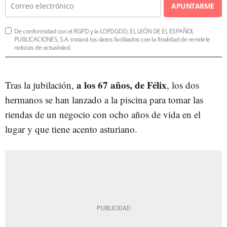
APUNTARME
De conformidad con el RGPD y la LOPDGDD, EL LEÓN DE EL ESPAÑOL
PUBLICACIONES, S.A. tratará los datos facilitados con la finalidad de remitirle
noticias de actualidad.
a los 67 años, de Félix
Tras la jubilación,
, los dos
hermanos se han lanzado a la piscina para tomar las
riendas de un negocio con ocho años de vida en el
lugar y que tiene acento asturiano.