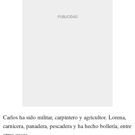
Carlos ha sido militar, carpintero y agricultor. Lorena,
carnicera, panadera, pescadera y ha hecho bollería, entre
otras cosas.