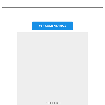
VER
COMENTARIOS