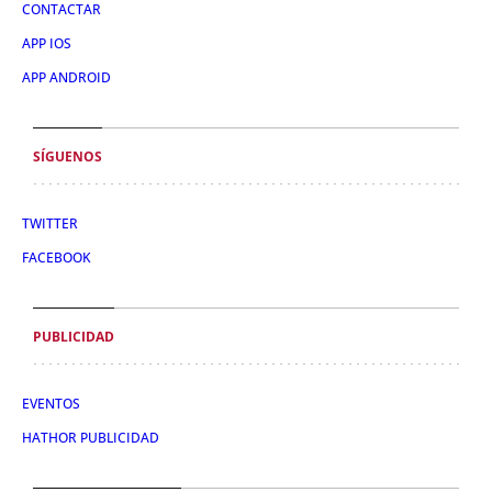
CONTACTAR
APP IOS
APP ANDROID
SÍGUENOS
TWITTER
FACEBOOK
PUBLICIDAD
EVENTOS
HATHOR PUBLICIDAD