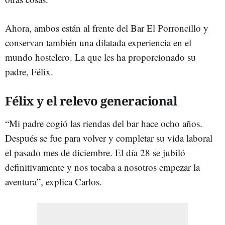
Ahora, ambos están al frente del Bar El Porroncillo y
conservan también una dilatada experiencia en el
mundo hostelero. La que les ha proporcionado su
padre, Félix.
Félix y el relevo generacional
“Mi padre cogió las riendas del bar hace ocho años.
Después se fue para volver y completar su vida laboral
el pasado mes de diciembre. El día 28 se jubiló
definitivamente y nos tocaba a nosotros empezar la
aventura”, explica Carlos.