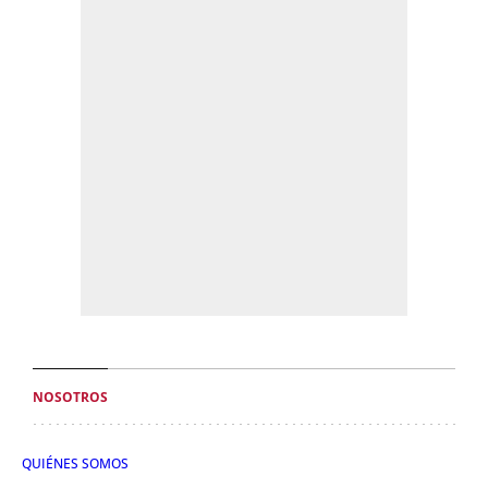
NOSOTROS
QUIÉNES SOMOS