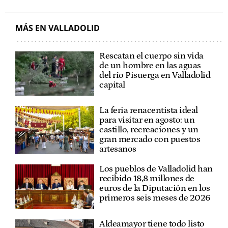
MÁS EN VALLADOLID
Rescatan el cuerpo sin vida
de un hombre en las aguas
del río Pisuerga en Valladolid
capital
La feria renacentista ideal
para visitar en agosto: un
castillo, recreaciones y un
gran mercado con puestos
artesanos
Los pueblos de Valladolid han
recibido 18,8 millones de
euros de la Diputación en los
primeros seis meses de 2026
Aldeamayor tiene todo listo