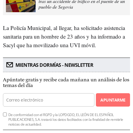
tras un accidente de tráfico en el puente de un
pueblo de Segovia
La Policía Municipal, al llegar, ha solicitado asistencia
sanitaria para un hombre de 23 años y ha informado a
Sacyl que ha movilizado una UVI móvil.
MIENTRAS DORMÍAS - NEWSLETTER
Apúntate gratis y recibe cada mañana un análisis de los
temas del día
APUNTARME
De conformidad con el RGPD y la LOPDGDD, EL LEÓN DE EL ESPAÑOL
PUBLICACIONES, S.A. tratará los datos facilitados con la finalidad de remitirle
noticias de actualidad.