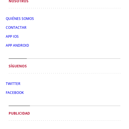
NOSOTROS
QUIÉNES SOMOS
CONTACTAR
APP IOS
APP ANDROID
SÍGUENOS
TWITTER
FACEBOOK
PUBLICIDAD