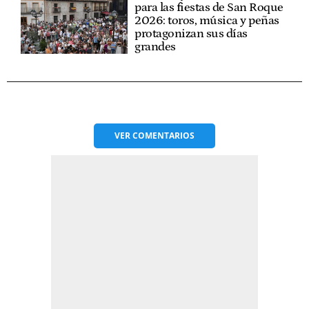
para las fiestas de San Roque
2026: toros, música y peñas
protagonizan sus días
grandes
VER
COMENTARIOS