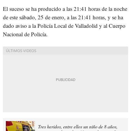
El suceso se ha producido a las 21:41 horas de la noche
de este sábado, 25 de enero, a las 21:41 horas, y se ha
dado aviso a la Policía Local de Valladolid y al Cuerpo
Nacional de Policía.
Tres heridos, entre ellos un niño de 8 años,