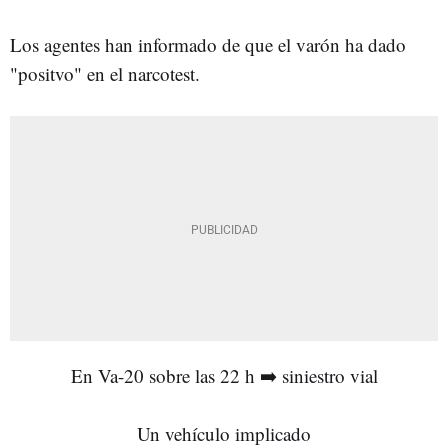
Los agentes han informado de que el varón ha dado
"positvo" en el narcotest.
En Va-20 sobre las 22 h ➡️ siniestro vial
Un vehículo implicado