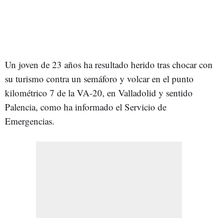
Un joven de 23 años ha resultado herido tras chocar con
su turismo contra un semáforo y volcar en el punto
kilométrico 7 de la VA-20, en Valladolid y sentido
Palencia, como ha informado el Servicio de
Emergencias.