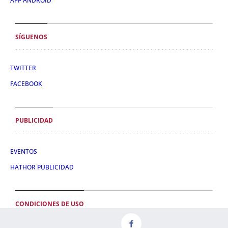
APP ANDROID
SÍGUENOS
TWITTER
FACEBOOK
PUBLICIDAD
EVENTOS
HATHOR PUBLICIDAD
CONDICIONES DE USO