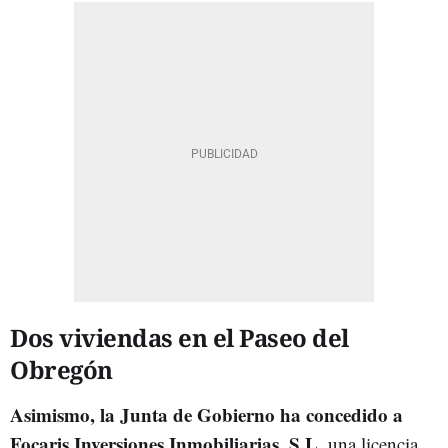
Dos viviendas en el Paseo del
Obregón
Asimismo, la Junta de Gobierno ha concedido a
Focaris Inversiones Inmobiliarias, S.L.
una licencia