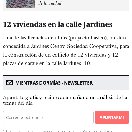
de la ciudad
12 viviendas en la calle Jardines
Una de las licencias de obras (proyecto básico), ha sido
concedida a Jardines Centro Sociedad Cooperativa, para
la construcción de un edificio de 12 viviendas y 12
plazas de garaje en la calle Jardines, 10.
MIENTRAS DORMÍAS - NEWSLETTER
Apúntate gratis y recibe cada mañana un análisis de los
temas del día
APUNTARME