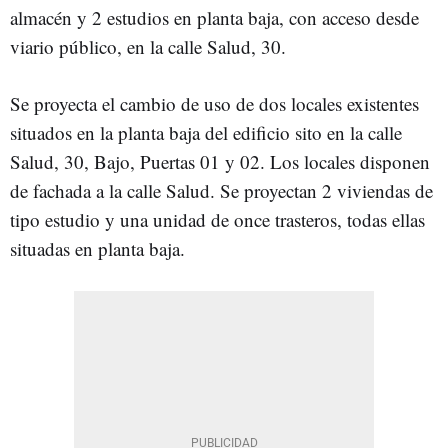
almacén y 2 estudios en planta baja, con acceso desde
viario público, en la calle Salud, 30.
Se proyecta el cambio de uso de dos locales existentes
situados en la planta baja del edificio sito en la calle
Salud, 30, Bajo, Puertas 01 y 02. Los locales disponen
de fachada a la calle Salud. Se proyectan 2 viviendas de
tipo estudio y una unidad de once trasteros, todas ellas
situadas en planta baja.