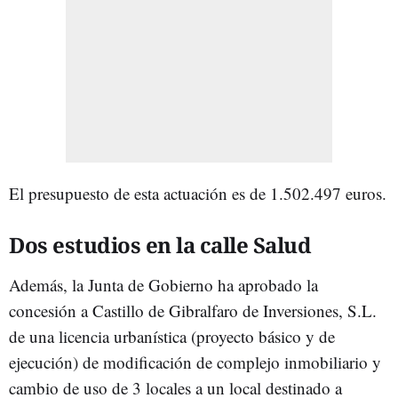
El presupuesto de esta actuación es de 1.502.497 euros.
Dos estudios en la calle Salud
Además, la Junta de Gobierno ha aprobado la
concesión a Castillo de Gibralfaro de Inversiones, S.L.
de una licencia urbanística (proyecto básico y de
ejecución) de modificación de complejo inmobiliario y
cambio de uso de 3 locales a un local destinado a