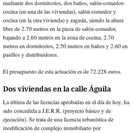
mediante dos dormitorios, dos baños, salón-comedor-
cocina (en una de las viviendas), salón-comedor y
cocina (en la otra vivienda) y zaguán, siendo la altura
libre de 2.70 metros en la pieza de salón-comedor,
bajando a 2.60 metros en la zona de cocina, 2.70
metros en dormitorios, 2.50 metros en baños y 2.60 en
pasillos y distribuidores.
El presupuesto de esta actuación es de 72.228 euros.
Dos viviendas en la calle Águila
La última de las licencias aprobadas en el día de hoy, ha
sido concedida a J.E.R.R. (proyecto básico y de
ejecución). Se trata de una licencia urbanística de
modificación de complejo inmobiliario por