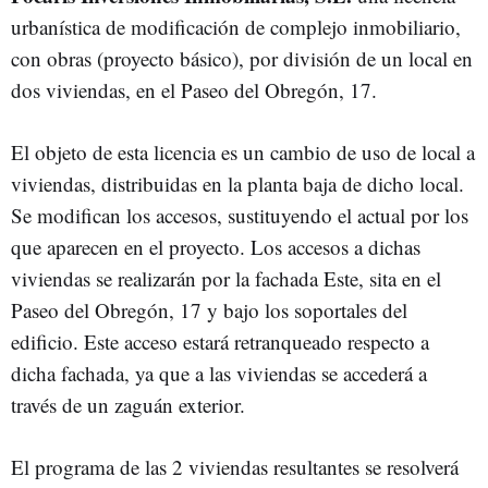
urbanística de modificación de complejo inmobiliario,
con obras (proyecto básico), por división de un local en
dos viviendas, en el Paseo del Obregón, 17.
El objeto de esta licencia es un cambio de uso de local a
viviendas, distribuidas en la planta baja de dicho local.
Se modifican los accesos, sustituyendo el actual por los
que aparecen en el proyecto. Los accesos a dichas
viviendas se realizarán por la fachada Este, sita en el
Paseo del Obregón, 17 y bajo los soportales del
edificio. Este acceso estará retranqueado respecto a
dicha fachada, ya que a las viviendas se accederá a
través de un zaguán exterior.
El programa de las 2 viviendas resultantes se resolverá