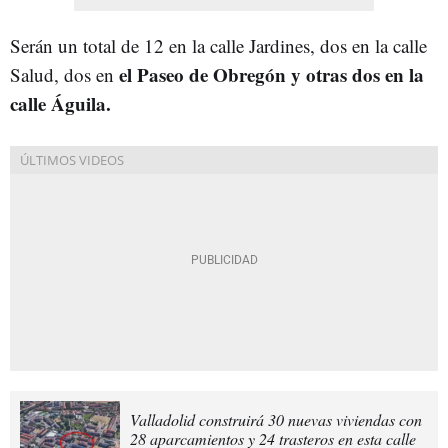
Serán un total de 12 en la calle Jardines, dos en la calle
el Paseo de Obregón y otras dos en la
Salud, dos en
calle Águila.
Valladolid construirá 30 nuevas viviendas con
28 aparcamientos y 24 trasteros en esta calle