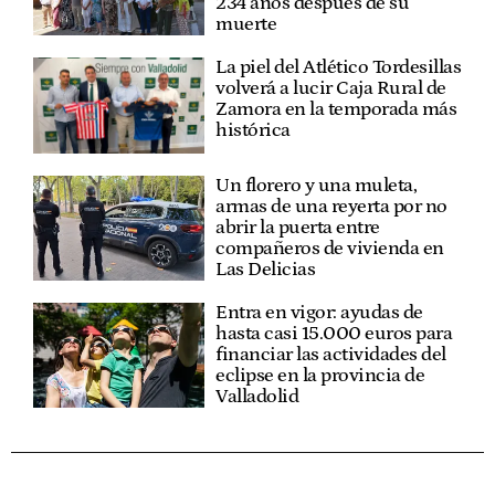
234 años después de su
muerte
La piel del Atlético Tordesillas
volverá a lucir Caja Rural de
Zamora en la temporada más
histórica
Un florero y una muleta,
armas de una reyerta por no
abrir la puerta entre
compañeros de vivienda en
Las Delicias
Entra en vigor: ayudas de
hasta casi 15.000 euros para
financiar las actividades del
eclipse en la provincia de
Valladolid