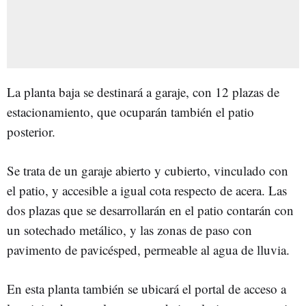
La planta baja se destinará a garaje, con 12 plazas de
estacionamiento, que ocuparán también el patio
posterior.
Se trata de un garaje abierto y cubierto, vinculado con
el patio, y accesible a igual cota respecto de acera. Las
dos plazas que se desarrollarán en el patio contarán con
un sotechado metálico, y las zonas de paso con
pavimento de pavicésped, permeable al agua de lluvia.
En esta planta también se ubicará el portal de acceso a