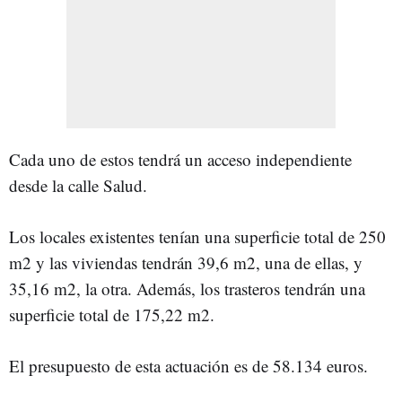
Cada uno de estos tendrá un acceso independiente
desde la calle Salud.
Los locales existentes tenían una superficie total de 250
m2 y las viviendas tendrán 39,6 m2, una de ellas, y
35,16 m2, la otra. Además, los trasteros tendrán una
superficie total de 175,22 m2.
El presupuesto de esta actuación es de 58.134 euros.