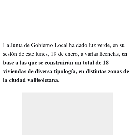
La Junta de Gobierno Local ha dado luz verde, en su
en
sesión de este lunes, 19 de enero, a varias licencias,
base a las que se construirán un total de 18
viviendas de diversa tipología, en distintas zonas de
la ciudad vallisoletana.