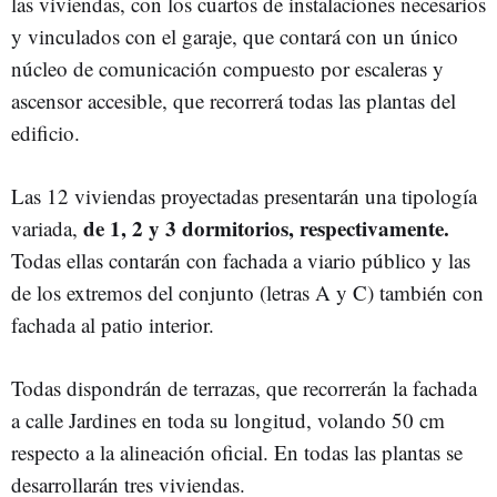
las viviendas, con los cuartos de instalaciones necesarios
y vinculados con el garaje, que contará con un único
núcleo de comunicación compuesto por escaleras y
ascensor accesible, que recorrerá todas las plantas del
edificio.
Las 12 viviendas proyectadas presentarán una tipología
de 1, 2 y 3 dormitorios, respectivamente.
variada,
Todas ellas contarán con fachada a viario público y las
de los extremos del conjunto (letras A y C) también con
fachada al patio interior.
Todas dispondrán de terrazas, que recorrerán la fachada
a calle Jardines en toda su longitud, volando 50 cm
respecto a la alineación oficial. En todas las plantas se
desarrollarán tres viviendas.