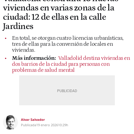
viviendas en varias zonas de la
ciudad: 12 de ellas en la calle
Jardines
En total, se otorgan cuatro licencias urbanísticas,
tres de ellas para la conversión de locales en
viviendas.
Más información:
Valladolid destina viviendas en
dos barrios de la ciudad para personas con
problemas de salud mental
Alvar Salvador
Publicada
19 enero 2026
10:29h