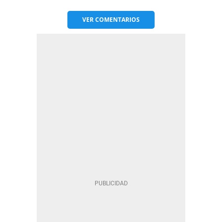
VER
COMENTARIOS