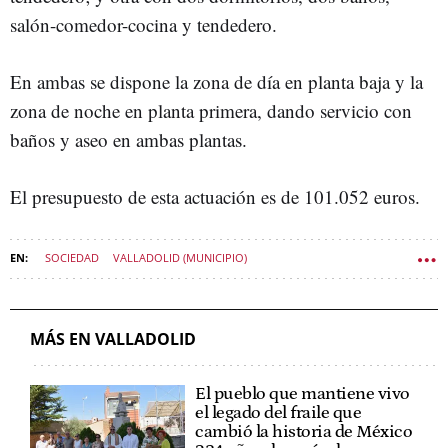
salón-comedor-cocina y tendedero.
En ambas se dispone la zona de día en planta baja y la
zona de noche en planta primera, dando servicio con
baños y aseo en ambas plantas.
El presupuesto de esta actuación es de 101.052 euros.
SOCIEDAD
VALLADOLID (MUNICIPIO)
AYUNTAMIENTO DE VALLADOLID
MÁS EN VALLADOLID
El pueblo que mantiene vivo
el legado del fraile que
cambió la historia de México