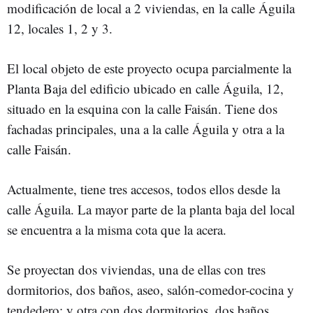
modificación de local a 2 viviendas, en la calle Águila
12, locales 1, 2 y 3.
El local objeto de este proyecto ocupa parcialmente la
Planta Baja del edificio ubicado en calle Águila, 12,
situado en la esquina con la calle Faisán. Tiene dos
fachadas principales, una a la calle Águila y otra a la
calle Faisán.
Actualmente, tiene tres accesos, todos ellos desde la
calle Águila. La mayor parte de la planta baja del local
se encuentra a la misma cota que la acera.
Se proyectan dos viviendas, una de ellas con tres
dormitorios, dos baños, aseo, salón-comedor-cocina y
tendedero; y otra con dos dormitorios, dos baños,