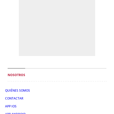
NOSOTROS
QUIÉNES SOMOS
CONTACTAR
APP IOS