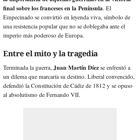
final sobre los franceses en la Península
. El
Empecinado se convirtió en leyenda viva, símbolo de
una resistencia popular que no se doblegaba ante el
imperio más poderoso de Europa.
Entre el mito y la tragedia
Juan Martín Díez
Terminada la guerra,
se enfrentó a
un dilema que marcaría su destino. Liberal convencido,
defendió la Constitución de Cádiz de 1812 y se opuso
al absolutismo de Fernando VII.