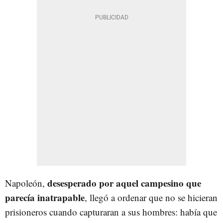
desesperado por aquel campesino que
Napoleón,
parecía inatrapable
, llegó a ordenar que no se hicieran
prisioneros cuando capturaran a sus hombres: había que