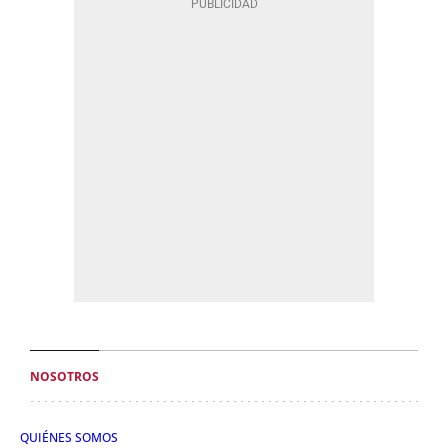
NOSOTROS
QUIÉNES SOMOS