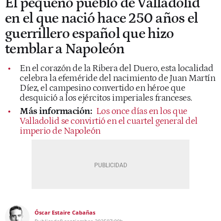
El pequeño pueblo de Valladolid
en el que nació hace 250 años el
guerrillero español que hizo
temblar a Napoleón
En el corazón de la Ribera del Duero, esta localidad
celebra la efeméride del nacimiento de Juan Martín
Díez, el campesino convertido en héroe que
desquició a los ejércitos imperiales franceses.
Más información:
Los once días en los que
Valladolid se convirtió en el cuartel general del
imperio de Napoleón
Óscar Estaire Cabañas