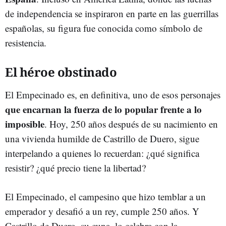
de independencia se inspiraron en parte en las guerrillas
españolas, su figura fue conocida como símbolo de
resistencia.
El héroe obstinado
El Empecinado es, en definitiva, uno de esos personajes
que encarnan la fuerza de lo popular frente a lo
imposible
. Hoy, 250 años después de su nacimiento en
una vivienda humilde de Castrillo de Duero, sigue
interpelando a quienes lo recuerdan: ¿qué significa
resistir? ¿qué precio tiene la libertad?
El Empecinado, el campesino que hizo temblar a un
emperador y desafió a un rey, cumple 250 años. Y
Castrillo de Duero, su cuna, lo celebra con la