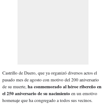
Castrillo de Duero, que ya organizó diversos actos el
pasado mes de agosto con motivo del 200 aniversario
ha conmemorado al héroe ribereño en
de su muerte,
el 250 aniversario de su nacimiento
en un emotivo
homenaje que ha congregado a todos sus vecinos.