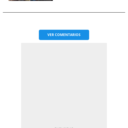
VER
COMENTARIOS