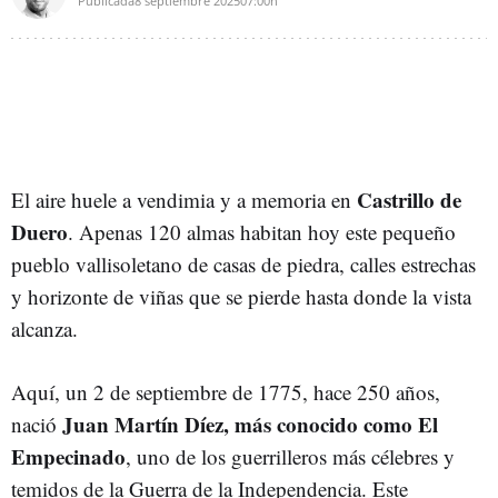
Publicada
8 septiembre 2025
07:00h
Castrillo de
El aire huele a vendimia y a memoria en
Duero
. Apenas 120 almas habitan hoy este pequeño
pueblo vallisoletano de casas de piedra, calles estrechas
y horizonte de viñas que se pierde hasta donde la vista
alcanza.
Aquí, un 2 de septiembre de 1775, hace 250 años,
Juan Martín Díez, más conocido como El
nació
Empecinado
, uno de los guerrilleros más célebres y
temidos de la Guerra de la Independencia. Este