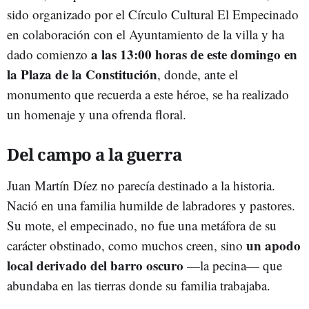
sido organizado por el Círculo Cultural El Empecinado
en colaboración con el Ayuntamiento de la villa y ha
a las 13:00 horas de este domingo en
dado comienzo
la Plaza de la Constitución
, donde, ante el
monumento que recuerda a este héroe, se ha realizado
un homenaje y una ofrenda floral.
Del campo a la guerra
Juan Martín Díez no parecía destinado a la historia.
Nació en una familia humilde de labradores y pastores.
Su mote, el empecinado, no fue una metáfora de su
un apodo
carácter obstinado, como muchos creen, sino
local derivado del barro oscuro
—la pecina— que
abundaba en las tierras donde su familia trabajaba.