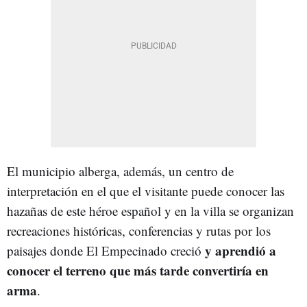
El municipio alberga, además, un centro de
interpretación en el que el visitante puede conocer las
hazañas de este héroe español y en la villa se organizan
recreaciones históricas, conferencias y rutas por los
y aprendió a
paisajes donde El Empecinado creció
conocer el terreno que más tarde convertiría en
arma
.