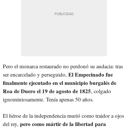
Pero el monarca restaurado no perdonó su audacia: tras
El Empecinado fue
ser encarcelado y perseguido,
finalmente ejecutado en el municipio burgalés de
Roa de Duero el 19 de agosto de 1825
, colgado
ignominiosamente. Tenía apenas 50 años.
El héroe de la independencia murió como traidor a ojos
pero como mártir de la libertad para
del rey,