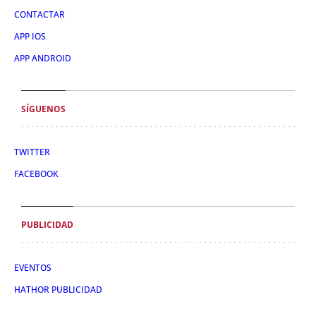
CONTACTAR
APP IOS
APP ANDROID
SÍGUENOS
TWITTER
FACEBOOK
PUBLICIDAD
EVENTOS
HATHOR PUBLICIDAD