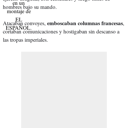
hombres bajo su mando.
emboscaban columnas francesas
Atacaban convoyes,
,
cortaban comunicaciones y hostigaban sin descanso a
las tropas imperiales.