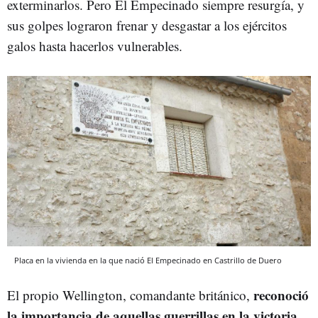
exterminarlos. Pero El Empecinado siempre resurgía, y
sus golpes lograron frenar y desgastar a los ejércitos
galos hasta hacerlos vulnerables.
Placa en la vivienda en la que nació El Empecinado en Castrillo de Duero
reconoció
El propio Wellington, comandante británico,
la importancia de aquellas guerrillas en la victoria