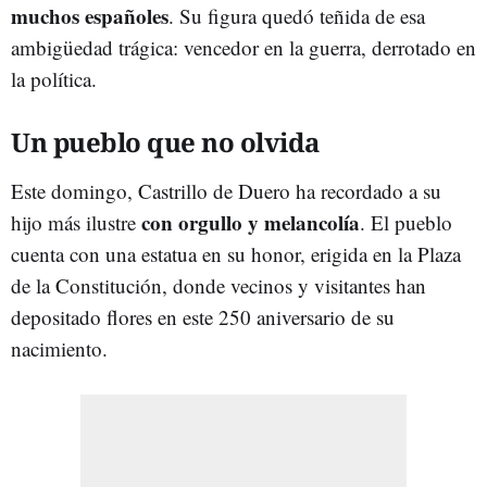
muchos españoles
. Su figura quedó teñida de esa
ambigüedad trágica: vencedor en la guerra, derrotado en
la política.
Un pueblo que no olvida
Este domingo, Castrillo de Duero ha recordado a su
con orgullo y melancolía
hijo más ilustre
. El pueblo
cuenta con una estatua en su honor, erigida en la Plaza
de la Constitución, donde vecinos y visitantes han
depositado flores en este 250 aniversario de su
nacimiento.