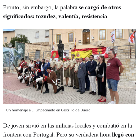
se cargó de otros
Pronto, sin embargo, la palabra
significados: tozudez, valentía, resistencia
.
Un homenaje a El Empecinado en Castrillo de Duero
De joven sirvió en las milicias locales y combatió en la
llegó con
frontera con Portugal. Pero su verdadera hora