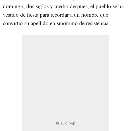
domingo, dos siglos y medio después, el pueblo se ha
vestido de fiesta para recordar a un hombre que
convirtió su apellido en sinónimo de resistencia.