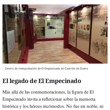
Centro de interpretación de El Empecinado en Castrillo de Duero
El legado de El Empecinado
Más allá de las conmemoraciones, la figura de El
Empecinado invita a reflexionar sobre la memoria
histórica y los héroes incómodos. No fue un noble, ni