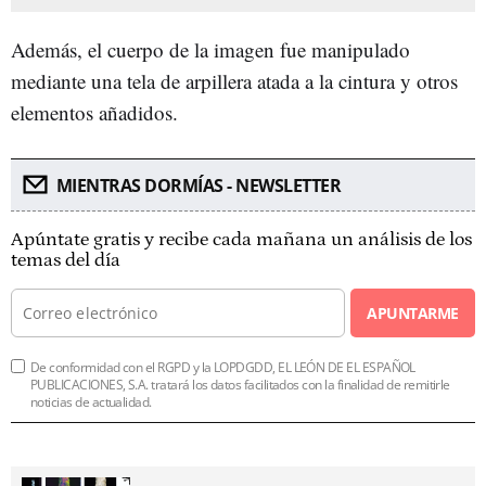
Además, el cuerpo de la imagen fue manipulado
mediante una tela de arpillera atada a la cintura y otros
elementos añadidos.
MIENTRAS DORMÍAS - NEWSLETTER
Apúntate gratis y recibe cada mañana un análisis de los
temas del día
APUNTARME
De conformidad con el RGPD y la LOPDGDD, EL LEÓN DE EL ESPAÑOL
PUBLICACIONES, S.A. tratará los datos facilitados con la finalidad de remitirle
noticias de actualidad.