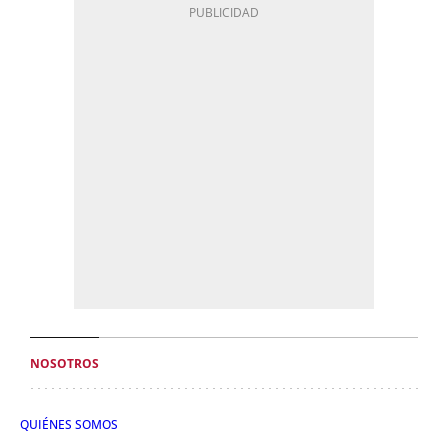
NOSOTROS
QUIÉNES SOMOS