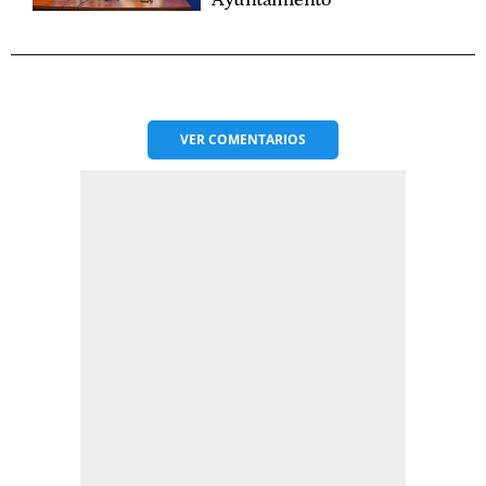
VER
COMENTARIOS