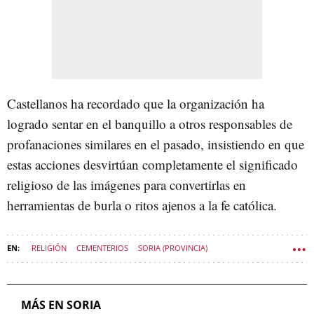
Castellanos ha recordado que la organización ha
logrado sentar en el banquillo a otros responsables de
profanaciones similares en el pasado, insistiendo en que
estas acciones desvirtúan completamente el significado
religioso de las imágenes para convertirlas en
herramientas de burla o ritos ajenos a la fe católica.
RELIGIÓN
CEMENTERIOS
SORIA (PROVINCIA)
SUCESOS CASTILLA Y LEÓN
MÁS EN SORIA