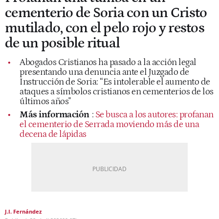
cementerio de Soria con un Cristo
mutilado, con el pelo rojo y restos
de un posible ritual
Abogados Cristianos ha pasado a la acción legal
presentando una denuncia ante el Juzgado de
Instrucción de Soria: “Es intolerable el aumento de
ataques a símbolos cristianos en cementerios de los
últimos años"
Más información
:
Se busca a los autores: profanan
el cementerio de Serrada moviendo más de una
decena de lápidas
J.I. Fernández