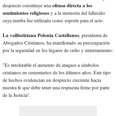
ofensa directa a los
desprecio constituye una
sentimientos religiosos
y a la memoria del fallecido
cuya tumba fue utilizada como soporte para el acto.
La vallisoletana Polonia Castellanos
, presidenta de
Abogados Cristianos, ha manifestado su preocupación
por la seguridad en los lugares de culto y enterramiento:
"Es intolerable el aumento de ataques a símbolos
cristianos en cementerios de los últimos años. Este tipo
de hechos evidencian un desprecio creciente hacia
nuestra fe que debe tener una respuesta firme por parte
de la Justicia".