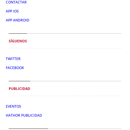
CONTACTAR
APP IOS
APP ANDROID
SÍGUENOS
TWITTER
FACEBOOK
PUBLICIDAD
EVENTOS
HATHOR PUBLICIDAD