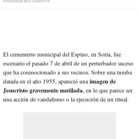
Publicada
28 abril 2026
09:07h
El cementerio municipal del Espino, en Soria, fue
escenario el pasado 7 de abril de un perturbador suceso
que ha conmocionado a sus vecinos. Sobre una tumba
imagen de
datada en el año 1955, apareció una
Jesucristo gravemente mutilada
, en lo que parece ser
una acción de vandalismo o la ejecución de un ritual.