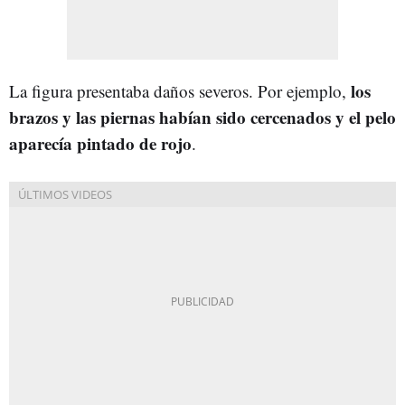
los
La figura presentaba daños severos. Por ejemplo,
brazos y las piernas habían sido cercenados y el pelo
aparecía pintado de rojo
.