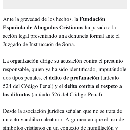
Fundación
Ante la gravedad de los hechos, la
Española de Abogados Cristianos
ha pasado a la
acción legal presentando una denuncia formal ante el
Juzgado de Instrucción de Soria.
La organización dirige su acusación contra el presunto
responsable, quien ya ha sido identificado, imputándole
delito de profanación
dos tipos penales, el
(artículo
delito contra el respeto a
524 del Código Penal) y el
los difuntos
(artículo 526 del Código Penal).
Desde la asociación jurídica señalan que no se trata de
un acto vandálico aleatorio. Argumentan que el uso de
símbolos cristianos en un contexto de humillación y