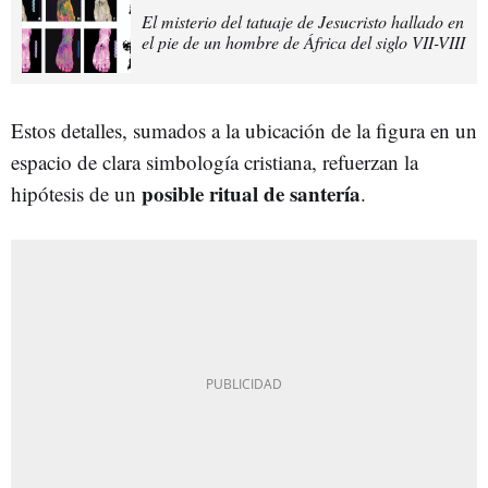
El misterio del tatuaje de Jesucristo hallado en
el pie de un hombre de África del siglo VII-VIII
Estos detalles, sumados a la ubicación de la figura en un
espacio de clara simbología cristiana, refuerzan la
posible ritual de santería
hipótesis de un
.