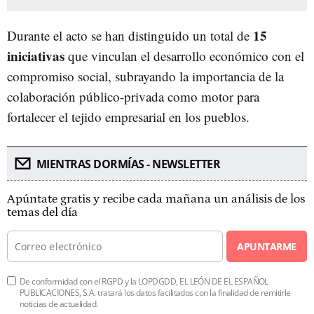
15
Durante el acto se han distinguido un total de
iniciativas
que vinculan el desarrollo económico con el
compromiso social, subrayando la importancia de la
colaboración público-privada como motor para
fortalecer el tejido empresarial en los pueblos.
MIENTRAS DORMÍAS - NEWSLETTER
Apúntate gratis y recibe cada mañana un análisis de los
temas del día
APUNTARME
De conformidad con el RGPD y la LOPDGDD, EL LEÓN DE EL ESPAÑOL
PUBLICACIONES, S.A. tratará los datos facilitados con la finalidad de remitirle
noticias de actualidad.