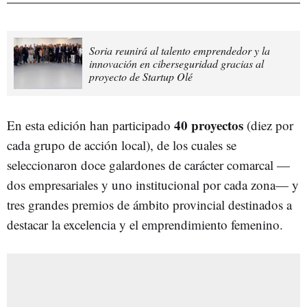
Soria reunirá al talento emprendedor y la
innovación en ciberseguridad gracias al
proyecto de Startup Olé
40 proyectos
En esta edición han participado
(diez por
cada grupo de acción local), de los cuales se
seleccionaron doce galardones de carácter comarcal —
dos empresariales y uno institucional por cada zona— y
tres grandes premios de ámbito provincial destinados a
destacar la excelencia y el emprendimiento femenino.