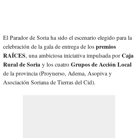
El Parador de Soria ha sido el escenario elegido para la
premios
celebración de la gala de entrega de los
RAÍCES
Caja
, una ambiciosa iniciativa impulsada por
Rural de Soria
Grupos de Acción Local
y los cuatro
de la provincia (Proynerso, Adema, Asopiva y
Asociación Soriana de Tierras del Cid).