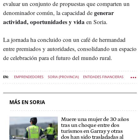
evaluar un conjunto de propuestas que comparten un
generar
denominador común, la capacidad de
actividad, oportunidades y vida
en Soria.
La jornada ha concluido con un café de hermandad
entre premiados y autoridades, consolidando un espacio
de celebración para el futuro del mundo rural.
EMPRENDEDORES
SORIA (PROVINCIA)
ENTIDADES FINANCIERAS
ECONOMÍA CASTILLA Y LEÓN
MÁS EN SORIA
Muere una mujer de 30 años
tras un choque entre dos
turismos en Garray y otras
dos han sido trasladadas al