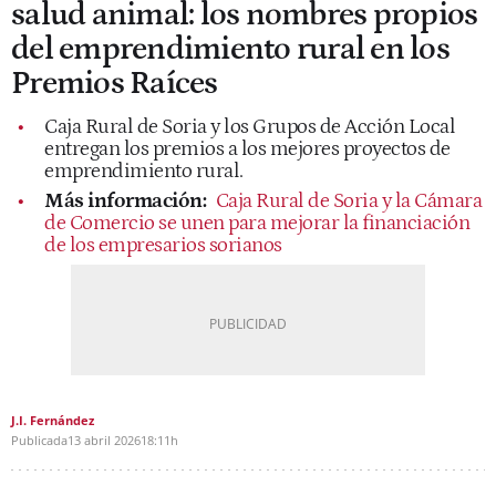
salud animal: los nombres propios
del emprendimiento rural en los
Premios Raíces
Caja Rural de Soria y los Grupos de Acción Local
entregan los premios a los mejores proyectos de
emprendimiento rural.
Más información:
Caja Rural de Soria y la Cámara
de Comercio se unen para mejorar la financiación
de los empresarios sorianos
J.I. Fernández
Publicada
13 abril 2026
18:11h