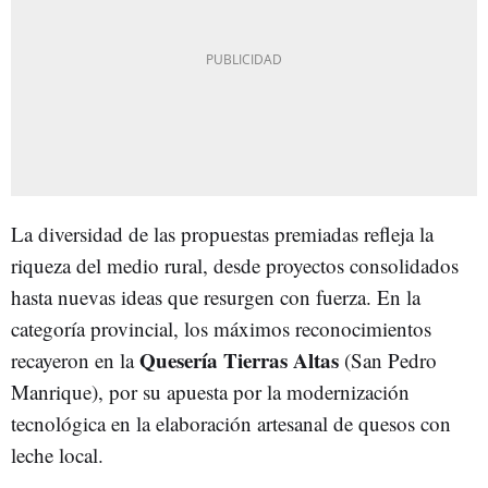
La diversidad de las propuestas premiadas refleja la
riqueza del medio rural, desde proyectos consolidados
hasta nuevas ideas que resurgen con fuerza. En la
categoría provincial, los máximos reconocimientos
Quesería Tierras Altas
recayeron en la
(San Pedro
Manrique), por su apuesta por la modernización
tecnológica en la elaboración artesanal de quesos con
leche local.