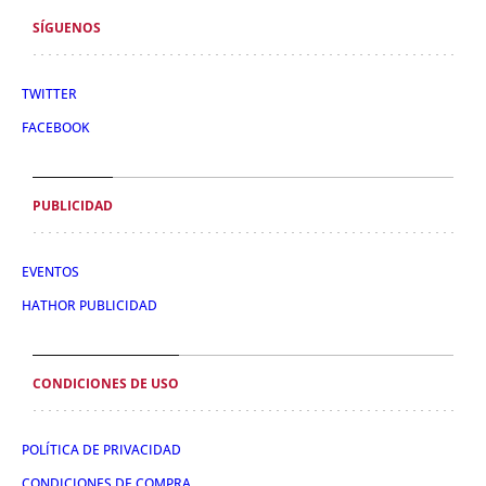
SÍGUENOS
TWITTER
FACEBOOK
PUBLICIDAD
EVENTOS
HATHOR PUBLICIDAD
CONDICIONES DE USO
POLÍTICA DE PRIVACIDAD
CONDICIONES DE COMPRA