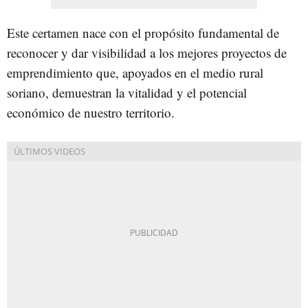
Este certamen nace con el propósito fundamental de
reconocer y dar visibilidad a los mejores proyectos de
emprendimiento que, apoyados en el medio rural
soriano, demuestran la vitalidad y el potencial
económico de nuestro territorio.