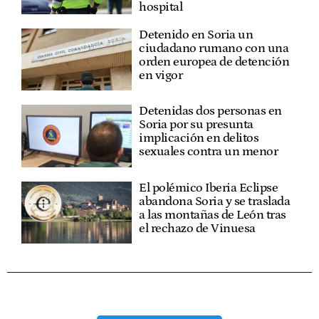
hospital
Detenido en Soria un
ciudadano rumano con una
orden europea de detención
en vigor
Detenidas dos personas en
Soria por su presunta
implicación en delitos
sexuales contra un menor
El polémico Iberia Eclipse
abandona Soria y se traslada
a las montañas de León tras
el rechazo de Vinuesa