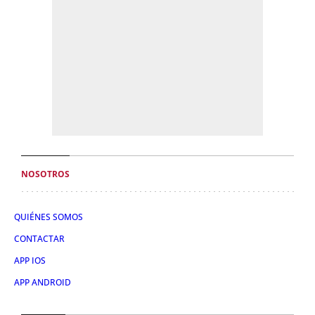
NOSOTROS
QUIÉNES SOMOS
CONTACTAR
APP IOS
APP ANDROID