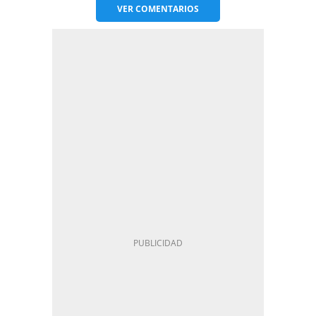
VER
COMENTARIOS