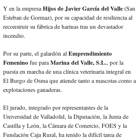
Hijos de Javier García del Valle
Y en la empresa
(San
Esteban de Gormaz), por su capacidad de resiliencia al
reconstruir su fábrica de harinas tras un devastador
incendio.
Emprendimiento
Por su parte, el galardón al
Femenino
Marina del Valle, S.L.
fue para
, por la
puesta en marcha de una clínica veterinaria integral en
El Burgo de Osma que atiende tanto a mascotas como a
explotaciones ganaderas.
El jurado, integrado por representantes de la
Universidad de Valladolid, la Diputación, la Junta de
Castilla y León, la Cámara de Comercio, FOES y la
Fundación Caja Rural, ha tenido la difícil tarea de