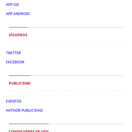
APP IOS
APP ANDROID
SÍGUENOS
TWITTER
FACEBOOK
PUBLICIDAD
EVENTOS
HATHOR PUBLICIDAD
CONDICIONES DE USO