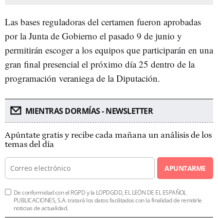
Las bases reguladoras del certamen fueron aprobadas
por la Junta de Gobierno el pasado 9 de junio y
permitirán escoger a los equipos que participarán en una
gran final presencial el próximo día 25 dentro de la
programación veraniega de la Diputación.
MIENTRAS DORMÍAS - NEWSLETTER
Apúntate gratis y recibe cada mañana un análisis de los
temas del día
APUNTARME
De conformidad con el RGPD y la LOPDGDD, EL LEÓN DE EL ESPAÑOL
PUBLICACIONES, S.A. tratará los datos facilitados con la finalidad de remitirle
noticias de actualidad.