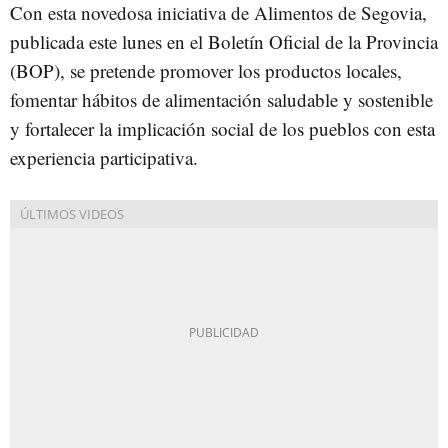
Con esta novedosa iniciativa de Alimentos de Segovia,
publicada este lunes en el Boletín Oficial de la Provincia
(BOP), se pretende promover los productos locales,
fomentar hábitos de alimentación saludable y sostenible
y fortalecer la implicación social de los pueblos con esta
experiencia participativa.