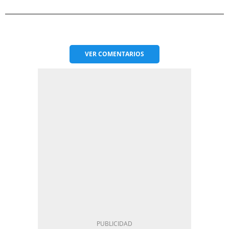
VER
COMENTARIOS