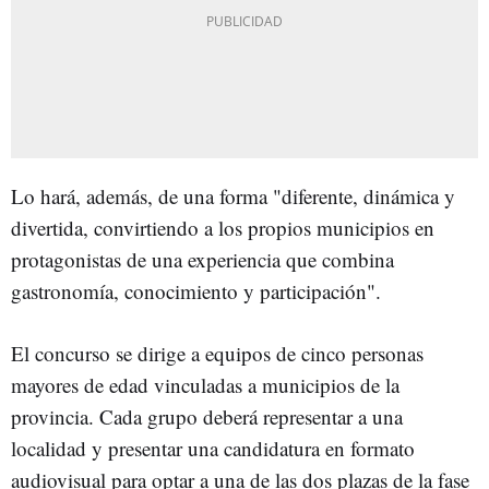
Lo hará, además, de una forma "diferente, dinámica y
divertida, convirtiendo a los propios municipios en
protagonistas de una experiencia que combina
gastronomía, conocimiento y participación".
El concurso se dirige a equipos de cinco personas
mayores de edad vinculadas a municipios de la
provincia. Cada grupo deberá representar a una
localidad y presentar una candidatura en formato
audiovisual para optar a una de las dos plazas de la fase