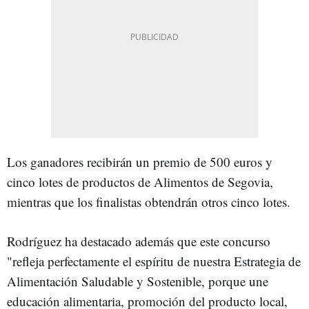
Los ganadores recibirán un premio de 500 euros y
cinco lotes de productos de Alimentos de Segovia,
mientras que los finalistas obtendrán otros cinco lotes.
Rodríguez ha destacado además que este concurso
"refleja perfectamente el espíritu de nuestra Estrategia de
Alimentación Saludable y Sostenible, porque une
educación alimentaria, promoción del producto local,