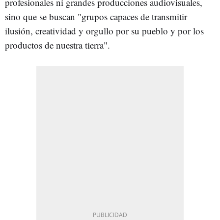
profesionales ni grandes producciones audiovisuales,
sino que se buscan "grupos capaces de transmitir
ilusión, creatividad y orgullo por su pueblo y por los
productos de nuestra tierra".