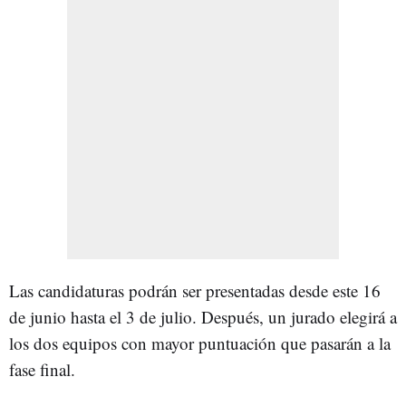
Las candidaturas podrán ser presentadas desde este 16
de junio hasta el 3 de julio. Después, un jurado elegirá a
los dos equipos con mayor puntuación que pasarán a la
fase final.