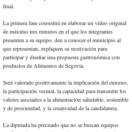
final.
La primera fase consistirá en elaborar un vídeo original
de máximo tres minutos en el que los integrantes
presenten a su equipo, den a conocer el municipio al
que representan, expliquen su motivación para
participar y diseñar una propuesta gastronómica con
productos de Alimentos de Segovia.
Será valorado positivamente la implicación del entorno,
la participación vecinal, la capacidad para transmitir los
valores asociados a la alimentación saludable, sostenible
y de proximidad, y la creatividad de la candidatura.
La diputada ha precisado que no se buscan equipos