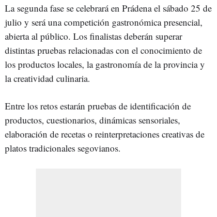
La segunda fase se celebrará en Prádena el sábado 25 de
julio y será una competición gastronómica presencial,
abierta al público. Los finalistas deberán superar
distintas pruebas relacionadas con el conocimiento de
los productos locales, la gastronomía de la provincia y
la creatividad culinaria.
Entre los retos estarán pruebas de identificación de
productos, cuestionarios, dinámicas sensoriales,
elaboración de recetas o reinterpretaciones creativas de
platos tradicionales segovianos.