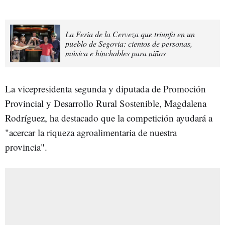
La Feria de la Cerveza que triunfa en un
pueblo de Segovia: cientos de personas,
música e hinchables para niños
La vicepresidenta segunda y diputada de Promoción
Provincial y Desarrollo Rural Sostenible, Magdalena
Rodríguez, ha destacado que la competición ayudará a
"acercar la riqueza agroalimentaria de nuestra
provincia".