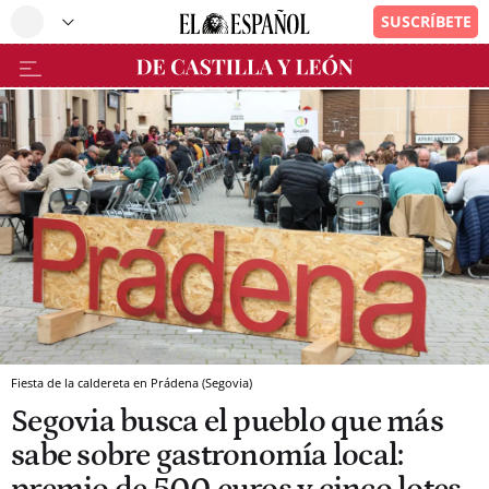
Fiesta de la caldereta en Prádena (Segovia)
Segovia busca el pueblo que más
sabe sobre gastronomía local: