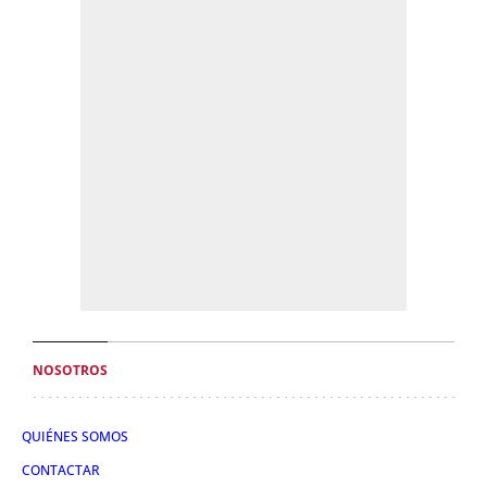
NOSOTROS
QUIÉNES SOMOS
CONTACTAR