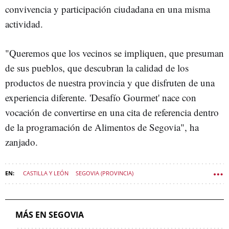
convivencia y participación ciudadana en una misma
actividad.
"Queremos que los vecinos se impliquen, que presuman
de sus pueblos, que descubran la calidad de los
productos de nuestra provincia y que disfruten de una
experiencia diferente. 'Desafío Gourmet' nace con
vocación de convertirse en una cita de referencia dentro
de la programación de Alimentos de Segovia", ha
zanjado.
CASTILLA Y LEÓN
SEGOVIA (PROVINCIA)
DIPUTACIÓN DE SEGOVIA
MÁS EN SEGOVIA