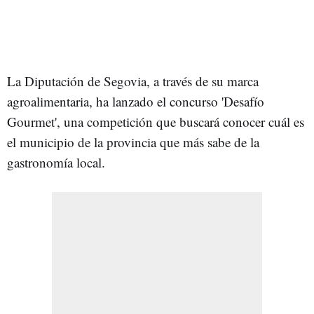
La Diputación de Segovia, a través de su marca
agroalimentaria, ha lanzado el concurso 'Desafío
Gourmet', una competición que buscará conocer cuál es
el municipio de la provincia que más sabe de la
gastronomía local.