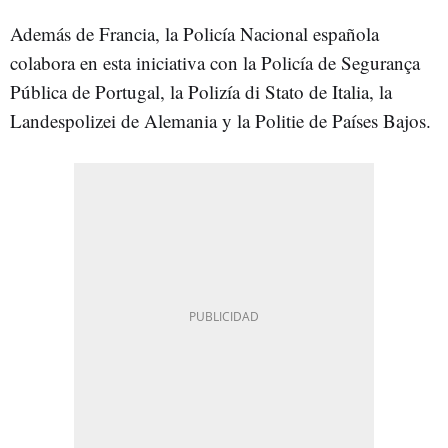
Además de Francia, la Policía Nacional española
colabora en esta iniciativa con la Policía de Segurança
Pública de Portugal, la Polizía di Stato de Italia, la
Landespolizei de Alemania y la Politie de Países Bajos.