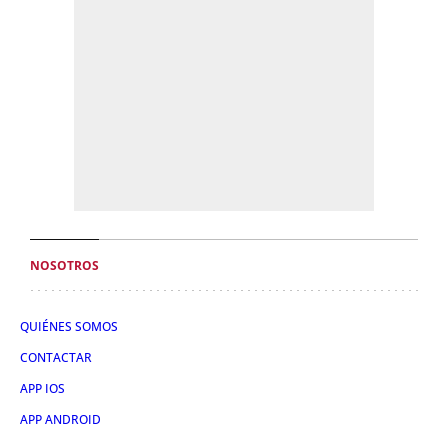
NOSOTROS
QUIÉNES SOMOS
CONTACTAR
APP IOS
APP ANDROID