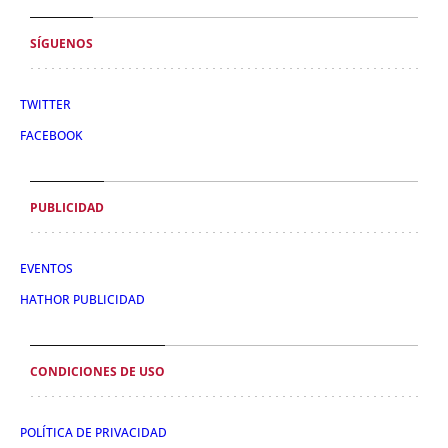
SÍGUENOS
TWITTER
FACEBOOK
PUBLICIDAD
EVENTOS
HATHOR PUBLICIDAD
CONDICIONES DE USO
POLÍTICA DE PRIVACIDAD