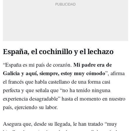
España, el cochinillo y el lechazo
Mi padre era de
“España es mi país de corazón.
Galicia y aquí, siempre, estoy muy cómodo
”, afirma
el francés que habla castellano de una forma casi
perfecta y que señala que “no ha tenido ninguna
experiencia desagradable” hasta el momento en nuestro
país, ejerciendo su labor.
Asegura que, desde su llegada, le han tratado “muy