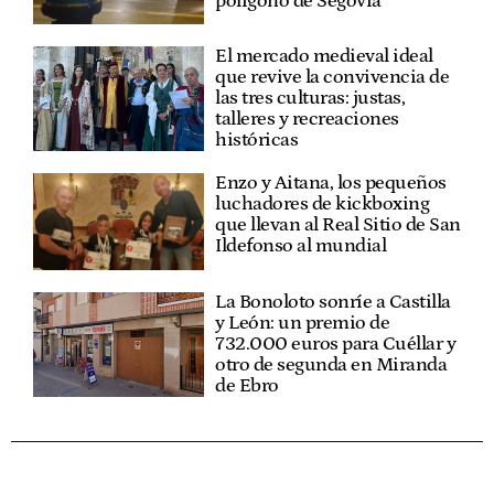
polígono de Segovia
El mercado medieval ideal
que revive la convivencia de
las tres culturas: justas,
talleres y recreaciones
históricas
Enzo y Aitana, los pequeños
luchadores de kickboxing
que llevan al Real Sitio de San
Ildefonso al mundial
La Bonoloto sonríe a Castilla
y León: un premio de
732.000 euros para Cuéllar y
otro de segunda en Miranda
de Ebro