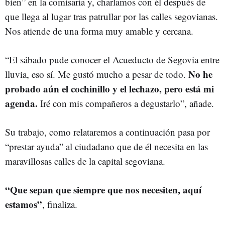
bien” en la comisaría y, charlamos con él después de
que llega al lugar tras patrullar por las calles segovianas.
Nos atiende de una forma muy amable y cercana.
“El sábado pude conocer el Acueducto de Segovia entre
No he
lluvia, eso sí. Me gustó mucho a pesar de todo.
probado aún el cochinillo y el lechazo, pero está mi
agenda.
Iré con mis compañeros a degustarlo”, añade.
Su trabajo, como relataremos a continuación pasa por
“prestar ayuda” al ciudadano que de él necesita en las
maravillosas calles de la capital segoviana.
“Que sepan que siempre que nos necesiten, aquí
estamos”
, finaliza.