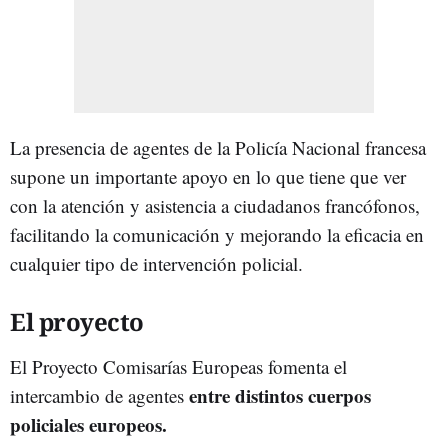
La presencia de agentes de la Policía Nacional francesa
supone un importante apoyo en lo que tiene que ver
con la atención y asistencia a ciudadanos francófonos,
facilitando la comunicación y mejorando la eficacia en
cualquier tipo de intervención policial.
El proyecto
El Proyecto Comisarías Europeas fomenta el
entre distintos cuerpos
intercambio de agentes
policiales europeos.