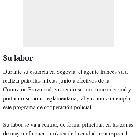
Su labor
Durante su estancia en Segovia, el agente francés va a
realizar patrullas mixtas junto a efectivos de la
Comisaría Provincial, vistiendo su uniforme nacional y
portando su arma reglamentaria, tal y como contempla
este programa de cooperación policial.
Su labor se va a centrar, de forma principal, en las zonas
de mayor afluencia turística de la ciudad, con especial