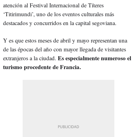
atención al Festival Internacional de Títeres
‘Titirimundi’, uno de los eventos culturales más
destacados y concurridos en la capital segoviana.
Y es que estos meses de abril y mayo representan una
de las épocas del año con mayor llegada de visitantes
Es especialmente numeroso el
extranjeros a la ciudad.
turismo procedente de Francia.