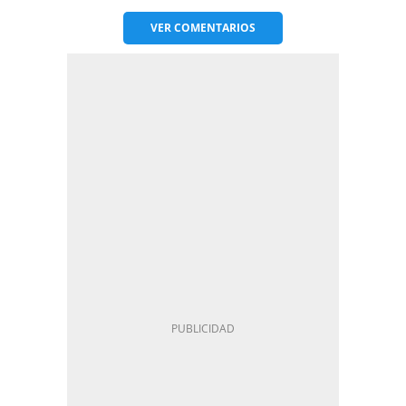
VER
COMENTARIOS