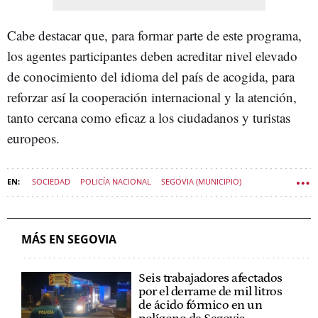
Cabe destacar que, para formar parte de este programa,
los agentes participantes deben acreditar nivel elevado
de conocimiento del idioma del país de acogida, para
reforzar así la cooperación internacional y la atención,
tanto cercana como eficaz a los ciudadanos y turistas
europeos.
SOCIEDAD
POLICÍA NACIONAL
SEGOVIA (MUNICIPIO)
SOCIEDAD CASTILLA Y LEÓN
MÁS EN SEGOVIA
Seis trabajadores afectados
por el derrame de mil litros
de ácido fórmico en un