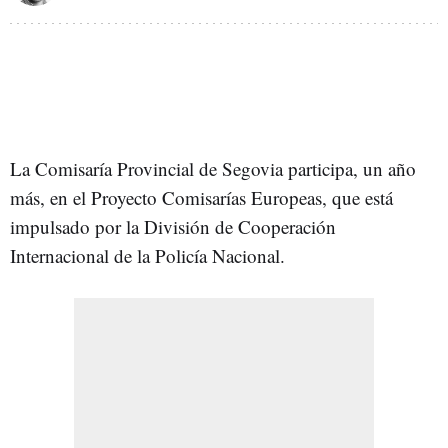
La Comisaría Provincial de Segovia participa, un año
más, en el Proyecto Comisarías Europeas, que está
impulsado por la División de Cooperación
Internacional de la Policía Nacional.