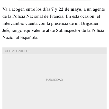
7 y 22 de mayo
Va a acoger, entre los días
, a un agente
de la Policía Nacional de Francia. En esta ocasión, el
intercambio cuenta con la presencia de un Brigadier
Jefe, rango equivalente al de Subinspector de la Policía
Nacional Española.