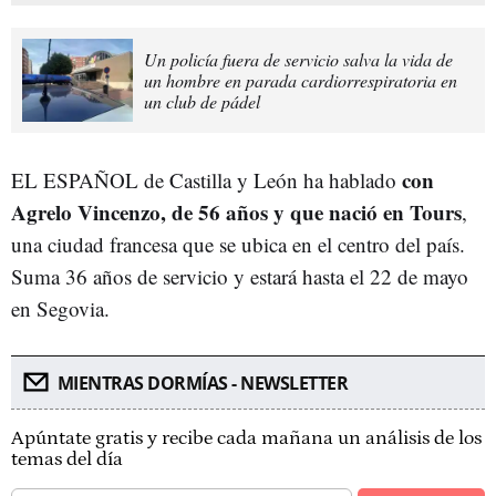
Un policía fuera de servicio salva la vida de
un hombre en parada cardiorrespiratoria en
un club de pádel
con
EL ESPAÑOL de Castilla y León ha hablado
Agrelo Vincenzo, de 56 años y que nació en Tours
,
una ciudad francesa que se ubica en el centro del país.
Suma 36 años de servicio y estará hasta el 22 de mayo
en Segovia.
MIENTRAS DORMÍAS - NEWSLETTER
Apúntate gratis y recibe cada mañana un análisis de los
temas del día